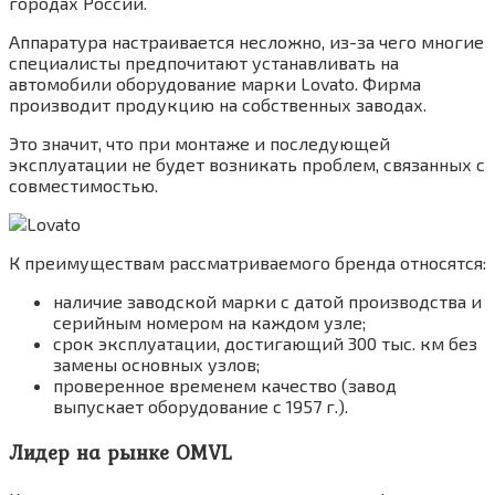
городах России.
Аппаратура настраивается несложно, из-за чего многие
специалисты предпочитают устанавливать на
автомобили оборудование марки Lovato. Фирма
производит продукцию на собственных заводах.
Это значит, что при монтаже и последующей
эксплуатации не будет возникать проблем, связанных с
совместимостью.
К преимуществам рассматриваемого бренда относятся:
наличие заводской марки с датой производства и
серийным номером на каждом узле;
срок эксплуатации, достигающий 300 тыс. км без
замены основных узлов;
проверенное временем качество (завод
выпускает оборудование с 1957 г.).
Лидер на рынке OMVL