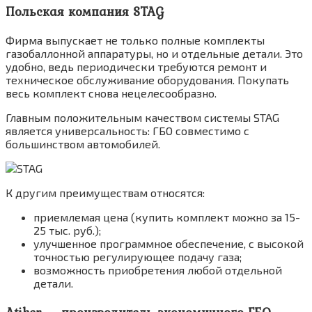
Польская компания STAG
Фирма выпускает не только полные комплекты
газобаллонной аппаратуры, но и отдельные детали. Это
удобно, ведь периодически требуются ремонт и
техническое обслуживание оборудования. Покупать
весь комплект снова нецелесообразно.
Главным положительным качеством системы STAG
является универсальность: ГБО совместимо с
большинством автомобилей.
К другим преимуществам относятся:
приемлемая цена (купить комплект можно за 15-
25 тыс. руб.);
улучшенное программное обеспечение, с высокой
точностью регулирующее подачу газа;
возможность приобретения любой отдельной
детали.