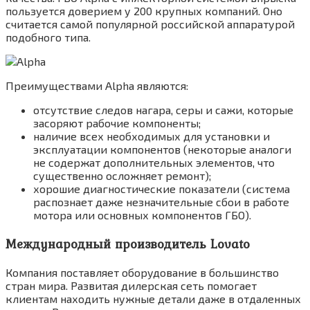
пользуется доверием у 200 крупных компаний. Оно
считается самой популярной российской аппаратурой
подобного типа.
Преимуществами Alpha являются:
отсутствие следов нагара, серы и сажи, которые
засоряют рабочие компоненты;
наличие всех необходимых для установки и
эксплуатации компонентов (некоторые аналоги
не содержат дополнительных элементов, что
существенно осложняет ремонт);
хорошие диагностические показатели (система
распознает даже незначительные сбои в работе
мотора или основных компонентов ГБО).
Международный производитель Lovato
Компания поставляет оборудование в большинство
стран мира. Развитая дилерская сеть помогает
клиентам находить нужные детали даже в отдаленных