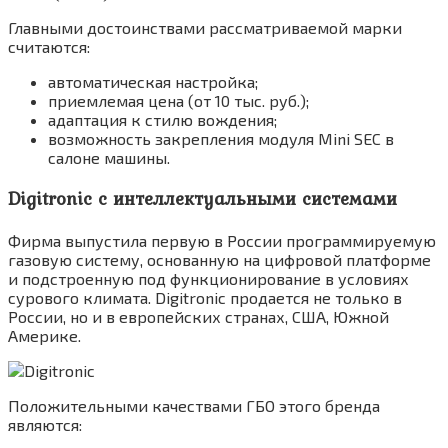
Главными достоинствами рассматриваемой марки
считаются:
автоматическая настройка;
приемлемая цена (от 10 тыс. руб.);
адаптация к стилю вождения;
возможность закрепления модуля Mini SEC в
салоне машины.
Digitronic с интеллектуальными системами
Фирма выпустила первую в России программируемую
газовую систему, основанную на цифровой платформе
и подстроенную под функционирование в условиях
сурового климата. Digitronic продается не только в
России, но и в европейских странах, США, Южной
Америке.
Положительными качествами ГБО этого бренда
являются: