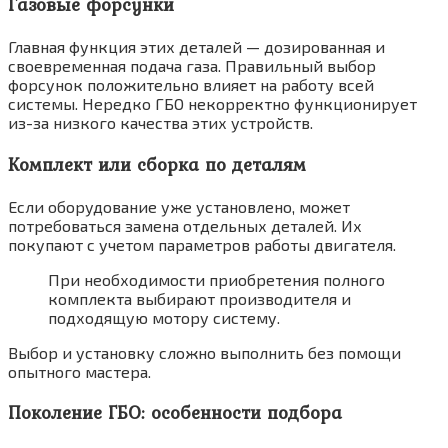
Газовые форсунки
Главная функция этих деталей — дозированная и
своевременная подача газа. Правильный выбор
форсунок положительно влияет на работу всей
системы. Нередко ГБО некорректно функционирует
из-за низкого качества этих устройств.
Комплект или сборка по деталям
Если оборудование уже установлено, может
потребоваться замена отдельных деталей. Их
покупают с учетом параметров работы двигателя.
При необходимости приобретения полного
комплекта выбирают производителя и
подходящую мотору систему.
Выбор и установку сложно выполнить без помощи
опытного мастера.
Поколение ГБО: особенности подбора