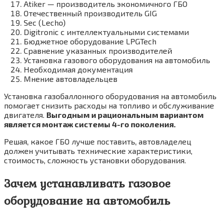
Atiker — производитель экономичного ГБО
Отечественный производитель GIG
Sec (Lecho)
Digitronic с интеллектуальными системами
Бюджетное оборудование LPGTech
Сравнение указанных производителей
Установка газового оборудования на автомобиль
Необходимая документация
Мнение автовладельцев
Установка газобаллонного оборудования на автомобиль
помогает снизить расходы на топливо и обслуживание
двигателя.
Выгодным и рациональным вариантом
является монтаж системы 4-го поколения.
Решая, какое ГБО лучше поставить, автовладелец
должен учитывать технические характеристики,
стоимость, сложность установки оборудования.
Зачем устанавливать газовое
оборудование на автомобиль