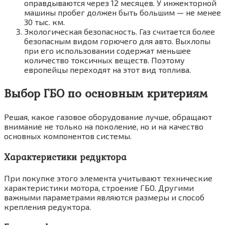
оправдываются через 12 месяцев. У инжекторной
машины пробег должен быть большим — не менее
30 тыс. км.
Экологическая безопасность. Газ считается более
безопасным видом горючего для авто. Выхлопы
при его использовании содержат меньшее
количество токсичных веществ. Поэтому
европейцы переходят на этот вид топлива.
Выбор ГБО по основным критериям
Решая, какое газовое оборудование лучше, обращают
внимание не только на поколение, но и на качество
основных компонентов системы.
Характеристики редуктора
При покупке этого элемента учитывают технические
характеристики мотора, строение ГБО. Другими
важными параметрами являются размеры и способ
крепления редуктора.