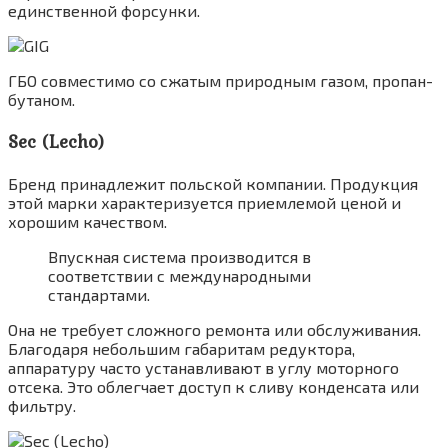
единственной форсунки.
ГБО совместимо со сжатым природным газом, пропан-
бутаном.
Sec (Lecho)
Бренд принадлежит польской компании. Продукция
этой марки характеризуется приемлемой ценой и
хорошим качеством.
Впускная система производится в
соответствии с международными
стандартами.
Она не требует сложного ремонта или обслуживания.
Благодаря небольшим габаритам редуктора,
аппаратуру часто устанавливают в углу моторного
отсека. Это облегчает доступ к сливу конденсата или
фильтру.