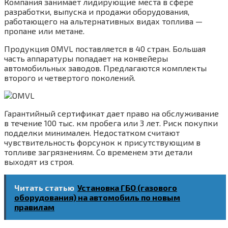
Компания занимает лидирующие места в сфере
разработки, выпуска и продажи оборудования,
работающего на альтернативных видах топлива —
пропане или метане.
Продукция OMVL поставляется в 40 стран. Большая
часть аппаратуры попадает на конвейеры
автомобильных заводов. Предлагаются комплекты
второго и четвертого поколений.
Гарантийный сертификат дает право на обслуживание
в течение 100 тыс. км пробега или 3 лет. Риск покупки
подделки минимален. Недостатком считают
чувствительность форсунок к присутствующим в
топливе загрязнениям. Со временем эти детали
выходят из строя.
Читать статью
Установка ГБО (газового
оборудования) на автомобиль по новым
правилам