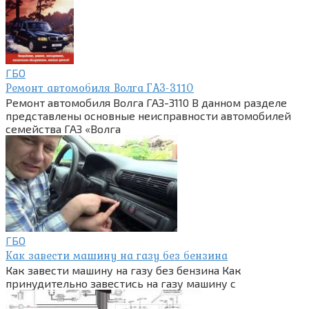
ГБО
Ремонт автомобиля Волга ГАЗ-3110
Ремонт автомобиля Волга ГАЗ-3110 В данном разделе
представлены основные неисправности автомобилей
семейства ГАЗ «Волга
ГБО
Как завести машину на газу без бензина
Как завести машину на газу без бензина Как
принудительно завестись на газу машину с