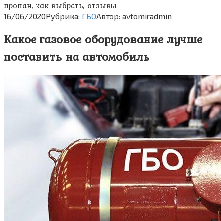
пропан, как выбрать, отзывы
16/06/2020
Рубрика:
ГБО
Автор:
avtomiradmin
Какое газовое оборудование лучше
поставить на автомобиль