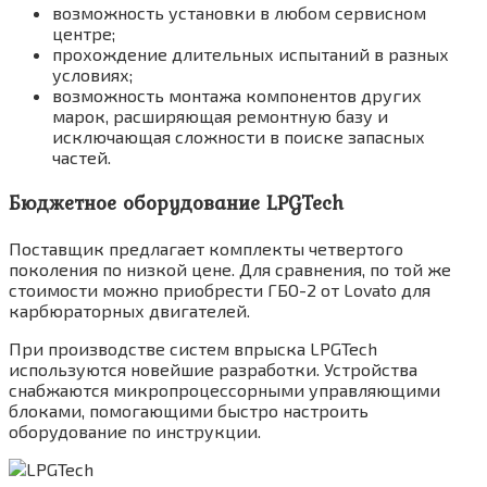
возможность установки в любом сервисном
центре;
прохождение длительных испытаний в разных
условиях;
возможность монтажа компонентов других
марок, расширяющая ремонтную базу и
исключающая сложности в поиске запасных
частей.
Бюджетное оборудование LPGTech
Поставщик предлагает комплекты четвертого
поколения по низкой цене. Для сравнения, по той же
стоимости можно приобрести ГБО-2 от Lovato для
карбюраторных двигателей.
При производстве систем впрыска LPGTech
используются новейшие разработки. Устройства
снабжаются микропроцессорными управляющими
блоками, помогающими быстро настроить
оборудование по инструкции.