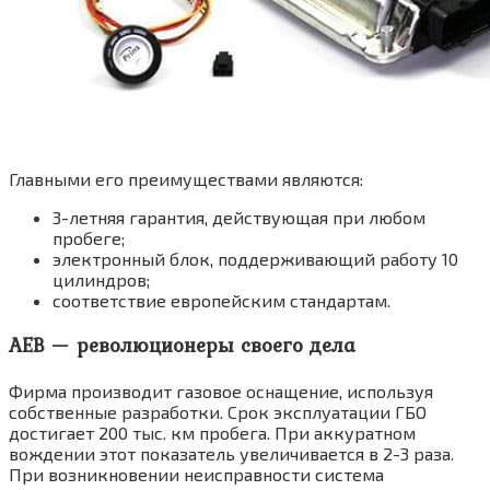
Главными его преимуществами являются:
3-летняя гарантия, действующая при любом
пробеге;
электронный блок, поддерживающий работу 10
цилиндров;
соответствие европейским стандартам.
AEB — революционеры своего дела
Фирма производит газовое оснащение, используя
собственные разработки. Срок эксплуатации ГБО
достигает 200 тыс. км пробега. При аккуратном
вождении этот показатель увеличивается в 2-3 раза.
При возникновении неисправности система