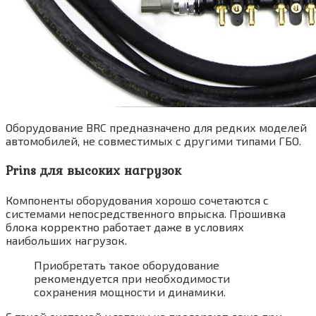
Оборудование BRC предназначено для редких моделей
автомобилей, не совместимых с другими типами ГБО.
Prins для высоких нагрузок
Компоненты оборудования хорошо сочетаются с
системами непосредственного впрыска. Прошивка
блока корректно работает даже в условиях
наибольших нагрузок.
Приобретать такое оборудование
рекомендуется при необходимости
сохранения мощности и динамики.