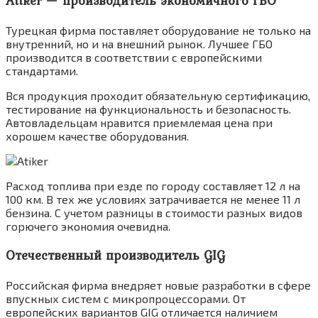
Atiker — производитель экономичного ГБО
Турецкая фирма поставляет оборудование не только на
внутренний, но и на внешний рынок. Лучшее ГБО
производится в соответствии с европейскими
стандартами.
Вся продукция проходит обязательную сертификацию,
тестирование на функциональность и безопасность.
Автовладельцам нравится приемлемая цена при
хорошем качестве оборудования.
Расход топлива при езде по городу составляет 12 л на
100 км. В тех же условиях затрачивается не менее 11 л
бензина. С учетом разницы в стоимости разных видов
горючего экономия очевидна.
Отечественный производитель GIG
Российская фирма внедряет новые разработки в сфере
впускных систем с микропроцессорами. От
европейских вариантов GIG отличается наличием