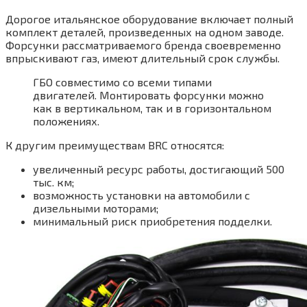
Дорогое итальянское оборудование включает полный
комплект деталей, произведенных на одном заводе.
Форсунки рассматриваемого бренда своевременно
впрыскивают газ, имеют длительный срок службы.
ГБО совместимо со всеми типами
двигателей. Монтировать форсунки можно
как в вертикальном, так и в горизонтальном
положениях.
К другим преимуществам BRC относятся:
увеличенный ресурс работы, достигающий 500
тыс. км;
возможность установки на автомобили с
дизельными моторами;
минимальный риск приобретения подделки.