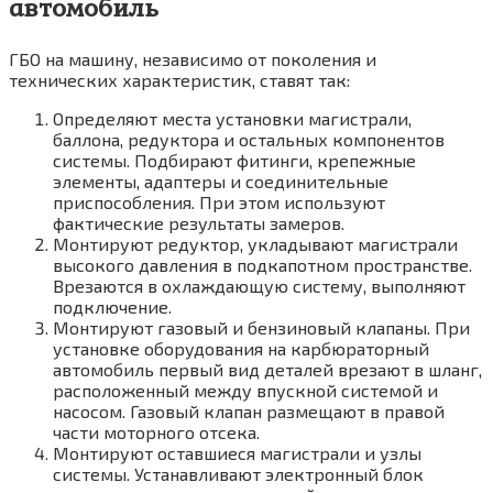
автомобиль
ГБО на машину, независимо от поколения и
технических характеристик, ставят так:
Определяют места установки магистрали,
баллона, редуктора и остальных компонентов
системы. Подбирают фитинги, крепежные
элементы, адаптеры и соединительные
приспособления. При этом используют
фактические результаты замеров.
Монтируют редуктор, укладывают магистрали
высокого давления в подкапотном пространстве.
Врезаются в охлаждающую систему, выполняют
подключение.
Монтируют газовый и бензиновый клапаны. При
установке оборудования на карбюраторный
автомобиль первый вид деталей врезают в шланг,
расположенный между впускной системой и
насосом. Газовый клапан размещают в правой
части моторного отсека.
Монтируют оставшиеся магистрали и узлы
системы. Устанавливают электронный блок