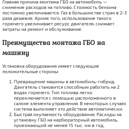
Главная причина монтажа ГБО на автомобиль —
снижение расходов на топливо. Стоимость бензина
постоянно увеличивается. Газ в большинстве стран в 2-3
раза дешевле. Кроме того, использование такого
горючего увеличивает ресурс двигателя, снижает
затраты на ремонт и обслуживание.
Преимущества монтажа ГБО на
машину
Установка оборудования имеет следующие
положительные стороны:
Превращение машины в автомобиль-гибрид.
Двигатель становится способным работать на 2
видах горючего. Тип топлива легко
переключается с помощью расположенного в
салоне элемента управления. В некоторых случаях
система выполняет это действие автоматически.
Быстрая окупаемость оборудования. Расходы на
установку ГБО на карбюраторный автомобиль,
проезжающий не менее 15 тыс. км в год,