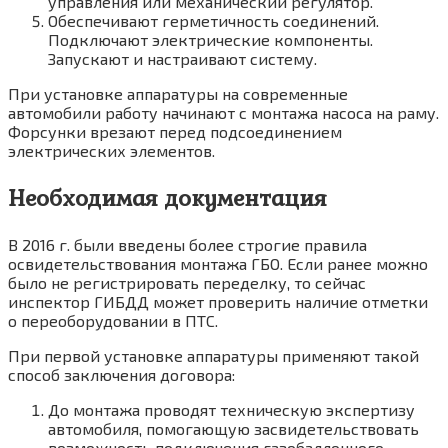
управления или механический регулятор.
Обеспечивают герметичность соединений.
Подключают электрические компоненты.
Запускают и настраивают систему.
При установке аппаратуры на современные
автомобили работу начинают с монтажа насоса на раму.
Форсунки врезают перед подсоединением
электрических элементов.
Необходимая документация
В 2016 г. были введены более строгие правила
освидетельствования монтажа ГБО. Если ранее можно
было не регистрировать переделку, то сейчас
инспектор ГИБДД может проверить наличие отметки
о переоборудовании в ПТС.
При первой установке аппаратуры применяют такой
способ заключения договора:
До монтажа проводят техническую экспертизу
автомобиля, помогающую засвидетельствовать
возможность подключения газобаллонного