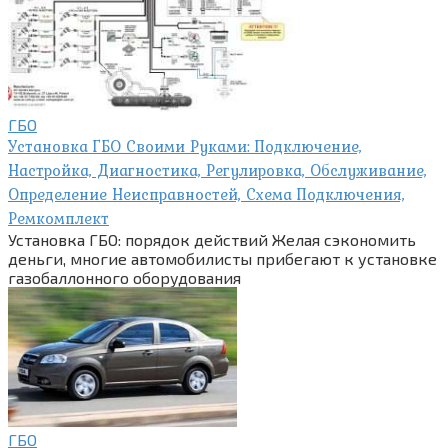
ГБО
Установка ГБО Своими Руками: Подключение,
Настройка, Диагностика, Регулировка, Обслуживание,
Определение Неисправностей, Схема Подключения,
Ремкомплект
Установка ГБО: порядок действий Желая сэкономить
деньги, многие автомобилисты прибегают к установке
газобаллонного оборудования
ГБО