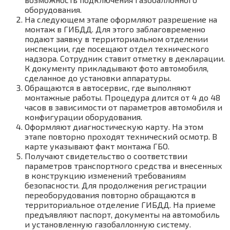
оборудования.
На следующем этапе оформляют разрешение на
монтаж в ГИБДД. Для этого заблаговременно
подают заявку в территориальном отделении
инспекции, где посещают отдел технического
надзора. Сотрудник ставит отметку в декларации.
К документу прикладывают фото автомобиля,
сделанное до установки аппаратуры.
Обращаются в автосервис, где выполняют
монтажные работы. Процедура длится от 4 до 48
часов в зависимости от параметров автомобиля и
конфигурации оборудования.
Оформляют диагностическую карту. На этом
этапе повторно проходят технический осмотр. В
карте указывают факт монтажа ГБО.
Получают свидетельство о соответствии
параметров транспортного средства и внесенных
в конструкцию изменений требованиям
безопасности. Для продолжения регистрации
переоборудования повторно обращаются в
территориальное отделение ГИБДД. На приеме
предъявляют паспорт, документы на автомобиль
и установленную газобаллонную систему.