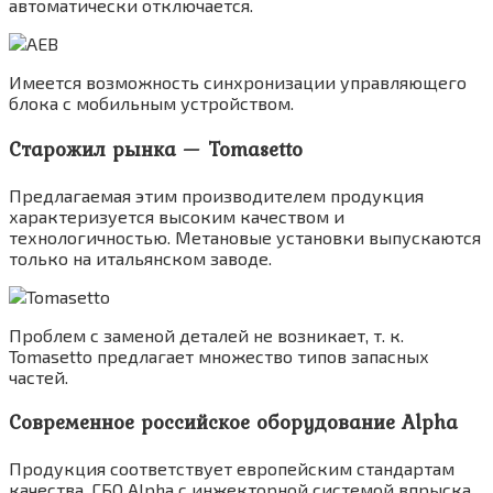
автоматически отключается.
Имеется возможность синхронизации управляющего
блока с мобильным устройством.
Старожил рынка — Tomasetto
Предлагаемая этим производителем продукция
характеризуется высоким качеством и
технологичностью. Метановые установки выпускаются
только на итальянском заводе.
Проблем с заменой деталей не возникает, т. к.
Tomasetto предлагает множество типов запасных
частей.
Современное российское оборудование Alpha
Продукция соответствует европейским стандартам
качества. ГБО Alpha с инжекторной системой впрыска