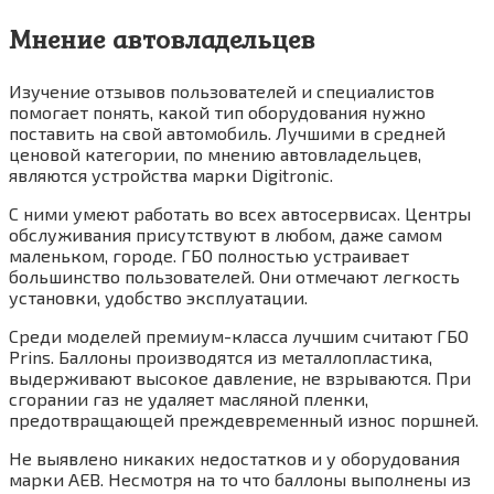
Мнение автовладельцев
Изучение отзывов пользователей и специалистов
помогает понять, какой тип оборудования нужно
поставить на свой автомобиль. Лучшими в средней
ценовой категории, по мнению автовладельцев,
являются устройства марки Digitronic.
С ними умеют работать во всех автосервисах. Центры
обслуживания присутствуют в любом, даже самом
маленьком, городе. ГБО полностью устраивает
большинство пользователей. Они отмечают легкость
установки, удобство эксплуатации.
Среди моделей премиум-класса лучшим считают ГБО
Prins. Баллоны производятся из металлопластика,
выдерживают высокое давление, не взрываются. При
сгорании газ не удаляет масляной пленки,
предотвращающей преждевременный износ поршней.
Не выявлено никаких недостатков и у оборудования
марки AEB. Несмотря на то что баллоны выполнены из