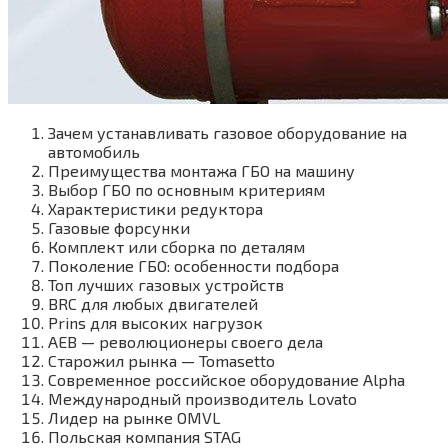
Зачем устанавливать газовое оборудование на
автомобиль
Преимущества монтажа ГБО на машину
Выбор ГБО по основным критериям
Характеристики редуктора
Газовые форсунки
Комплект или сборка по деталям
Поколение ГБО: особенности подбора
Топ лучших газовых устройств
BRC для любых двигателей
Prins для высоких нагрузок
AEB — революционеры своего дела
Старожил рынка — Tomasetto
Современное российское оборудование Alpha
Международный производитель Lovato
Лидер на рынке OMVL
Польская компания STAG