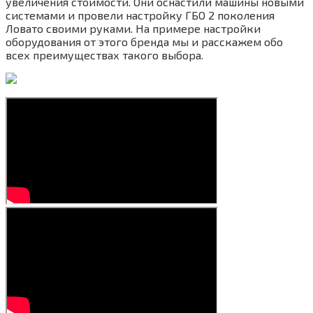
увеличения стоимости. Они оснастили машины новыми
системами и провели настройку ГБО 2 поколения
Ловато своими руками. На примере настройки
оборудования от этого бренда мы и расскажем обо
всех преимуществах такого выбора.