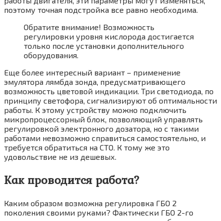
работы двигателя, эти параметры могут изменяться,
поэтому точная подстройка все равно необходима.
Обратите внимание! Возможность
регулировки уровня кислорода достигается
только после установки дополнительного
оборудования.
Еще более интересный вариант – применение
эмулятора лямбда зонда, предусматривающего
возможность цветовой индикации. Три светодиода, по
принципу светофора, сигнализируют об оптимальности
работы. К этому устройству можно подключить
микропроцессорный блок, позволяющий управлять
регулировкой электронного дозатора, но с такими
работами невозможно справиться самостоятельно, и
требуется обратиться на СТО. К тому же это
удовольствие не из дешевых.
Как проводится работа?
Каким образом возможна регулировка ГБО 2
поколения своими руками? Фактически ГБО 2-го