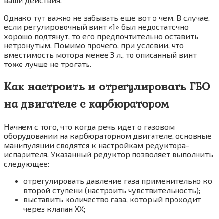
ваши действия.
Однако тут важно не забывать еще вот о чем. В случае,
если регулировочный винт «1» был недостаточно
хорошо подтянут, то его предпочтительно оставить
нетронутым. Помимо прочего, при условии, что
вместимость мотора менее 3 л., то описанный винт
тоже лучше не трогать.
Как настроить и отрегулировать ГБО
на двигателе с карбюратором
Начнем с того, что когда речь идет о газовом
оборудовании на карбюраторном двигателе, основные
манипуляции сводятся к настройкам редуктора-
испарителя. Указанный редуктор позволяет выполнить
следующее:
отрегулировать давление газа применительно ко
второй ступени (настроить чувствительность);
выставить количество газа, который проходит
через клапан ХХ;