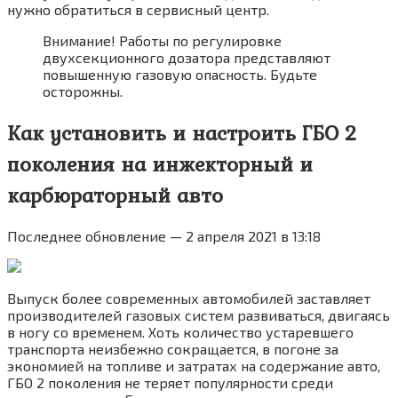
нужно обратиться в сервисный центр.
Внимание! Работы по регулировке
двухсекционного дозатора представляют
повышенную газовую опасность. Будьте
осторожны.
Как установить и настроить ГБО 2
поколения на инжекторный и
карбюраторный авто
Последнее обновление — 2 апреля 2021 в 13:18
Выпуск более современных автомобилей заставляет
производителей газовых систем развиваться, двигаясь
в ногу со временем. Хоть количество устаревшего
транспорта неизбежно сокращается, в погоне за
экономией на топливе и затратах на содержание авто,
ГБО 2 поколения не теряет популярности среди