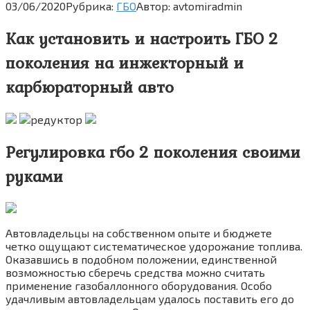
03/06/2020
Рубрика:
ГБО
Автор:
avtomiradmin
Как установить и настроить ГБО 2
поколения на инжекторный и
карбюраторный авто
Регулировка гбо 2 поколения своими
руками
Автовладельцы на собственном опыте и бюджете
четко ощущают систематическое удорожание топлива.
Оказавшись в подобном положении, единственной
возможностью сберечь средства можно считать
применение газобаллонного оборудования. Особо
удачливым автовладельцам удалось поставить его до