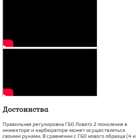
Достоинства
Правильная регулировка ГБО Ловато 2 поколения в
инжекторе и карбюраторе может осуществляться
своими руками. В сравнении с ГБО нового образца (4 и