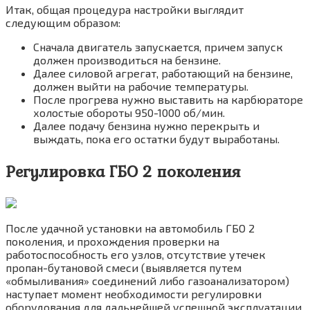
Итак, общая процедура настройки выглядит
следующим образом:
Сначала двигатель запускается, причем запуск
должен производиться на бензине.
Далее силовой агрегат, работающий на бензине,
должен выйти на рабочие температуры.
После прогрева нужно выставить на карбюраторе
холостые обороты 950-1000 об/мин.
Далее подачу бензина нужно перекрыть и
выждать, пока его остатки будут выработаны.
Регулировка ГБО 2 поколения
После удачной установки на автомобиль ГБО 2
поколения, и прохождения проверки на
работоспособность его узлов, отсутствие утечек
пропан-бутановой смеси (выявляется путем
«обмыливания» соединений либо газоанализатором)
наступает момент необходимости регулировки
оборудования для дальнейшей успешной эксплуатации.