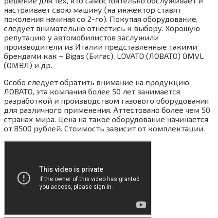
решение для тех, кто самостоятельно обслуживает и
настраивает свою машину (на инжектор ставят
поколения начиная со 2-го). Покупая оборудование,
следует внимательно отнестись к выбору. Хорошую
репутацию у автомобилистов заслужили
производители из Италии представленные такими
брендами как – Bigas (Бигас), LOVATO (ЛОВАТО) ОМVL
(ОМВЛ) и др.
Особо следует обратить внимание на продукцию
ЛОВАТО, эта компания более 50 лет занимается
разработкой и производством газового оборудования
для различного применения. Аттестовано более чем 50
странах мира. Цена на такое оборудование начинается
от 8500 рублей. Стоимость зависит от комплектации.