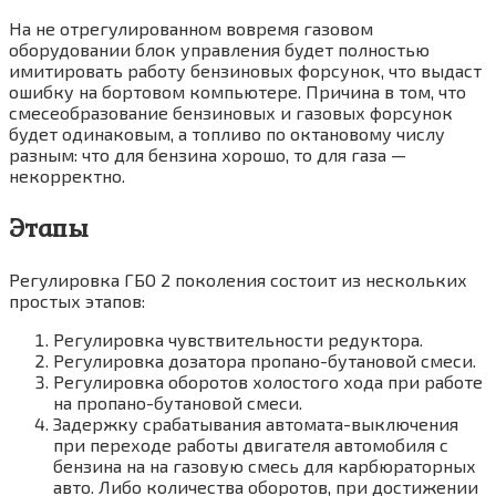
На не отрегулированном вовремя газовом
оборудовании блок управления будет полностью
имитировать работу бензиновых форсунок, что выдаст
ошибку на бортовом компьютере. Причина в том, что
смесеобразование бензиновых и газовых форсунок
будет одинаковым, а топливо по октановому числу
разным: что для бензина хорошо, то для газа —
некорректно.
Этапы
Регулировка ГБО 2 поколения состоит из нескольких
простых этапов:
Регулировка чувствительности редуктора.
Регулировка дозатора пропано-бутановой смеси.
Регулировка оборотов холостого хода при работе
на пропано-бутановой смеси.
Задержку срабатывания автомата-выключения
при переходе работы двигателя автомобиля с
бензина на на газовую смесь для карбюраторных
авто. Либо количества оборотов, при достижении