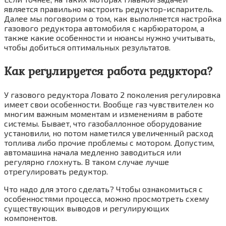
является правильно настроить редуктор-испаритель.
Далее мы поговорим о том, как выполняется настройка
газового редуктора автомобиля с карбюратором, а
также какие особенности и нюансы нужно учитывать,
чтобы добиться оптимальных результатов.
Как регулируется работа редуктора?
У газового редуктора Ловато 2 поколения регулировка
имеет свои особенности. Вообще газ чувствителен ко
многим важным моментам и изменениям в работе
системы. Бывает, что газобаллонное оборудование
установили, но потом наметился увеличенный расход
топлива либо прочие проблемы с мотором. Допустим,
автомашина начала медленно заводиться или
регулярно глохнуть. В таком случае лучше
отрегулировать редуктор.
Что надо для этого сделать? Чтобы ознакомиться с
особенностями процесса, можно просмотреть схему
существующих выводов и регулирующих
компонентов.