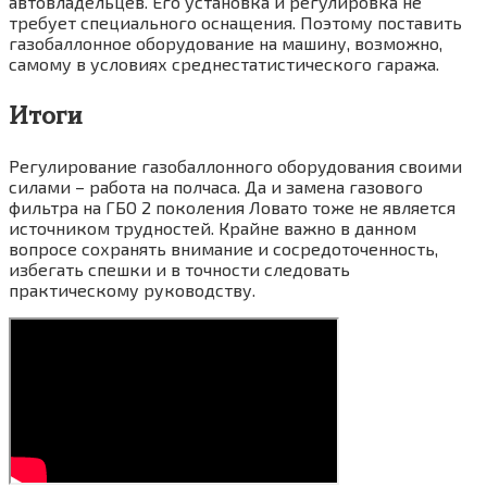
автовладельцев. Его установка и регулировка не
требует специального оснащения. Поэтому поставить
газобаллонное оборудование на машину, возможно,
самому в условиях среднестатистического гаража.
Итоги
Регулирование газобаллонного оборудования своими
силами – работа на полчаса. Да и замена газового
фильтра на ГБО 2 поколения Ловато тоже не является
источником трудностей. Крайне важно в данном
вопросе сохранять внимание и сосредоточенность,
избегать спешки и в точности следовать
практическому руководству.