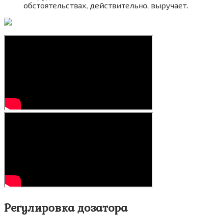
обстоятельствах, действительно, выручает.
Регулировка дозатора