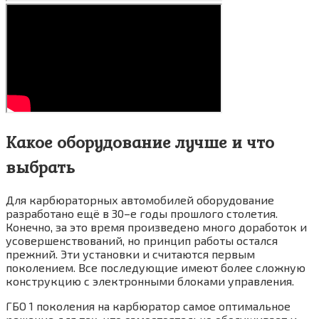
Какое оборудование лучше и что
выбрать
Для карбюраторных автомобилей оборудование
разработано ещё в 30–е годы прошлого столетия.
Конечно, за это время произведено много доработок и
усовершенствований, но принцип работы остался
прежний. Эти установки и считаются первым
поколением. Все последующие имеют более сложную
конструкцию с электронными блоками управления.
ГБО 1 поколения на карбюратор самое оптимальное