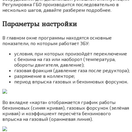
Регулировка ГБО производится последовательно в
несколько шагов, давайте разберем подробнее.
Параметры настройки
В главном окне программы находятся основные
показатели, по которым работает ЭБУ:
условия, при которых произойдёт переключение
с бензина на газ или наоборот (температура,
обороты двигателя, давление);
газовая фракция (давление газа после редуктора);
разряжение в коллекторе;
период впрыска газовых и бензиновых форсунок.
Во вкладке «карта» отображается график работы
бензиновых (синяя кривая), газовых форсунок (зелёная
кривая) и коэффициент пересчёта бензинового
впрыска на газовый (оранжевая линия).