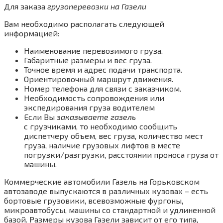
Для заказа
грузоперевозки на Газели
Вам необходимо располагать следующей
информацией:
Наименование перевозимого груза.
Габаритные размеры и вес груза.
Точное время и адрес подачи транспорта.
Ориентировочный маршрут движения.
Номер телефона для связи с заказчиком.
Необходимость сопровождения или
экспедирования груза водителем
Если Вы
заказываете газель
с грузчиками, то необходимо сообщить
диспетчеру объем, вес груза, количество мест
груза, наличие грузовых лифтов в месте
погрузки/разгрузки, расстоянии проноса груза от
машины.
Коммерческие автомобили Газель на Горьковском
автозаводе выпускаются в различных кузовах – есть
бортовые грузовики, всевозможные фургоны,
микроавтобусы, машины со стандартной и удлиненной
базой. Размеры кузова Газели зависит от его типа,