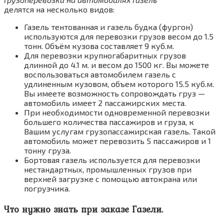
делятся на несколько видов:
Газель тентованная и газель будка (фургон)
используются для перевозки грузов весом до 1.5
тонн. Объём кузова составляет 9 куб.м.
Для перевозки крупногабаритных грузов
длинной до 4.1 м. и весом до 1500 кг. Вы можете
воспользоваться автомобилем газель с
удлиненным кузовом, объем которого 15.5 куб.м.
Вы имеете возможность сопровождать груз —
автомобиль имеет 2 пассажирских места.
При необходимости одновременной перевозки
большего количества пассажиров и груза, к
Вашим услугам грузопассажирская газель. Такой
автомобиль может перевозить 5 пассажиров и 1
тонну груза.
Бортовая газель используется для перевозки
нестандартных, промышленных грузов при
верхней загрузке с помощью автокрана или
погрузчика.
Что нужно знать при заказе Газели.