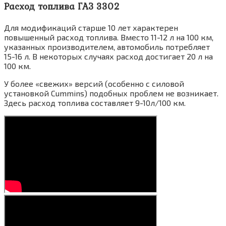
Расход топлива ГАЗ 3302
Для модификаций старше 10 лет характерен
повышенный расход топлива. Вместо 11-12 л на 100 км,
указанных производителем, автомобиль потребляет
15-16 л. В некоторых случаях расход достигает 20 л на
100 км.
У более «свежих» версий (особенно с силовой
установкой Cummins) подобных проблем не возникает.
Здесь расход топлива составляет 9-10л/100 км.