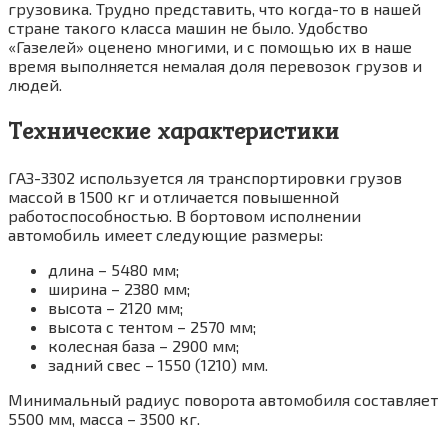
грузовика. Трудно представить, что когда-то в нашей
стране такого класса машин не было. Удобство
«Газелей» оценено многими, и с помощью их в наше
время выполняется немалая доля перевозок грузов и
людей.
Технические характеристики
ГАЗ-3302 используется ля транспортировки грузов
массой в 1500 кг и отличается повышенной
работоспособностью. В бортовом исполнении
автомобиль имеет следующие размеры:
длина – 5480 мм;
ширина – 2380 мм;
высота – 2120 мм;
высота с тентом – 2570 мм;
колесная база – 2900 мм;
задний свес – 1550 (1210) мм.
Минимальный радиус поворота автомобиля составляет
5500 мм, масса – 3500 кг.