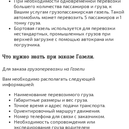
При необходимости одновременной перевозки
большего количества пассажиров и груза, к
Вашим услугам грузопассажирская газель. Такой
автомобиль может перевозить 5 пассажиров и 1
тонну груза.
Бортовая газель используется для перевозки
нестандартных, промышленных грузов при
верхней загрузке с помощью автокрана или
погрузчика.
Что нужно знать при заказе Газели.
Для заказа
грузоперевозки на Газели
Вам необходимо располагать следующей
информацией:
Наименование перевозимого груза.
Габаритные размеры и вес груза.
Точное время и адрес подачи транспорта.
Ориентировочный маршрут движения.
Номер телефона для связи с заказчиком.
Необходимость сопровождения или
экспедирования груза водителем