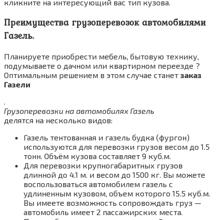
кликните на интересующий вас тип кузова.
Преимущества грузоперевозок автомобилями
Газель.
Планируете приобрести мебель, бытовую технику,
подумываете о дачном или квартирном переезде ?
Оптимальным решением в этом случае станет
заказ
Газели
.
Грузоперевозки на автомобилях Газель
делятся на несколько видов:
Газель тентованная и газель будка (фургон)
используются для перевозки грузов весом до 1.5
тонн. Объём кузова составляет 9 куб.м.
Для перевозки крупногабаритных грузов
длинной до 4.1 м. и весом до 1500 кг. Вы можете
воспользоваться автомобилем газель с
удлиненным кузовом, объем которого 15.5 куб.м.
Вы имеете возможность сопровождать груз —
автомобиль имеет 2 пассажирских места.