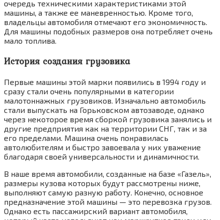
очередь техническими характеристиками этой
машины, а также ее маневренностью. Кроме того,
владельцы автомобиля отмечают его экономичность.
Для машины подобных размеров она потребляет очень
мало топлива.
История создания грузовика
Первые машины этой марки появились в 1994 году и
сразу стали очень популярными в категории
малотоннажных грузовиков. Изначально автомобиль
стали выпускать на Горьковском автозаводе, однако
через некоторое время сборкой грузовика занялись и
другие предприятия как на территории СНГ, так и за
его пределами. Машина очень понравилась
автолюбителям и быстро завоевала у них уважение
благодаря своей универсальности и динамичности.
В наше время автомобили, созданные на базе «Газель»,
размеры кузова которых будут рассмотрены ниже,
выполняют самую разную работу. Конечно, основное
предназначение этой машины — это перевозка грузов.
Однако есть пассажирский вариант автомобиля,