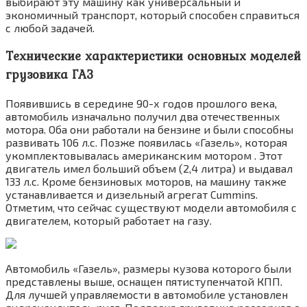
выбирают эту машину как универсальный и
экономичный транспорт, который способен справиться
с любой задачей.
Технические характеристики основных моделей
грузовика ГАЗ
Появившись в середине 90-х годов прошлого века,
автомобиль изначально получил два отечественных
мотора. Оба они работали на бензине и были способны
развивать 106 л.с. Позже появилась «Газель», которая
укомплектовывалась американским мотором . Этот
двигатель имел больший объем (2,4 литра) и выдавал
133 л.с. Кроме бензиновых моторов, на машину также
устанавливается и дизельный агрегат Cummins.
Отметим, что сейчас существуют модели автомобиля с
двигателем, который работает на газу.
Автомобиль «Газель», размеры кузова которого были
представлены выше, оснащен пятиступенчатой КПП.
Для лучшей управляемости в автомобиле установлен