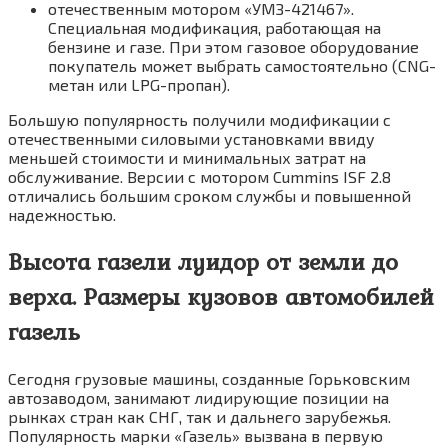
отечественным мотором «УМЗ-421467».
Специальная модификация, работающая на
бензине и газе. При этом газовое оборудование
покупатель может выбрать самостоятельно (CNG-
метан или LPG-пропан).
Большую популярность получили модификации с
отечественными силовыми установками ввиду
меньшей стоимости и минимальных затрат на
обслуживание. Версии с мотором Cummins ISF 2.8
отличались большим сроком службы и повышенной
надежностью.
Высота газели луидор от земли до
верха. Размеры кузовов автомобилей
газель
Сегодня грузовые машины, созданные Горьковским
автозаводом, занимают лидирующие позиции на
рынках стран как СНГ, так и дальнего зарубежья.
Популярность марки «Газель» вызвана в первую