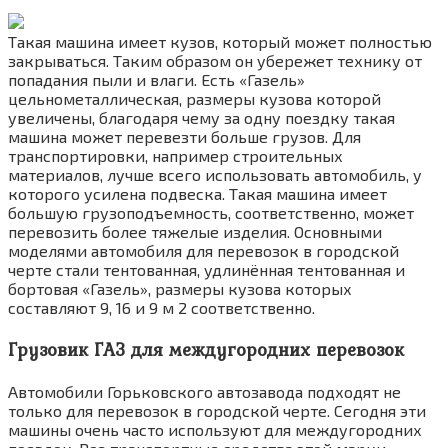
Такая машина имеет кузов, который может полностью
закрываться. Таким образом он убережет технику от
попадания пыли и влаги. Есть «Газель»
цельнометаллическая, размеры кузова которой
увеличены, благодаря чему за одну поездку такая
машина может перевезти больше грузов. Для
транспортировки, например строительных
материалов, лучше всего использовать автомобиль, у
которого усилена подвеска. Такая машина имеет
большую грузоподъемность, соответственно, может
перевозить более тяжелые изделия. Основными
моделями автомобиля для перевозок в городской
черте стали тентованная, удлинённая тентованная и
бортовая «Газель», размеры кузова которых
составляют 9, 16 и 9 м 2 соответственно.
Грузовик ГАЗ для междугородних перевозок
Автомобили Горьковского автозавода подходят не
только для перевозок в городской черте. Сегодня эти
машины очень часто используют для междугородних