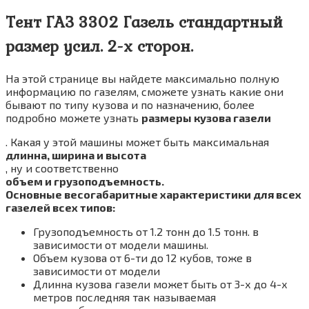
Тент ГАЗ 3302 Газель стандартный
размер усил. 2-х сторон.
На этой странице вы найдете максимально полную
информацию по газелям, сможете узнать какие они
бывают по типу кузова и по назначению, более
подробно можете узнать
размеры кузова газели
. Какая у этой машины может быть максимальная
длинна, ширина и высота
, ну и соответственно
объем и грузоподъемность.
Основные весогабаритные характеристики для всех
газелей всех типов:
Грузоподъемность от 1.2 тонн до 1.5 тонн. в
зависимости от модели машины.
Объем кузова от 6-ти до 12 кубов, тоже в
зависимости от модели
Длинна кузова газели может быть от 3-х до 4-х
метров последняя так называемая