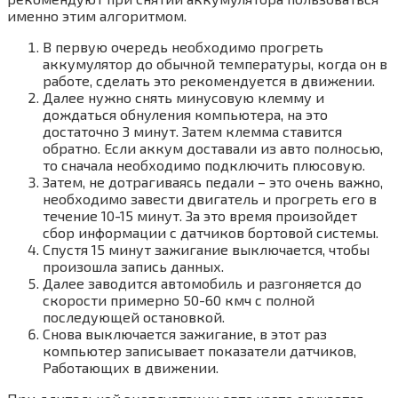
именно этим алгоритмом.
В первую очередь необходимо прогреть
аккумулятор до обычной температуры, когда он в
работе, сделать это рекомендуется в движении.
Далее нужно снять минусовую клемму и
дождаться обнуления компьютера, на это
достаточно 3 минут. Затем клемма ставится
обратно. Если аккум доставали из авто полносью,
то сначала необходимо подключить плюсовую.
Затем, не дотрагиваясь педали – это очень важно,
необходимо завести двигатель и прогреть его в
течение 10-15 минут. За это время произойдет
сбор информации с датчиков бортовой системы.
Спустя 15 минут зажигание выключается, чтобы
произошла запись данных.
Далее заводится автомобиль и разгоняется до
скорости примерно 50-60 кмч с полной
последующей остановкой.
Снова выключается зажигание, в этот раз
компьютер записывает показатели датчиков,
Работающих в движении.