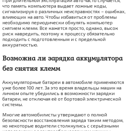
При длительной эксплуатации авто часто случается,
что память компьютера выдает ложные коды,
сигнализируя о различных неисправностях – ошибках,
влияющих на авто. Чтобы избавиться от проблемы
необходимо периодически обнулять компьютер
снятием клемм. Все кажется просто, однако, высок
риск навредить, поэтому к процессу обязательно
подходить с подготовленным и с предельной
аккуратностью.
Возможна ли зарядка аккумулятора
без снятия клемм
Аккумуляторные батареи в автомобиле применяются
уже более 100 лет. За это время владельцы машин на
личном опыте убедились в возможности зарядки
батареи, не отключая её от бортовой электрической
системы.
Многие автомобилисты утверждают о полной
безопасности восстановления заряда таким методом,
но некоторые водители столкнулись с серьёзными