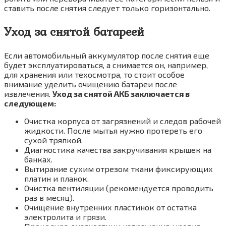
ставить после снятия следует только горизонтально.
Уход за снятой батареей
Если автомобильный аккумулятор после снятия еще
будет эксплуатироваться, а снимается он, например,
для хранения или техосмотра, то стоит особое
внимание уделить очищению батареи после
извлечения.
Уход за снятой АКБ заключается в
следующем:
Очистка корпуса от загрязнений и следов рабочей
жидкости. После мытья нужно протереть его
сухой тряпкой.
Диагностика качества закручивания крышек на
банках.
Вытирание сухим отрезом ткани фиксирующих
платин и планок.
Очистка вентиляции (рекомендуется проводить
раз в месяц).
Очищение внутренних пластинок от остатка
электролита и грязи.