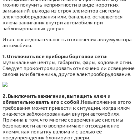
можно получить неприятности в виде коротких
замыканий, выхода из строя элементов системы
электрооборудования или, банально, оставшегося
ключа зажигания внутри автомобиля при
заблокированных дверях.
Итак, последовательность отключения аккумулятора
автомобиля.
1. Отключить все приборы бортовой сети
:
музыкальные центры, габариты, фары, ходовые огни.
Следует проконтролировать отключено ли освещение
салона или багажника, другое электрооборудование.
2. Выключить зажигание, вытащить ключ и
обязательно взять его с собой.
Невыполнение этого
требования может привести к ситуации, когда ключ
окажется заблокированным внутри автомобиля.
Причина в том, что многие современные системы
безопасности авто воспринимают отсоединение
клемм, как попытку взлома и с целью её
предупреждения блокируют двери.