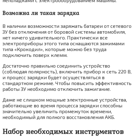
неполадками с электрооборудованием машины.
Возможна ли такая зарядка
В наличии возможности заряжать батареи от сетевого
ЗУ без отключения от боровой системы автомобиля,
нет ничего удивительного. Практически все
электроприборы этого типа оснащаются зажимами
типа «Крокодил», которые можно без труда
подключить поверх клемм.
Достаточно правильно соединить устройство
(соблюдая полярность), включить прибор к сеть 220 В,
и процесс зарядки будет осуществляться в
стандартном режиме. Чтобы повысить эффективность
работы ЗУ необходимо отключить зажигание.
Даже не слишком мощные электронные устройства,
работающие во время процесса зарядки способны
значительно увеличить промежуток времени,
необходимый для полного восстановления АКБ.
Набор необходимых инструментов