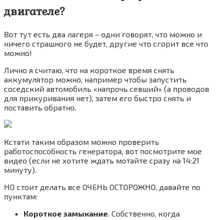
двигателе?
Вот тут есть два лагеря – одни говорят, что можно и
ничего страшного не будет, другие что сгорит все что
можно!
Лично я считаю, что на короткое время снять
аккумулятор можно, например чтобы запустить
соседский автомобиль «напрочь севший» (а проводов
для прикуривания нет), затем его быстро снять и
поставить обратно.
Кстати таким образом можно проверить
работоспособность генератора, вот посмотрите мое
видео (если не хотите ждать мотайте сразу на 14:21
минуту).
НО стоит делать все ОЧЕНЬ ОСТОРОЖНО, давайте по
пунктам:
Короткое замыкание
. Собственно, когда