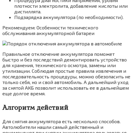
Процедура диагностики напряжения, уровня
плотности электролита, добавление кислоты или
дистиллята.
Подзарядка аккумулятора (по необходимости).
Рекомендуем: Особенности технического
обслуживания аккумуляторной батареи
Правильное отключение аккумулятора поможет
быстро и без последствий демонтировать устройство
для хранения, технического осмотра, замены или
утилизации. Соблюдая простые правила извлечения и
последовательность процедуры, можно обезопасить не
только себя, но и свой автомобиль. А дальнейший уход
за снятой АКБ позволит использовать ее в дальнейшем
еще долгое время.
Алгоритм действий
Для снятия аккумулятора есть несколько способов.
Автолюбители нашли самый действенный и
рекомендуют при снятии аккумулятора пользоваться