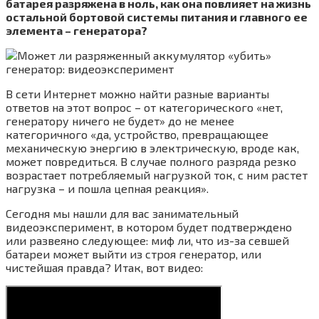
батарея разряжена в ноль, как она повлияет на жизнь
остальной бортовой системы питания и главного ее
элемента – генератора?
В сети Интернет можно найти разные варианты
ответов на этот вопрос – от категорического «нет,
генератору ничего не будет» до не менее
категоричного «да, устройство, превращающее
механическую энергию в электрическую, вроде как,
может повредиться. В случае полного разряда резко
возрастает потребляемый нагрузкой ток, с ним растет
нагрузка – и пошла цепная реакция».
Сегодня мы нашли для вас занимательный
видеоэксперимент, в котором будет подтверждено
или развеяно следующее: миф ли, что из-за севшей
батареи может выйти из строя генератор, или
чистейшая правда? Итак, вот видео: