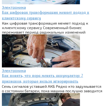
Электроника
Как цифровая трансформация меняет подход к
клиентскому сервису
Как цифровая трансформация меняет подход к
клиентскому сервису Современный бизнес
переживает период радикальных изменений
Электроника
Как понять, что пора менять аккумулятор: 7
признаков, которые нельзя игнорировать
Семь сигналов уставшей АКБ Редко кто задумывается
о состоянии батареи, пока машина послушно заводится