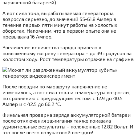
заряженной батареей).
А вот сила тока, вырабатываемая генератором,
возросла серьезно, до значений 55-61.8 Ампер в
течение первых пяти минут работы на холостых
оборотах. Напомним, что в первом опыте она не
превышала 16 Ампер.
Увеличение количества заряда привело к
повышенному нагреву генератора – до 39 градусов на
холостом ходу. Рост температуры отражен на графике:
После поездки по маршруту напряжение не
изменилось, а вот сила тока и температура возросли,
по сравнению с предыдущим тестом, с 12.9 до 40.5
Ампер и с 42.5 до 66.2 °C.
Финальная проверка заряда аккумуляторной батареи
после отключения зажигания также показала
удивительные результаты – положенные 12.82 Вольт. И
это после всего получасовой поездки!