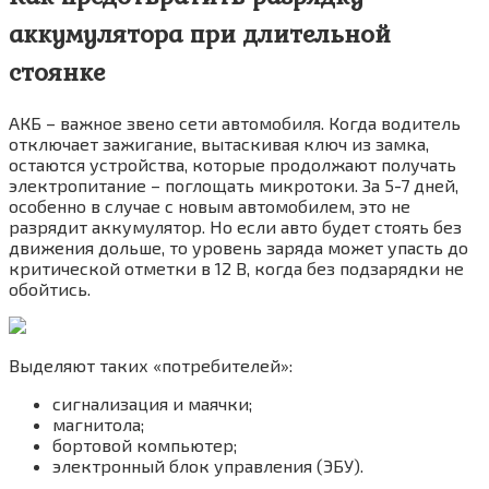
аккумулятора при длительной
стоянке
АКБ – важное звено сети автомобиля. Когда водитель
отключает зажигание, вытаскивая ключ из замка,
остаются устройства, которые продолжают получать
электропитание – поглощать микротоки. За 5-7 дней,
особенно в случае с новым автомобилем, это не
разрядит аккумулятор. Но если авто будет стоять без
движения дольше, то уровень заряда может упасть до
критической отметки в 12 В, когда без подзарядки не
обойтись.
Выделяют таких «потребителей»:
сигнализация и маячки;
магнитола;
бортовой компьютер;
электронный блок управления (ЭБУ).