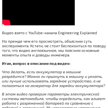
Видео взято с YouTube-канала Engineering Explained
Но прежде чем его просмотреть, объясним суть
эксперимента. Кстати, не стоит беспокоиться по поводу
того, что видео англоязычное, мы поясним основные
моменты опыта и доводы инженера.
Итак, вопрос в описании под видео:
Что делать, если аккумулятор в машине
разрядится? Можно ли прыгнуть в машину и уехать,
или лучше использовать зарядное устройство, а не
полагаться на генератор для зарядки аккумулятора?
В этом видео проверим параметры электрической
системы автомобиля, чтобы определить, как влияет
работа с разряженной батареей по сравнению с
работой с заряженной. Мы рассмотрим напряжение