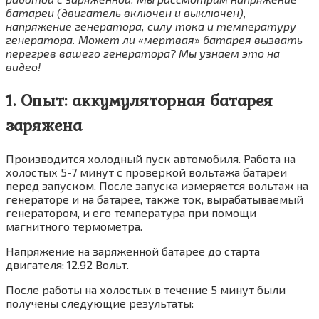
батареи (двигатель включен и выключен),
напряжение генератора, силу тока и температуру
генератора. Может ли «мертвая» батарея вызвать
перегрев вашего генератора? Мы узнаем это на
видео!
1. Опыт: аккумуляторная батарея
заряжена
Производится холодный пуск автомобиля. Работа на
холостых 5-7 минут с проверкой вольтажа батареи
перед запуском. После запуска измеряется вольтаж на
генераторе и на батарее, также ток, вырабатываемый
генератором, и его температура при помощи
магнитного термометра.
Напряжение на заряженной батарее до старта
двигателя: 12.92 Вольт.
После работы на холостых в течение 5 минут были
получены следующие результаты: