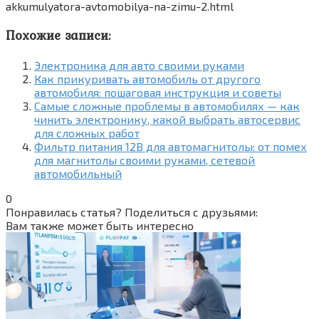
akkumulyatora-avtomobilya-na-zimu-2.html
Похожие записи:
Электроника для авто своими руками
Как прикуривать автомобиль от другого
автомобиля: пошаговая инструкция и советы
Самые сложные проблемы в автомобилях — как
чинить электронику, какой выбрать автосервис
для сложных работ
Фильтр питания 12В для автомагнитолы: от помех
для магнитолы своими руками, сетевой
автомобильный
0
Понравилась статья? Поделиться с друзьями:
Вам также может быть интересно