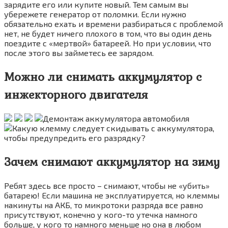
зарядите его или купите новый. Тем самым вы
убережете генератор от поломки. Если нужно
обязательно ехать и времени разбираться с проблемой
нет, не будет ничего плохого в том, что вы один день
поездите с «мертвой» батареей. Но при условии, что
после этого вы займетесь ее зарядом.
Можно ли снимать аккумулятор с
инжекторного двигателя
Зачем снимают аккумулятор на зиму
Ребят здесь все просто – снимают, чтобы не «убить»
батарею! Если машина не эксплуатируется, но клеммы
накинуты на АКБ, то микротоки разряда все равно
присутствуют, конечно у кого-то утечка намного
больше, у кого то намного меньше но она в любом