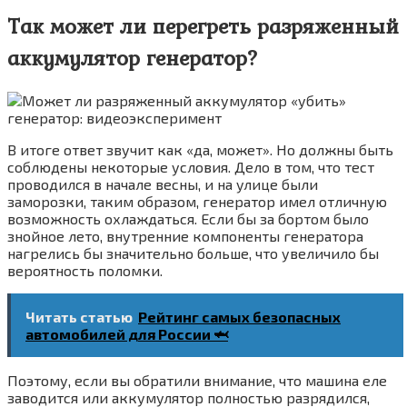
Так может ли перегреть разряженный
аккумулятор генератор?
В итоге ответ звучит как «да, может». Но должны быть
соблюдены некоторые условия. Дело в том, что тест
проводился в начале весны, и на улице были
заморозки, таким образом, генератор имел отличную
возможность охлаждаться. Если бы за бортом было
знойное лето, внутренние компоненты генератора
нагрелись бы значительно больше, что увеличило бы
вероятность поломки.
Читать статью
Рейтинг самых безопасных
автомобилей для России 🦈
Поэтому, если вы обратили внимание, что машина еле
заводится или аккумулятор полностью разрядился,