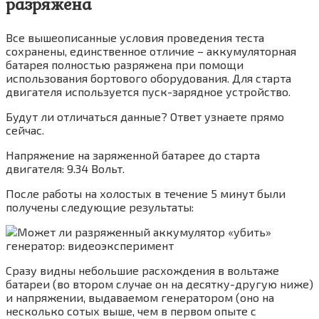
разряжена
Все вышеописанные условия проведения теста
сохранены, единственное отличие – аккумуляторная
батарея полностью разряжена при помощи
использования бортового оборудования. Для старта
двигателя используется пуск-зарядное устройство.
Будут ли отличаться данные? Ответ узнаете прямо
сейчас.
Напряжение на заряженной батарее до старта
двигателя: 9.34 Вольт.
После работы на холостых в течение 5 минут были
получены следующие результаты:
Сразу видны небольшие расхождения в вольтаже
батареи (во втором случае он на десятку-другую ниже)
и напряжении, выдаваемом генератором (оно на
несколько сотых выше, чем в первом опыте с