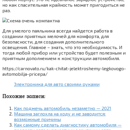
но как спасительная крайность может пригодиться не
раз.
Для умелого паяльника всегда найдется работа в
создании приятных мелочей для комфорта, для
безопасности, для создания дополнительного
освещения. Главное – знать, что это необходимость. И
тогда любой прибор или устройство будет полезным и
приятным дополнением к конструкции автомобиля.
https://carnovato.ru/kak-chitat-jelektroshemy-legkovogo-
avtomobilja-pricepa/
Электроника для авто своими руками
Похожие записи:
Как поджечь автомобиль незаметно — 2021
Машина заглохла на ходу и не заводится:
возможные причины
Как самому сделать диагностику автомобиля —