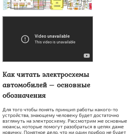
Как читать электросхемы
автомобилей – основные
обозначения
Для того чтобы понять принцип работы какого-то
устройства, знающему человеку будет достаточно
взглянуть на электросхему. Рассмотрим же основные
нюансы, которые помогут разобраться в цепях даже
новичку. Понятное дело, что ни один прибор не будет