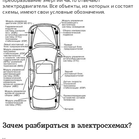
электродвигатели. Все объекты, из которых и состоят
схемы, имеют свои условные обозначения.
Зачем разбираться в электросхемах?