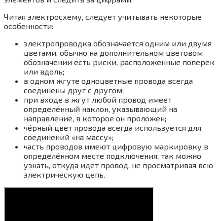
Читая электросхему, следует учитывать некоторые
особенности:
электропроводка обозначается одним или двумя
цветами, обычно на дополнительном цветовом
обозначении есть риски, расположенные поперёк
или вдоль;
в одном жгуте одноцветные провода всегда
соединены друг с другом;
при входе в жгут любой провод имеет
определённый наклон, указывающий на
направление, в которое он проложен;
чёрный цвет провода всегда используется для
соединений «на массу»;
часть проводов имеют цифровую маркировку в
определённом месте подключения, так можно
узнать, откуда идёт провод, не просматривая всю
электрическую цепь.