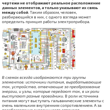
чертежи не отображают реальное расположение
данных элементов, а только указывают их связь
между собой
. Таким образом, человек,
разбирающийся в них, с одного взгляда может
определить принцип работы электроприбора.
В схемах всегда изображаются три группы
элементов: источники питания, вырабатывающие
ток, устройства, отвечающие за преобразование
энергии, и узлы, которые передают ток, в их роли
выступают разные проводники
. В роли источника
питания могут выступать гальванические элементы с
очень маленьким внутренним сопротивлением. А за
преобразование энергии часто отвечают