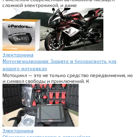
сложной электроникой, и даже
Электроника
Мотосигнализации: Защита и безопасность для
вашего мотоцикла
Мотоцикл — это не только средство передвижения, но
и символ свободы и приключений. К
Электроника