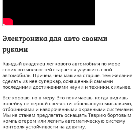
Электроника для авто своими
руками
Каждый владелец легкового автомобиля по мере
своих возможностей старается улучшить свой
автомобиль. Причем, чем машина старше, тем желание
сделать из нее суперкар, оснащенный самыми
последними достижениями науки и техники, сильнее.
Все хорошо, но в меру. Это понимаешь, когда видишь
копейку не первой свежести, обвешанную мигалками,
отбойниками и навороченными охранными системами.
Мы не станем предлагать оснащать Таврию бортовым
компьютером или лепить автоматическую систему
контроля устойчивости на девятку.