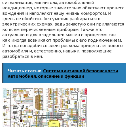
сигнализация, магнитола, автомобильный
кондиционер, которые значительно облегчают процесс
вождения и наполняют нашу жизнь комфортом. И
здесь не обойтись без умения разбираться в
электрических схемах, ведь зачастую они прилагаются
ко всем перечисленным приборам. Также это
актуально и для владельцев машин с прицепом, так
как иногда возникают проблемы с его подключением.
И тогда понадобится электросхема прицепа легкового
автомобиля и, естественно, навыки, позволяющие
разобраться в ней.
Читать статью
Система активной безопасности
автомобиля: описание и функции