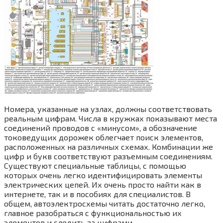
Номера, указанные на узлах, должны соответствовать
реальным цифрам. Числа в кружках показывают места
соединений проводов с «минусом», а обозначение
токоведущих дорожек облегчает поиск элементов,
расположенных на различных схемах. Комбинации же
цифр и букв соответствуют разъемным соединениям.
Существуют специальные таблицы, с помощью
которых очень легко идентифицировать элементы
электрических цепей. Их очень просто найти как в
интернете, так и в пособиях для специалистов. В
общем, автоэлектросхемы читать достаточно легко,
главное разобраться с функциональностью их
элементов и следить за цифрами.