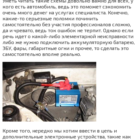
Уметь читать такие схемы довольно важно для всех, у
кого есть автомобиль, ведь это поможет сэкономить
очень много денег на услугах специалиста. Конечно,
какие-то серьезные поломки починить
самостоятельно без участия профессионалов сложно,
да и чревато, ведь ток ошибок не терпит. Однако если
речь идет о какой-либо элементарной неисправности
либо же нужно подключить аккумуляторную батарею,
ЭБУ, фары, габаритные огни и прочее, то сделать это
самостоятельно вполне реально.
Кроме того, нередко мы хотим ввести в цепь и
дополнительные электронные устройства, такие как