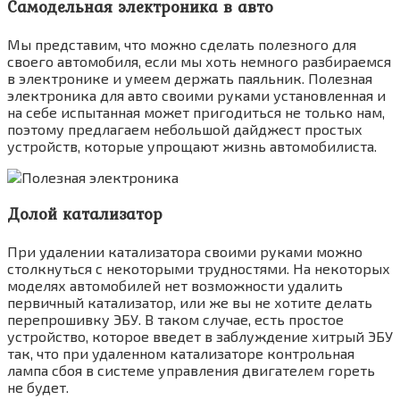
Самодельная электроника в авто
Мы представим, что можно сделать полезного для
своего автомобиля, если мы хоть немного разбираемся
в электронике и умеем держать паяльник. Полезная
электроника для авто своими руками установленная и
на себе испытанная может пригодиться не только нам,
поэтому предлагаем небольшой дайджест простых
устройств, которые упрощают жизнь автомобилиста.
Долой катализатор
При удалении катализатора своими руками можно
столкнуться с некоторыми трудностями. На некоторых
моделях автомобилей нет возможности удалить
первичный катализатор, или же вы не хотите делать
перепрошивку ЭБУ. В таком случае, есть простое
устройство, которое введет в заблуждение хитрый ЭБУ
так, что при удаленном катализаторе контрольная
лампа сбоя в системе управления двигателем гореть
не будет.