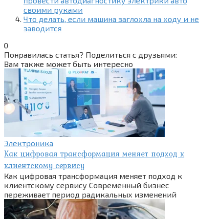
провести автодиагностику электрики авто
своими руками
Что делать, если машина заглохла на ходу и не
заводится
0
Понравилась статья? Поделиться с друзьями:
Вам также может быть интересно
Электроника
Как цифровая трансформация меняет подход к
клиентскому сервису
Как цифровая трансформация меняет подход к
клиентскому сервису Современный бизнес
переживает период радикальных изменений