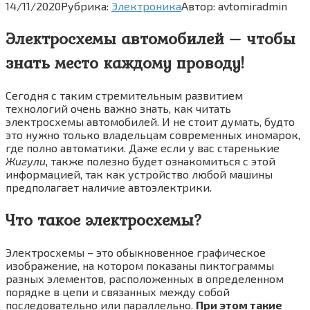
14/11/2020
Рубрика:
Электроника
Автор:
avtomiradmin
Электросхемы автомобилей – чтобы
знать место каждому проводу!
Сегодня с таким стремительным развитием
технологий очень важно знать, как читать
электросхемы автомобилей. И не стоит думать, будто
это нужно только владельцам современных иномарок,
где полно автоматики. Даже если у вас старенькие
Жигули
, также полезно будет ознакомиться с этой
информацией, так как устройство любой машины
предполагает наличие автоэлектрики.
Что такое электросхемы?
Электросхемы – это обыкновенное графическое
изображение, на котором показаны пиктограммы
разных элементов, расположенных в определенном
порядке в цепи и связанных между собой
последовательно или параллельно.
При этом такие