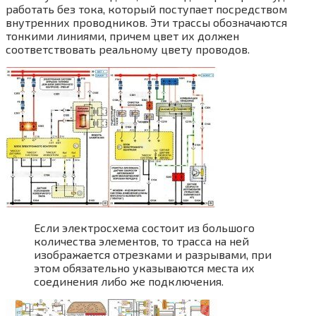
работать без тока, который поступает посредством
внутренних проводников. Эти трассы обозначаются
тонкими линиями, причем цвет их должен
соответствовать реальному цвету проводов.
Если электросхема состоит из большого
количества элементов, то трасса на ней
изображается отрезками и разрывами, при
этом обязательно указываются места их
соединения либо же подключения.