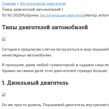
Главная
»
Эксплуатация двигателя
Типы двигателей автомобилей |
10/10/2020
Рубрика:
Эксплуатация двигателя
Автор:
avtom
Типы двигателей автомобилей
Сегодня я предлагаю слегка погрузиться в мир поршней
ненаглядных автомобилях.
В принципе, даже любой гуманитарий, в худшем смысле э
Однако на самом деле этих двигателей гораздо больше.
1. Дизельный двигатель
Он же просто дизель. Поршневой двигатель внутреннего с