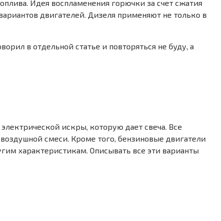
оплива. Идея воспламенения горючки за счет сжатия
 вариантов двигателей. Дизеля применяют не только в
рил в отдельной статье и повторяться не буду, а
электрической искры, которую дает свеча. Все
воздушной смеси. Кроме того, бензиновые двигатели
угим характеристикам. Описывать все эти варианты