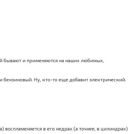
лей бывают и применяются на наших любимых,
 и бензиновый. Ну, кто-то еще добавит электрический.
) воспламеняется в его недрах (а точнее, в цилиндрах)