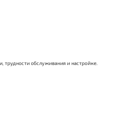
и, трудности обслуживания и настройке.