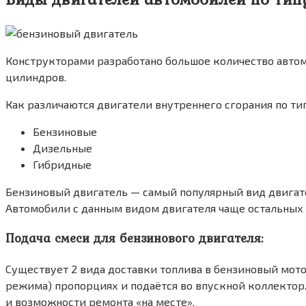
Конструкторами разработано большое количество автом
цилиндров.
Как различаются двигатели внутреннего сгорания по тип
Бензиновые
Дизельные
Гибридные
Бензиновый двигатель — самый популярный вид двигате
Автомобили с данным видом двигателя чаще остальных 
Подача смеси для бензинового двигателя:
Существует 2 вида доставки топлива в бензиновый мот
режима) пропорциях и подаётся во впускной коллектор
и возможности ремонта «на месте».