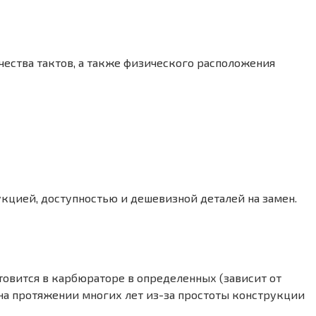
чества тактов, а также физического расположения
кцией, доступностью и дешевизной деталей на замен.
отовится в карбюраторе в определенных (зависит от
на протяжении многих лет из-за простоты конструкции