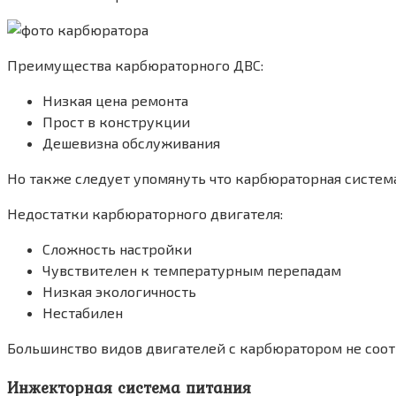
Преимущества карбюраторного ДВС:
Низкая цена ремонта
Прост в конструкции
Дешевизна обслуживания
Но также следует упомянуть что карбюраторная система
Недостатки карбюраторного двигателя:
Сложность настройки
Чувствителен к температурным перепадам
Низкая экологичность
Нестабилен
Большинство видов двигателей с карбюратором не соот
Инжекторная система питания