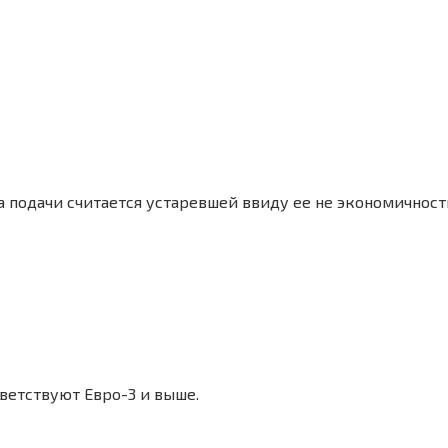
 подачи считается устаревшей ввиду ее не экономичност
ветствуют Евро-3 и выше.