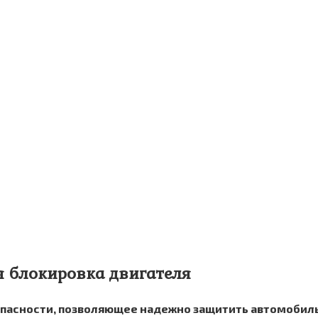
ая блокировка двигателя
опасности, позволяющее надежно защитить автомобил