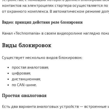
контактов на электроцепях стартера осуществляется по
от охранного комплекса. В автоматическом режиме доп
Видео: принцип действия реле блокировки
Канал «Technomania» в своем видеоролике наглядно пок
Виды блокировок
Существует несколько видов блокировок:
простая аналоговая;
цифровая;
дистанционная;
по CAN-шине.
Простая аналоговая
Есть два варианта аналоговых устройств — встроенные 