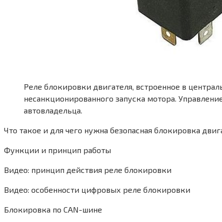
Реле блокировки двигателя, встроенное в центра
несанкционированного запуска мотора. Управление
автовладельца.
Что такое и для чего нужна безопасная блокировка двиг
Функции и принцип работы
Видео: принцип действия реле блокировки
Видео: особенности цифровых реле блокировки
Блокировка по CAN-шине