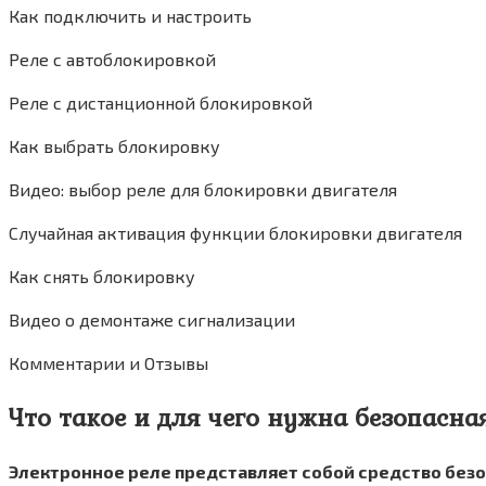
Как подключить и настроить
Реле с автоблокировкой
Реле с дистанционной блокировкой
Как выбрать блокировку
Видео: выбор реле для блокировки двигателя
Случайная активация функции блокировки двигателя
Как снять блокировку
Видео о демонтаже сигнализации
Комментарии и Отзывы
Что такое и для чего нужна безопасн
Электронное реле представляет собой средство без