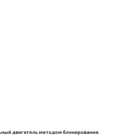
ьный двигатель методом блокирования.