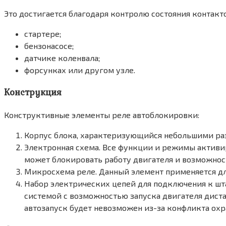
Это достигается благодаря контролю состояния контакто
стартере;
бензонасосе;
датчике коленвала;
форсунках или другом узле.
Конструкция
Конструктивные элементы реле автоблокировки:
Корпус блока, характеризующийся небольшими раз
Электронная схема. Все функции и режимы активи
может блокировать работу двигателя и возможност
Микросхема реле. Данный элемент применяется дл
Набор электрических цепей для подключения к шт
системой с возможностью запуска двигателя диста
автозапуск будет невозможен из-за конфликта охр