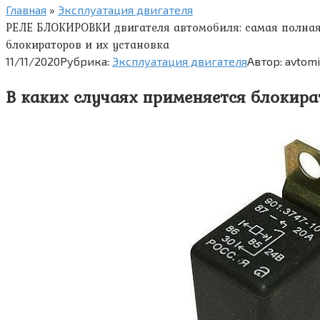
Главная
»
Эксплуатация двигателя
РЕЛЕ БЛОКИРОВКИ двигателя автомобиля: самая полная 
блокираторов и их установка
11/11/2020
Рубрика:
Эксплуатация двигателя
Автор:
avtom
В каких случаях применяется блокира