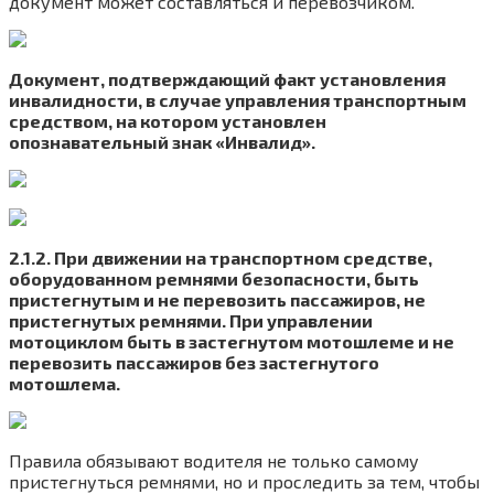
документ может составляться и перевозчиком.
Документ, подтверждающий факт установления
инвалидности, в случае управления транспортным
средством, на котором установлен
опознавательный знак «Инвалид».
2.1.2. При движении на транспортном средстве,
оборудованном ремнями безопасности, быть
пристегнутым и не перевозить пассажиров, не
пристегнутых ремнями. При управлении
мотоциклом быть в застегнутом мотошлеме и не
перевозить пассажиров без застегнутого
мотошлема.
Правила обязывают водителя не только самому
пристегнуться ремнями, но и проследить за тем, чтобы