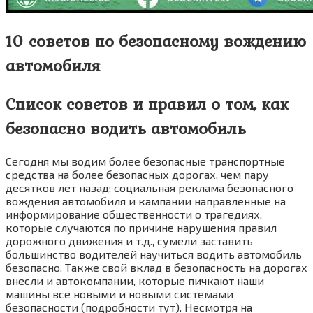
10 советов по безопасному вождению
автомобиля
Список советов и правил о том, как
безопасно водить автомобиль
Сегодня мы водим более безопасные транспортные
средства на более безопасных дорогах, чем пару
десятков лет назад; социальная реклама безопасного
вождения автомобиля и кампании направленные на
информирование общественности о трагедиях,
которые случаются по причине нарушения правил
дорожного движения и т.д., сумели заставить
большинство водителей научиться водить автомобиль
безопасно. Также свой вклад в безопасность на дорогах
внесли и автокомпании, которые пичкают наши
машины все новыми и новыми системами
безопасности (подробности тут). Несмотря на