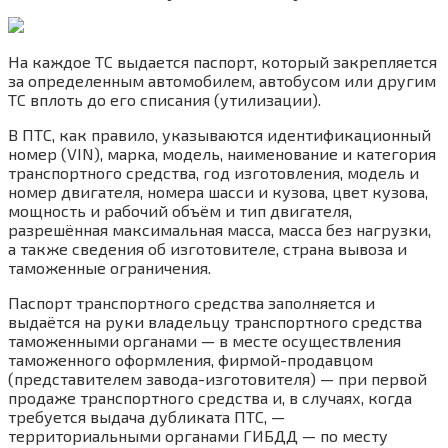
На каждое ТС выдается паспорт, который закрепляется
за определенным автомобилем, автобусом или другим
ТС вплоть до его списания (утилизации).
В ПТС, как правило, указываются идентификационный
номер (VIN), марка, модель, наименование и категория
транспортного средства, год изготовления, модель и
номер двигателя, номера шасси и кузова, цвет кузова,
мощность и рабочий объём и тип двигателя,
разрешённая максимальная масса, масса без нагрузки,
а также сведения об изготовителе, страна вывоза и
таможенные ограничения.
Паспорт транспортного средства заполняется и
выдаётся на руки владельцу транспортного средства
таможенными органами — в месте осуществления
таможенного оформления, фирмой-продавцом
(представителем завода-изготовителя) — при первой
продаже транспортного средства и, в случаях, когда
требуется выдача дубликата ПТС, —
территориальными органами ГИБДД — по месту