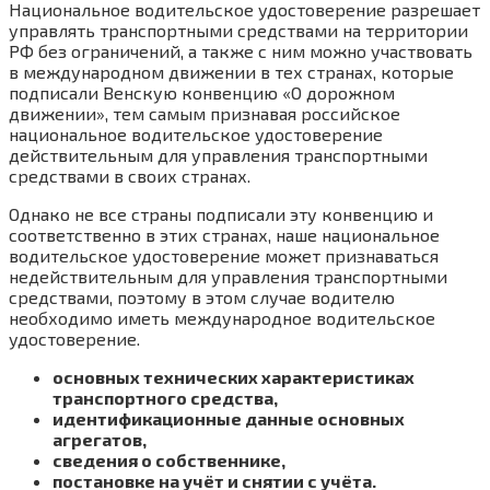
Национальное водительское удостоверение разрешает
управлять транспортными средствами на территории
РФ без ограничений, а также с ним можно участвовать
в международном движении в тех странах, которые
подписали Венскую конвенцию «О дорожном
движении», тем самым признавая российское
национальное водительское удостоверение
действительным для управления транспортными
средствами в своих странах.
Однако не все страны подписали эту конвенцию и
соответственно в этих странах, наше национальное
водительское удостоверение может признаваться
недействительным для управления транспортными
средствами, поэтому в этом случае водителю
необходимо иметь международное водительское
удостоверение.
основных технических характеристиках
транспортного средства,
идентификационные данные основных
агрегатов,
сведения о собственнике,
постановке на учёт и снятии с учёта.