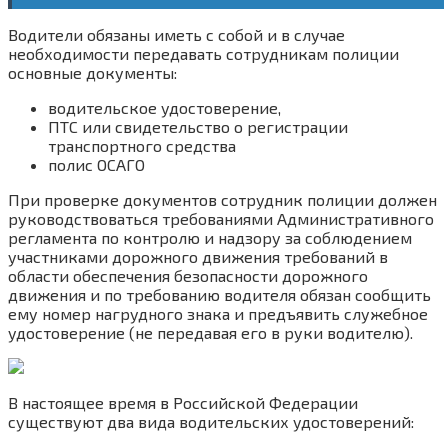
Водители обязаны иметь с собой и в случае
необходимости передавать сотрудникам полиции
основные документы:
водительское удостоверение,
ПТС или свидетельство о регистрации
транспортного средства
полис ОСАГО
При проверке документов сотрудник полиции должен
руководствоваться требованиями Административного
регламента по контролю и надзору за соблюдением
участниками дорожного движения требований в
области обеспечения безопасности дорожного
движения и по требованию водителя обязан сообщить
ему номер нагрудного знака и предъявить служебное
удостоверение (не передавая его в руки водителю).
В настоящее время в Российской Федерации
существуют два вида водительских удостоверений: