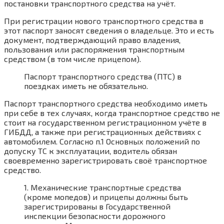
постановки транспортного средства на учёт.
При регистрации нового транспортного средства в
этот паспорт заносят сведения о владельце. Это и есть
документ, подтверждающий право владения,
пользования или распоряжения транспортным
средством (в том числе прицепом).
Паспорт транспортного средства (ПТС) в
поездках иметь не обязательно.
Паспорт транспортного средства необходимо иметь
при себе в тех случаях, когда транспортное средство не
стоит на государственном регистрационном учёте в
ГИБДД, а также при регистрационных действиях с
автомобилем. Согласно п.1 Основных положений по
допуску ТС к эксплуатации, водитель обязан
своевременно зарегистрировать своё транспортное
средство.
1. Механические транспортные средства
(кроме мопедов) и прицепы должны быть
зарегистрированы в Государственной
инспекции безопасности дорожного