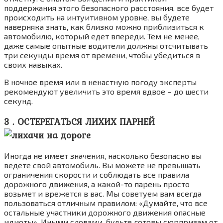
поддержания этого безопасного расстояния, все будет
происходить на интуитивном уровне, вы будете
наверняка знать, как близко можно приблизиться к
автомобилю, который едет впереди. Тем не менее,
даже самые опытные водители должны отсчитывать
три секунды время от времени, чтобы убедиться в
своих навыках.
В ночное время или в ненастную погоду эксперты
рекомендуют увеличить это время вдвое – до шести
секунд.
3 . ОСТЕРЕГАТЬСЯ ЛИХИХ ПАРНЕЙ
Иногда не имеет значения, насколько безопасно вы
ведете свой автомобиль. Вы можете не превышать
ограничения скорости и соблюдать все правила
дорожного движения, а какой-то парень просто
возьмет и врежется в вас. Мы советуем вам всегда
пользоваться отличным правилом: «Думайте, что все
остальные участники дорожного движения опасные
идиоты». Иными словами, будьте готовы сюрпризам от