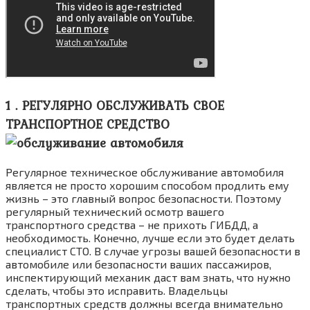
1 . РЕГУЛЯРНО ОБСЛУЖИВАТЬ СВОЕ
ТРАНСПОРТНОЕ СРЕДСТВО
Регулярное техническое обслуживание автомобиля
является не просто хорошим способом продлить ему
жизнь – это главный вопрос безопасности. Поэтому
регулярный технический осмотр вашего
транспортного средства – не прихоть ГИБДД, а
необходимость. Конечно, лучше если это будет делать
специалист СТО. В случае угрозы вашей безопасности в
автомобиле или безопасности ваших пассажиров,
инспектирующий механик даст вам знать, что нужно
сделать, чтобы это исправить. Владельцы
транспортных средств должны всегда внимательно