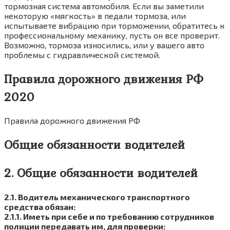
тормозная система автомобиля. Если вы заметили
некоторую «мягкость» в педали тормоза, или
испытываете вибрацию при торможении, обратитесь к
профессиональному механику, пусть он все проверит.
Возможно, тормоза износились, или у вашего авто
проблемы с гидравлической системой.
Правила дорожного движения РФ
2020
Правила дорожного движения РФ
Общие обязанности водителей
2. Общие обязанности водителей
2.1. Водитель механического транспортного
средства обязан:
2.1.1. Иметь при себе и по требованию сотрудников
полиции передавать им, для проверки: