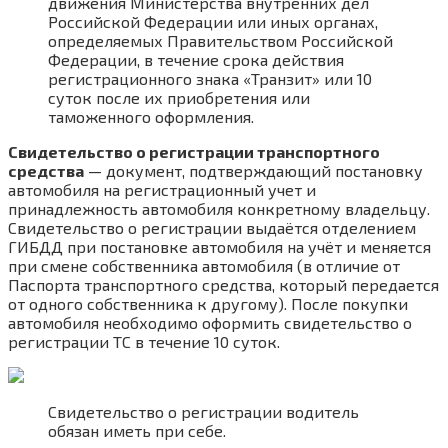
движения Министерства внутренних дел
Российской Федерации или иных органах,
определяемых Правительством Российской
Федерации, в течение срока действия
регистрационного знака «Транзит» или 10
суток после их приобретения или
таможенного оформления.
Свидетельство о регистрации транспортного
средства
— документ, подтверждающий постановку
автомобиля на регистрационный учет и
принадлежность автомобиля конкретному владельцу.
Свидетельство о регистрации выдаётся отделением
ГИБДД при постановке автомобиля на учёт и меняется
при смене собственника автомобиля (в отличие от
Паспорта транспортного средства, который передается
от одного собственника к другому). После покупки
автомобиля необходимо оформить свидетельство о
регистрации ТС в течение 10 суток.
Свидетельство о регистрации водитель
обязан иметь при себе.