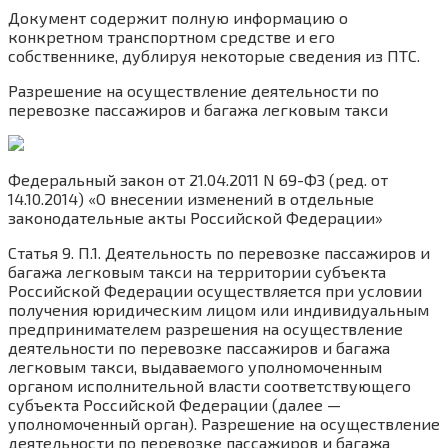
Документ содержит полную информацию о
конкретном транспортном средстве и его
собственнике, дублируя некоторые сведения из ПТС.
Разрешение на осуществление деятельности по
перевозке пассажиров и багажа легковым такси
Федеральный закон от 21.04.2011 N 69-ФЗ (ред. от
14.10.2014) «О внесении изменений в отдельные
законодательные акты Российской Федерации»
Статья 9. П.1. Деятельность по перевозке пассажиров и
багажа легковым такси на территории субъекта
Российской Федерации осуществляется при условии
получения юридическим лицом или индивидуальным
предпринимателем разрешения на осуществление
деятельности по перевозке пассажиров и багажа
легковым такси, выдаваемого уполномоченным
органом исполнительной власти соответствующего
субъекта Российской Федерации (далее —
уполномоченный орган). Разрешение на осуществление
деятельности по перевозке пассажиров и багажа