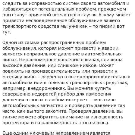
следить за исправностью систем своего автомобиля и
избавляться от потенциальных проблем, прежде чем
они станут причиной несчастного случая. К чему может
привести несвоевременное обслуживание вашего
транспортного средства мы уже как – то писали вот
тут.
Одной из самых распространенных проблем
обслуживания, которая может привести к аварии,
является неправильное давление в автомобильных
шинах. Неравномерное давление в шинах, слишком
высокое давление, или слишком низкое, может
повлиять на производительность или привести к
разрыву шины – особенно в высокопроизводительных
автомобилях или в тяжелых транспортных средствах,
например, внедорожниках. Вы можете купить
совершенно недорогой прибор для измерения
давления в шинах в любом интернет — магазине
автомобильных запчастей и проверять давление так
часто, как вы того захотите. Проверяя давление, вы
также можете обратить внимание на изношенность
протектора и на равномерность этого износа.
Еще одним ключевым направлением является