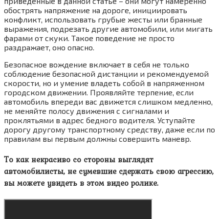
приведенные в данной статье – они могут намеренно
обострять напряжение на дороге, инициировать
конфликт, использовать грубые жесты или бранные
выражения, подрезать другие автомобили, или мигать
фарами от скуки. Такое поведение не просто
раздражает, оно опасно.
Безопасное вождение включает в себя не только
соблюдение безопасной дистанции и рекомендуемой
скорости, но и умение владеть собой в напряженном
городском движении. Проявляйте терпение, если
автомобиль впереди вас движется слишком медленно,
не меняйте полосу движения с сигналами и
проклятьями в адрес бедного водителя. Уступайте
дорогу другому транспортному средству, даже если по
правилам вы первым должны совершить маневр.
То как некрасиво со стороны выглядят
автомобилисты, не сумевшие сдержать свою агрессию,
вы можете увидеть в этом видео ролике.