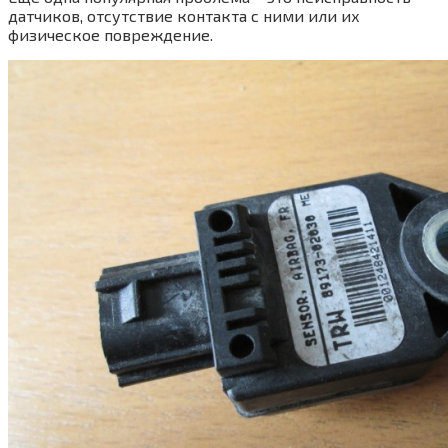
датчиков, отсутствие контакта с ними или их
физическое повреждение.