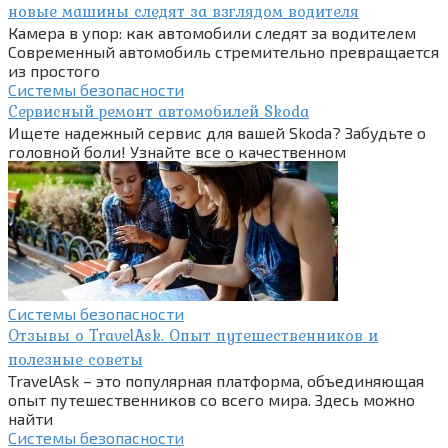
новые машины следят за взглядом водителя
Камера в упор: как автомобили следят за водителем
Современный автомобиль стремительно превращается
из простого
Системы безопасности
Сервисный ремонт автомобилей Skoda
Ищете надежный сервис для вашей Skoda? Забудьте о
головной боли! Узнайте все о качественном
Системы безопасности
Отзывы о TravelAsk. Опыт путешественников и
полезные советы
TravelAsk – это популярная платформа, объединяющая
опыт путешественников со всего мира. Здесь можно
найти
Системы безопасности