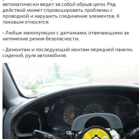
автоматически ведет за собой обрыв цепи. Ряд
действий может спровоцировать проблемы с
проводкой и нарушить соединение элементов. К
таковым относятся:
• Любые манипуляции с датчиками, отвечающими за
натяжение ремня безопасности;
• Демонтаж и последующий монтаж передней панели,
сидений, руля автомобиля;