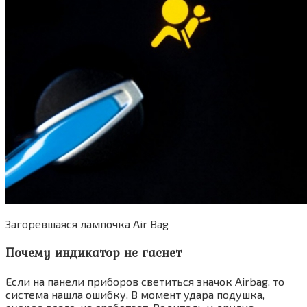
Загоревшаяся лампочка Air Bag
Почему индикатор не гаснет
Если на панели приборов светиться значок Airbag, то
система нашла ошибку. В момент удара подушка,