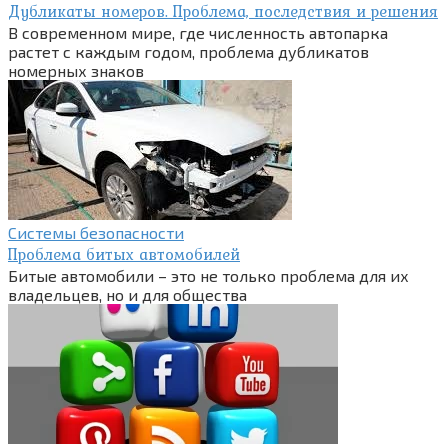
Дубликаты номеров. Проблема, последствия и решения
В современном мире, где численность автопарка
растет с каждым годом, проблема дубликатов
номерных знаков
Системы безопасности
Проблема битых автомобилей
Битые автомобили – это не только проблема для их
владельцев, но и для общества