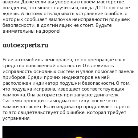
авария. Даже если вы уверены в своём мастерстве
вождения, это может случиться, когда ДТП совсем не
ждёшь. А потому откладывать устранение ошибок, о
которых сообщает лампочка неисправности подушек
безопасности, в долгий ящик не стоит. Будьте
внимательны на дороге!
avtoexperts.ru
Если автомобиль неисправен, то он превращается в
средство повышенной опасности. Отслеживать
исправность основных систем и узлов помогает панель
приборов. Среди прочих индикаторов на ней
расположен индикатор подушки безопасности. О том,
что подушка исправна, извещает соответствующая
лампочка. Она загорается при запуске двигателя.
Система проводит самодиагностику, после чего
лампочка гаснет. Если индикатор продолжает гореть,
то это свидетельствует об ошибке, которая требует
устранения.