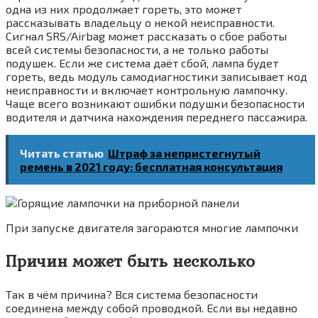
одна из них продолжает гореть, это может
рассказывать владельцу о некой неисправности.
Сигнал SRS/Airbag может рассказать о сбое работы
всей системы безопасности, а не только работы
подушек. Если же система даёт сбой, лампа будет
гореть, ведь модуль самодиагностики записывает код
неисправности и включает контрольную лампочку.
Чаще всего возникают ошибки подушки безопасности
водителя и датчика нахождения переднего пассажира.
Читать статью
Штраф за непристегнутый
ремень в 2021 году; бесплатная консультация
При запуске двигателя загораются многие лампочки
Причин может быть несколько
Так в чём причина? Вся система безопасности
соединена между собой проводкой. Если вы недавно