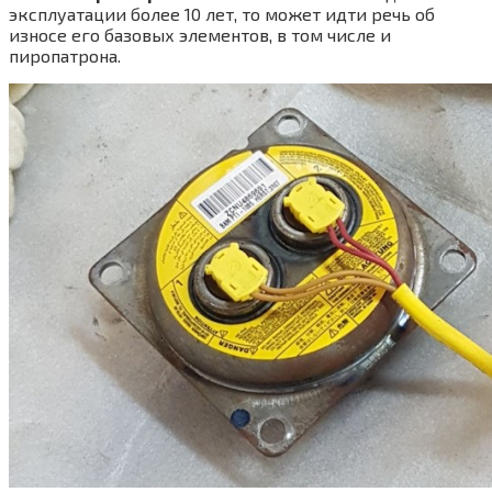
эксплуатации более 10 лет, то может идти речь об
износе его базовых элементов, в том числе и
пиропатрона.