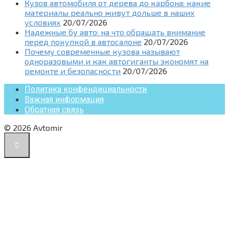
Кузов автомобиля от дерева до карбона: какие
материалы реально живут дольше в наших
условиях
20/07/2026
Надежные бу авто: на что обращать внимание
перед покупкой в автосалоне
20/07/2026
Почему современные кузова называют
одноразовыми и как автогиганты экономят на
ремонте и безопасности
20/07/2026
Политика конфендициальности
Важная информация
Обратная связь
© 2026 Avtomir