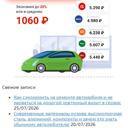
Свежие записи
Как сэкономить на ремонте автомобиля и не
нарваться на дорогой повторный визит в сервис
25/07/2026
Современные материалы кузова: высокопрочная
сталь, алюминий, композиты и зачем это знать
обычному автолюбителю
20/07/2026