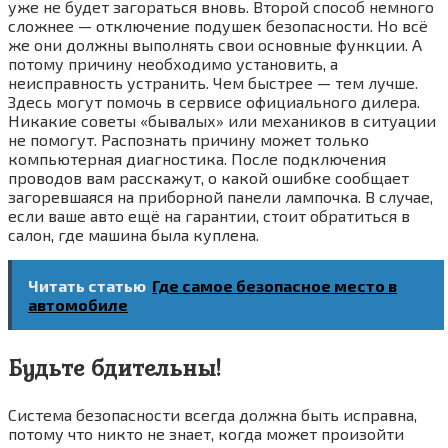
уже не будет загораться вновь. Второй способ немного
сложнее — отключение подушек безопасности. Но всё
же они должны выполнять свои основные функции. А
потому причину необходимо установить, а
неисправность устранить. Чем быстрее — тем лучше.
Здесь могут помочь в сервисе официального дилера.
Никакие советы «бывалых» или механиков в ситуации
не помогут. Распознать причину может только
компьютерная диагностика. После подключения
проводов вам расскажут, о какой ошибке сообщает
загоревшаяся на приборной панели лампочка. В случае,
если ваше авто ещё на гарантии, стоит обратиться в
салон, где машина была куплена.
Читать статью
Где самое безопасное место в
автомобиле
Будьте бдительны!
Система безопасности всегда должна быть исправна,
потому что никто не знает, когда может произойти