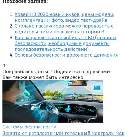
Похожие записи:
Ховер Н3 2020 новый кузов, цены модели,
комплектации, фото, видео тест-драйв
Сколько пассажиров можно перевозить с
водительскими правами категории В
Как заправлять автомобиль с ГБО (правила
безопасности, необходимые документы,
последовательность действий)
Основы безопасности дорожного движения
0
Понравилась статья? Поделиться с друзьями:
Вам также может быть интересно
Системы безопасности
Защита от усталости или тотальный контроль: как