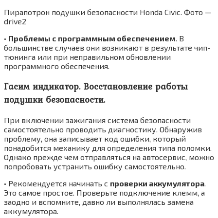
Пирапотрон подушки безопасности Honda Civic. Фото —
drive2
•
Проблемы с программным обеспечением
. В
большинстве случаев они возникают в результате чип-
тюнинга или при неправильном обновлении
программного обеспечения.
Гасим индикатор. Восстановление работы
подушки безопасности.
При включении зажигания система безопасности
самостоятельно проводить диагностику. Обнаружив
проблему, она записывает код ошибки, который
понадобится механику для определения типа поломки.
Однако прежде чем отправляться на автосервис, можно
попробовать устранить ошибку самостоятельно.
• Рекомендуется начинать с
проверки аккумулятора
.
Это самое простое. Проверьте подключение клемм, а
заодно и вспомните, давно ли выполнялась замена
аккумулятора.