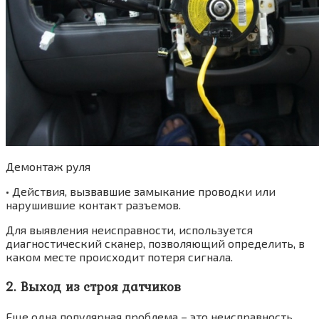
Демонтаж руля
• Действия, вызвавшие замыкание проводки или
нарушившие контакт разъемов.
Для выявления неисправности, используется
диагностический сканер, позволяющий определить, в
каком месте происходит потеря сигнала.
2. Выход из строя датчиков
Еще одна популярная проблема – это неисправность