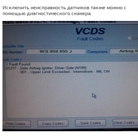
Исключить неисправность датчиков также можно с
помощью диагностического сканера.