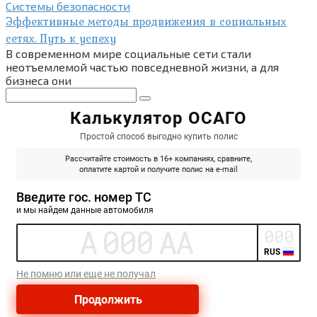
Системы безопасности
Эффективные методы продвижения в социальных
сетях. Путь к успеху
В современном мире социальные сети стали
неотъемлемой частью повседневной жизни, а для
бизнеса они
Поиск: