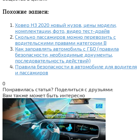
Похожие записи:
Ховер Н3 2020 новый кузов, цены модели,
комплектации, фото, видео тест-драйв
Сколько пассажиров можно перевозить с
водительскими правами категории В
Как заправлять автомобиль с ГБО (правила
безопасности, необходимые документы,
последовательность действий)
Правила безопасности в автомобиле для водителя
и пассажиров
0
Понравилась статья? Поделиться с друзьями:
Вам также может быть интересно