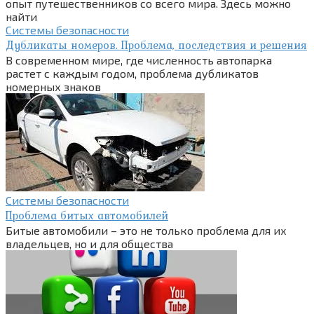
опыт путешественников со всего мира. Здесь можно
найти
Системы безопасности
Дубликаты номеров. Проблема, последствия и решения
В современном мире, где численность автопарка
растет с каждым годом, проблема дубликатов
номерных знаков
Системы безопасности
Проблема битых автомобилей
Битые автомобили – это не только проблема для их
владельцев, но и для общества