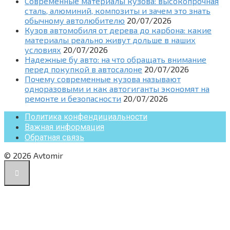
Современные материалы кузова: высокопрочная
сталь, алюминий, композиты и зачем это знать
обычному автолюбителю
20/07/2026
Кузов автомобиля от дерева до карбона: какие
материалы реально живут дольше в наших
условиях
20/07/2026
Надежные бу авто: на что обращать внимание
перед покупкой в автосалоне
20/07/2026
Почему современные кузова называют
одноразовыми и как автогиганты экономят на
ремонте и безопасности
20/07/2026
Политика конфендициальности
Важная информация
Обратная связь
© 2026 Avtomir