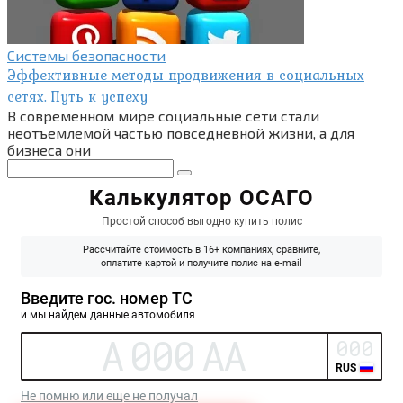
Системы безопасности
Эффективные методы продвижения в социальных
сетях. Путь к успеху
В современном мире социальные сети стали
неотъемлемой частью повседневной жизни, а для
бизнеса они
Поиск: