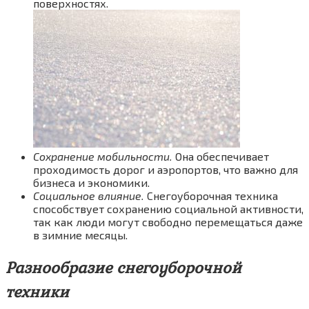
поверхностях.
Сохранение мобильности.
Она обеспечивает
проходимость дорог и аэропортов, что важно для
бизнеса и экономики.
Социальное влияние.
Снегоуборочная техника
способствует сохранению социальной активности,
так как люди могут свободно перемещаться даже
в зимние месяцы.
Разнообразие снегоуборочной
техники