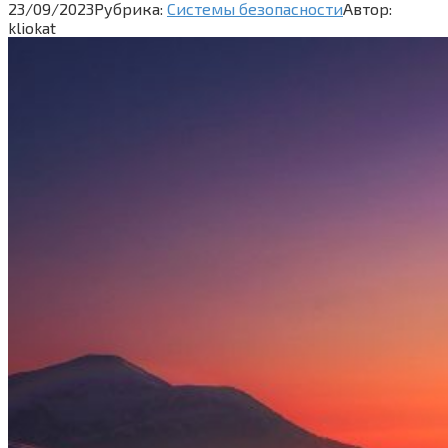
23/09/2023
Рубрика:
Системы безопасности
Автор:
kliokat