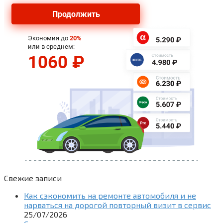
Свежие записи
Как сэкономить на ремонте автомобиля и не
нарваться на дорогой повторный визит в сервис
25/07/2026