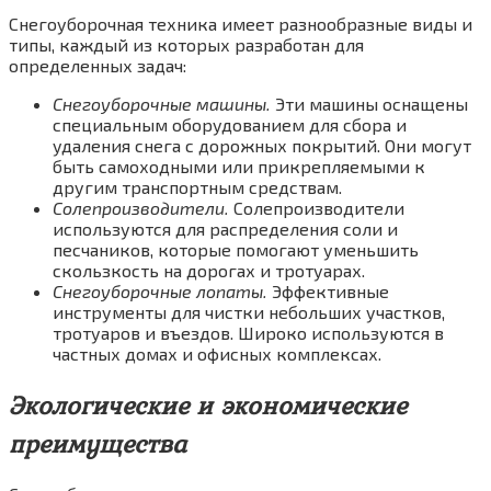
Снегоуборочная техника имеет разнообразные виды и
типы, каждый из которых разработан для
определенных задач:
Снегоуборочные машины.
Эти машины оснащены
специальным оборудованием для сбора и
удаления снега с дорожных покрытий. Они могут
быть самоходными или прикрепляемыми к
другим транспортным средствам.
Солепроизводители.
Солепроизводители
используются для распределения соли и
песчаников, которые помогают уменьшить
скользкость на дорогах и тротуарах.
Снегоуборочные лопаты.
Эффективные
инструменты для чистки небольших участков,
тротуаров и въездов. Широко используются в
частных домах и офисных комплексах.
Экологические и экономические
преимущества