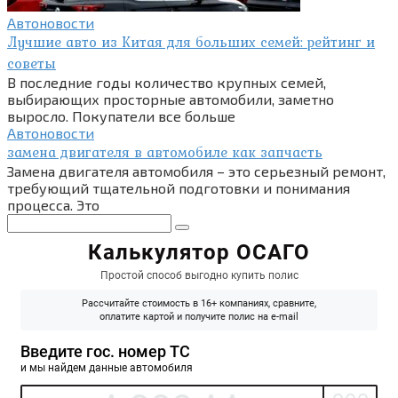
Автоновости
Лучшие авто из Китая для больших семей: рейтинг и
советы
В последние годы количество крупных семей,
выбирающих просторные автомобили, заметно
выросло. Покупатели все больше
Автоновости
замена двигателя в автомобиле как запчасть
Замена двигателя автомобиля – это серьезный ремонт,
требующий тщательной подготовки и понимания
процесса. Это
Поиск: