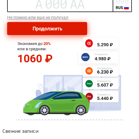
Свежие записи