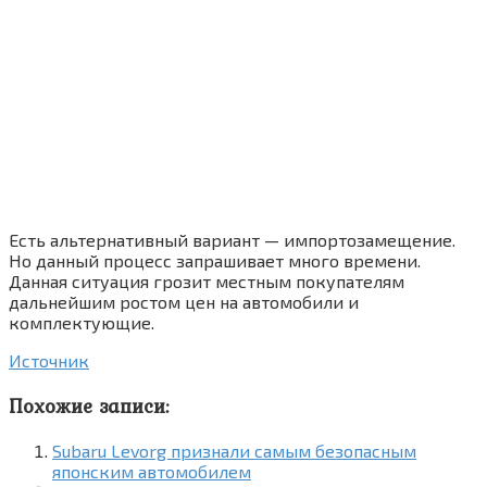
Есть альтернативный вариант — импортозамещение.
Но данный процесс запрашивает много времени.
Данная ситуация грозит местным покупателям
дальнейшим ростом цен на автомобили и
комплектующие.
Источник
Похожие записи:
Subaru Levorg признали самым безопасным
японским автомобилем