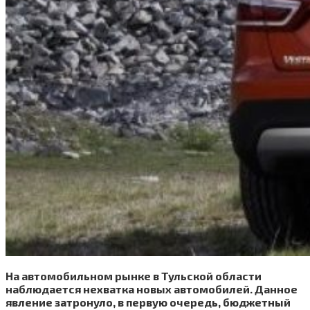
На автомобильном рынке в Тульской области
наблюдается нехватка новых автомобилей. Данное
явление затронуло, в первую очередь, бюджетный