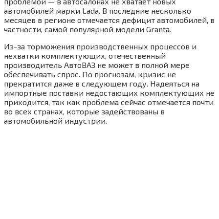
проблемой — в автосалонах не хватает новых
автомобилей марки Lada. В последние несколько
месяцев в регионе отмечается дефицит автомобилей, в
частности, самой популярной модели Granta.
Из-за торможения производственных процессов и
нехватки комплектующих, отечественный
производитель АвтоВАЗ не может в полной мере
обеспечивать спрос. По прогнозам, кризис не
прекратится даже в следующем году. Надеяться на
импортные поставки недостающих комплектующих не
приходится, так как проблема сейчас отмечается почти
во всех странах, которые задействованы в
автомобильной индустрии.