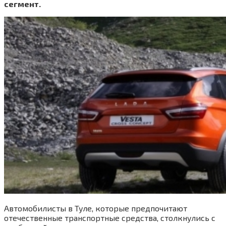
сегмент.
Автомобилисты в Туле, которые предпочитают
отечественные транспортные средства, столкнулись с