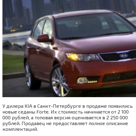
У дилера KIA в Санкт-Петербурге в продаже появились
новые седаны Forte. Их стоимость начинается от 2 100
000 рублей, а топовая версия оценивается в 2 250 000
рублей. Продавец не предоставляет полное описание
комплектаций.