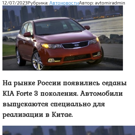
12/07/2023
Рубрика:
Автоновости
Автор:
avtomiradmin
На рынке России появились седаны
KIA Forte 3 поколения. Автомобили
выпускаются специально для
реализации в Китае.