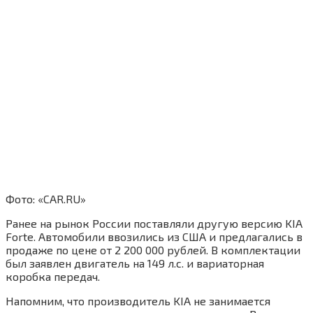
Фото: «CAR.RU»
Ранее на рынок России поставляли другую версию KIA
Forte. Автомобили ввозились из США и предлагались в
продаже по цене от 2 200 000 рублей. В комплектации
был заявлен двигатель на 149 л.с. и вариаторная
коробка передач.
Напомним, что производитель KIA не занимается