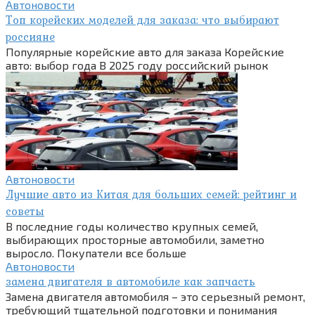
Автоновости
Топ корейских моделей для заказа: что выбирают
россияне
Популярные корейские авто для заказа Корейские
авто: выбор года В 2025 году российский рынок
Автоновости
Лучшие авто из Китая для больших семей: рейтинг и
советы
В последние годы количество крупных семей,
выбирающих просторные автомобили, заметно
выросло. Покупатели все больше
Автоновости
замена двигателя в автомобиле как запчасть
Замена двигателя автомобиля – это серьезный ремонт,
требующий тщательной подготовки и понимания