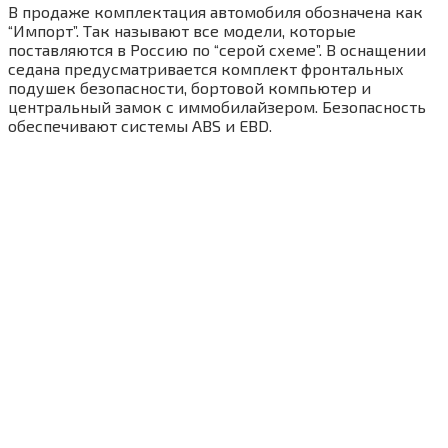
В продаже комплектация автомобиля обозначена как
“Импорт”. Так называют все модели, которые
поставляются в Россию по “серой схеме”. В оснащении
седана предусматривается комплект фронтальных
подушек безопасности, бортовой компьютер и
центральный замок с иммобилайзером. Безопасность
обеспечивают системы ABS и EBD.