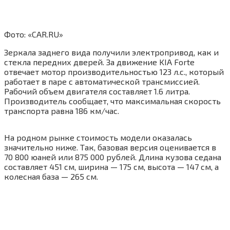
Фото: «CAR.RU»
Зеркала заднего вида получили электропривод, как и
стекла передних дверей. За движение KIA Forte
отвечает мотор производительностью 123 л.с., который
работает в паре с автоматической трансмиссией.
Рабочий объем двигателя составляет 1.6 литра.
Производитель сообщает, что максимальная скорость
транспорта равна 186 км/час.
На родном рынке стоимость модели оказалась
значительно ниже. Так, базовая версия оценивается в
70 800 юаней или 875 000 рублей. Длина кузова седана
составляет 451 см, ширина — 175 см, высота — 147 см, а
колесная база — 265 см.