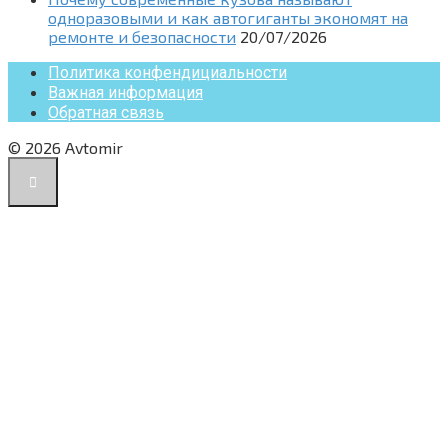
одноразовыми и как автогиганты экономят на
ремонте и безопасности
20/07/2026
Политика конфендициальности
Важная информация
Обратная связь
© 2026 Avtomir