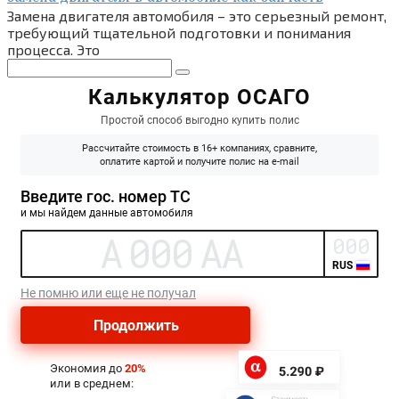
Замена двигателя автомобиля – это серьезный ремонт,
требующий тщательной подготовки и понимания
процесса. Это
Поиск: