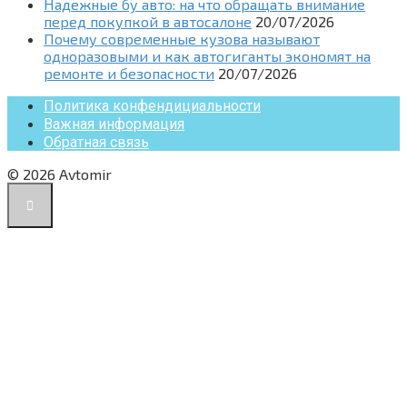
Надежные бу авто: на что обращать внимание
перед покупкой в автосалоне
20/07/2026
Почему современные кузова называют
одноразовыми и как автогиганты экономят на
ремонте и безопасности
20/07/2026
Политика конфендициальности
Важная информация
Обратная связь
© 2026 Avtomir