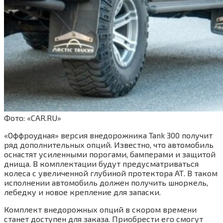
Фото: «CAR.RU»
«Оффроудная» версия внедорожника Tank 300 получит
ряд дополнительных опций. Известно, что автомобиль
оснастят усиленными порогами, бамперами и защитой
днища. В комплектации будут предусматриваться
колеса с увеличенной глубиной протектора АТ. В таком
исполнении автомобиль должен получить шноркель,
лебедку и новое крепление для запаски.
Комплект внедорожных опций в скором времени
станет доступен для заказа. Приобрести его смогут