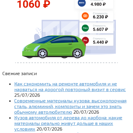
Свежие записи
Как сэкономить на ремонте автомобиля и не
нарваться на дорогой повторный визит в сервис
25/07/2026
Современные материалы кузова: высокопрочная
сталь, алюминий, композиты и зачем это знать
обычному автолюбителю
20/07/2026
Кузов автомобиля от дерева до карбона: какие
материалы реально живут дольше в наших
условиях
20/07/2026