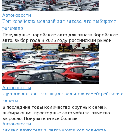
Автоновости
Топ корейских моделей для заказа: что выбирают
россияне
Популярные корейские авто для заказа Корейские
авто: выбор года В 2025 году российский рынок
Автоновости
Лучшие авто из Китая для больших семей: рейтинг и
советы
В последние годы количество крупных семей,
выбирающих просторные автомобили, заметно
выросло. Покупатели все больше
Автоновости
замена двигателя в автомобиле как запчасть