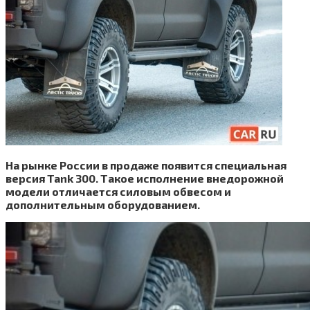
На рынке России в продаже появится специальная
версия Tank 300. Такое исполнение внедорожной
модели отличается силовым обвесом и
дополнительным оборудованием.