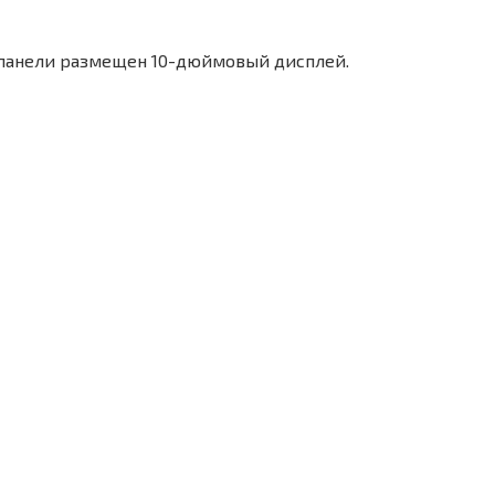
 панели размещен 10-дюймовый дисплей.