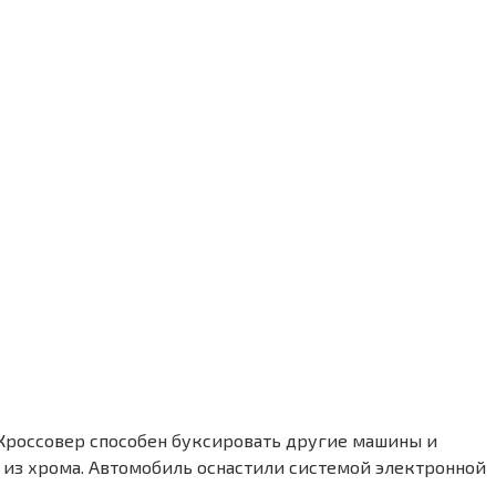
Кроссовер способен буксировать другие машины и
 из хрома. Автомобиль оснастили системой электронной