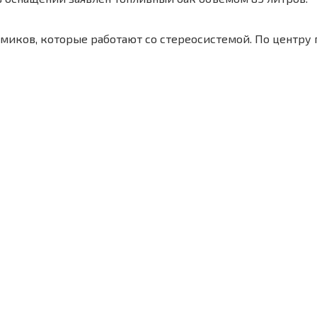
миков, которые работают со стереосистемой. По центру