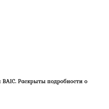
и BAIC. Раскрыты подробности о