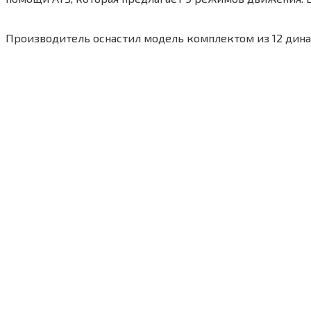
Производитель оснастил модель комплектом из 12 дина