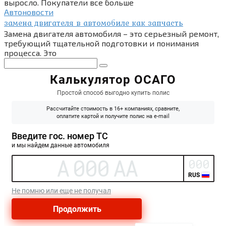
выросло. Покупатели все больше
Автоновости
замена двигателя в автомобиле как запчасть
Замена двигателя автомобиля – это серьезный ремонт,
требующий тщательной подготовки и понимания
процесса. Это
Поиск: