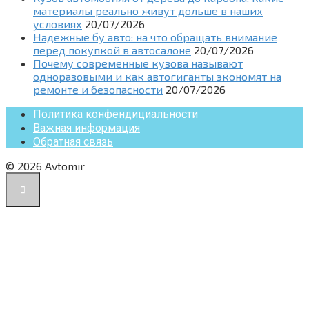
материалы реально живут дольше в наших
условиях
20/07/2026
Надежные бу авто: на что обращать внимание
перед покупкой в автосалоне
20/07/2026
Почему современные кузова называют
одноразовыми и как автогиганты экономят на
ремонте и безопасности
20/07/2026
Политика конфендициальности
Важная информация
Обратная связь
© 2026 Avtomir