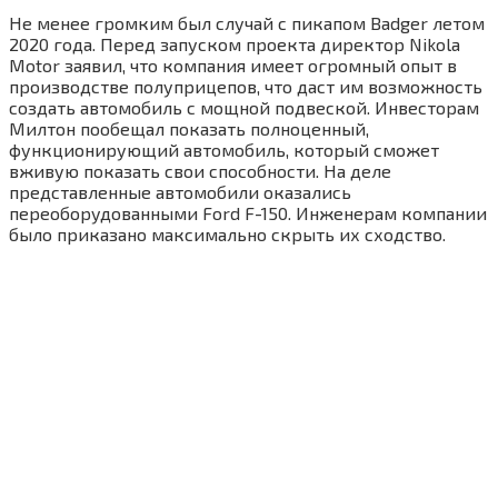
Не менее громким был случай с пикапом Badger летом
2020 года. Перед запуском проекта директор Nikola
Motor заявил, что компания имеет огромный опыт в
производстве полуприцепов, что даст им возможность
создать автомобиль с мощной подвеской. Инвесторам
Милтон пообещал показать полноценный,
функционирующий автомобиль, который сможет
вживую показать свои способности. На деле
представленные автомобили оказались
переоборудованными Ford F-150. Инженерам компании
было приказано максимально скрыть их сходство.