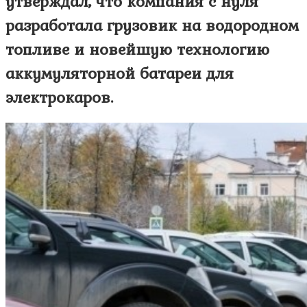
утверждал, что компания с нуля
разработала грузовик на водородном
топливе и новейшую технологию
аккумуляторной батареи для
электрокаров.