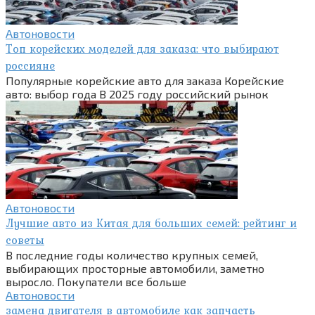
Автоновости
Топ корейских моделей для заказа: что выбирают
россияне
Популярные корейские авто для заказа Корейские
авто: выбор года В 2025 году российский рынок
Автоновости
Лучшие авто из Китая для больших семей: рейтинг и
советы
В последние годы количество крупных семей,
выбирающих просторные автомобили, заметно
выросло. Покупатели все больше
Автоновости
замена двигателя в автомобиле как запчасть