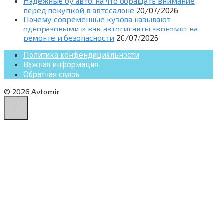
Надежные бу авто: на что обращать внимание
перед покупкой в автосалоне
20/07/2026
Почему современные кузова называют
одноразовыми и как автогиганты экономят на
ремонте и безопасности
20/07/2026
Политика конфендициальности
Важная информация
Обратная связь
© 2026 Avtomir