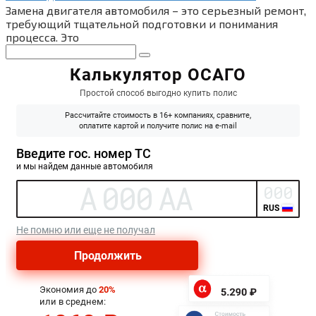
Замена двигателя автомобиля – это серьезный ремонт,
требующий тщательной подготовки и понимания
процесса. Это
Поиск: