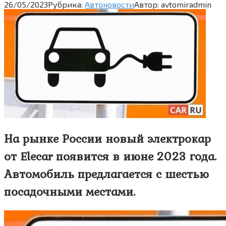
26/05/2023
Рубрика:
Автоновости
Автор:
avtomiradmin
На рынке России новый электрокар
от Elecar появится в июне 2023 года.
Автомобиль предлагается с шестью
посадочными местами.