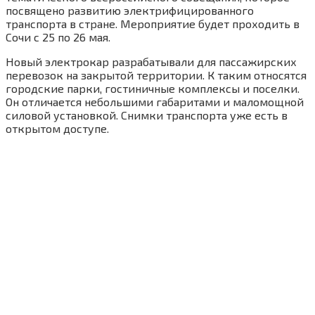
посвящено развитию электрифицированного
транспорта в стране. Мероприятие будет проходить в
Сочи с 25 по 26 мая.
Новый электрокар разрабатывали для пассажирских
перевозок на закрытой территории. К таким относятся
городские парки, гостиничные комплексы и поселки.
Он отличается небольшими габаритами и маломощной
силовой установкой. Снимки транспорта уже есть в
открытом доступе.