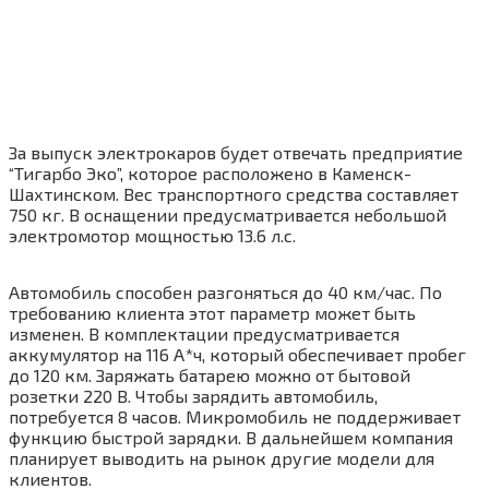
За выпуск электрокаров будет отвечать предприятие
“Тигарбо Эко”, которое расположено в Каменск-
Шахтинском. Вес транспортного средства составляет
750 кг. В оснащении предусматривается небольшой
электромотор мощностью 13.6 л.с.
Автомобиль способен разгоняться до 40 км/час. По
требованию клиента этот параметр может быть
изменен. В комплектации предусматривается
аккумулятор на 116 А*ч, который обеспечивает пробег
до 120 км. Заряжать батарею можно от бытовой
розетки 220 В. Чтобы зарядить автомобиль,
потребуется 8 часов. Микромобиль не поддерживает
функцию быстрой зарядки. В дальнейшем компания
планирует выводить на рынок другие модели для
клиентов.