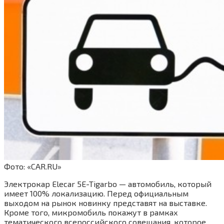
Фото: «CAR.RU»
Электрокар Elecar 5E-Tigarbo — автомобиль, который
имеет 100% локализацию. Перед официальным
выходом на рынок новинку представят на выставке.
Кроме того, микромобиль покажут в рамках
тематического всероссийского совещания, которое