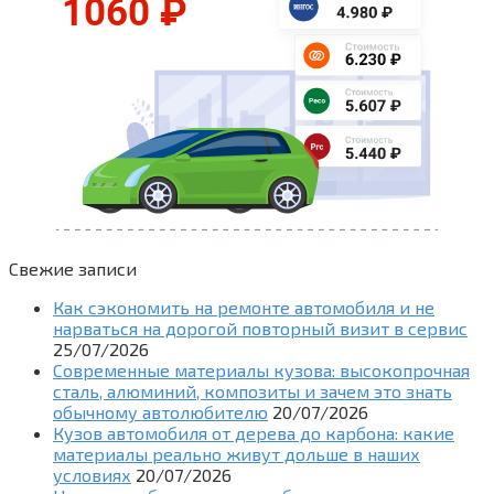
Свежие записи
Как сэкономить на ремонте автомобиля и не
нарваться на дорогой повторный визит в сервис
25/07/2026
Современные материалы кузова: высокопрочная
сталь, алюминий, композиты и зачем это знать
обычному автолюбителю
20/07/2026
Кузов автомобиля от дерева до карбона: какие
материалы реально живут дольше в наших
условиях
20/07/2026