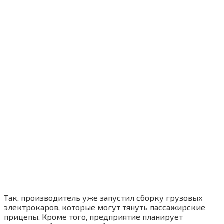
Так, производитель уже запустил сборку грузовых
электрокаров, которые могут тянуть пассажирские
прицепы. Кроме того, предприятие планирует