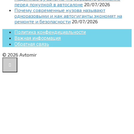
перед покупкой в автосалоне
20/07/2026
Почему современные кузова называют
одноразовыми и как автогиганты экономят на
ремонте и безопасности
20/07/2026
Политика конфендициальности
Важная информация
Обратная связь
© 2026 Avtomir