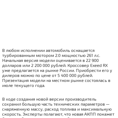
В любом исполнении автомобиль оснащается
турбированным мотором 2.0 мощностью 261 л.с.
Начальная версия модели оценивается в 22 900
долларов или 2 200 000 рублей. Кроссовер Exeed RX
уже предлагается на рынке России. Приобрести его у
дилеров можно по цене от 5 400 000 рублей.
Презентация модели на местном рынке состоялась в
июле текущего года.
В ходе создания новой версии производитель
сохранил большую часть технических параметров —
снаряженную массу, расход топлива и максимальную
скорость. Эксперты полагают, что новая АКПП покажет