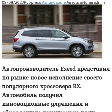
08/09/2023
Рубрика:
Автоновости
Автор:
avtomiradmin
Автопроизводитель Exeed представил
на рынке новое исполнение своего
популярного кроссовера RX.
Автомобиль получил
инновационные улучшения и