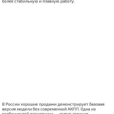
более стабильную и плавную работу.
В России хорошие продажи демонстрирует базовая
версия модели без современной АКПП. Одна из
особенностей паркетника — использование