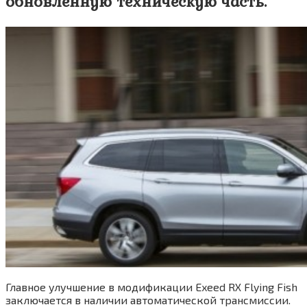
обновленную техническую часть.
Главное улучшение в модификации Exeed RX Flying Fish
заключается в наличии автоматической трансмиссии.