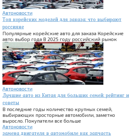
Автоновости
Топ корейских моделей для заказа: что выбирают
россияне
Популярные корейские авто для заказа Корейские
авто: выбор года В 2025 году российский рынок
Автоновости
Лучшие авто из Китая для больших семей: рейтинг и
советы
В последние годы количество крупных семей,
выбирающих просторные автомобили, заметно
выросло. Покупатели все больше
Автоновости
замена двигателя в автомобиле как запчасть