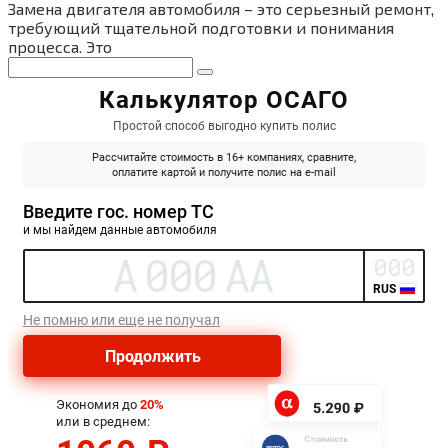
Замена двигателя автомобиля – это серьезный ремонт,
требующий тщательной подготовки и понимания
процесса. Это
Поиск: