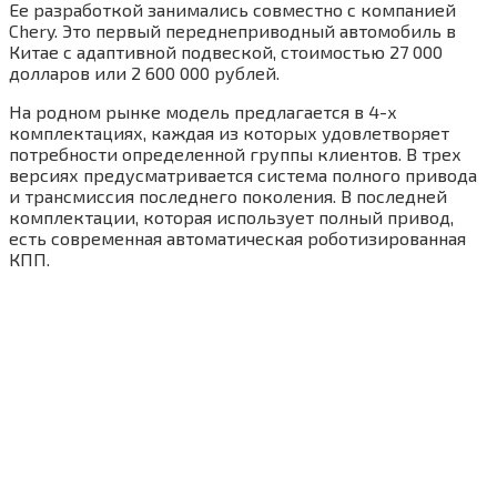
Ее разработкой занимались совместно с компанией
Chery. Это первый переднеприводный автомобиль в
Китае с адаптивной подвеской, стоимостью 27 000
долларов или 2 600 000 рублей.
На родном рынке модель предлагается в 4-х
комплектациях, каждая из которых удовлетворяет
потребности определенной группы клиентов. В трех
версиях предусматривается система полного привода
и трансмиссия последнего поколения. В последней
комплектации, которая использует полный привод,
есть современная автоматическая роботизированная
КПП.