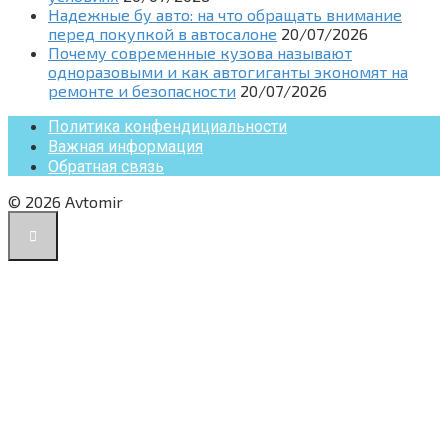
Надежные бу авто: на что обращать внимание
перед покупкой в автосалоне
20/07/2026
Почему современные кузова называют
одноразовыми и как автогиганты экономят на
ремонте и безопасности
20/07/2026
Политика конфендициальности
Важная информация
Обратная связь
© 2026 Avtomir