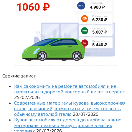
Свежие записи
Как сэкономить на ремонте автомобиля и не
нарваться на дорогой повторный визит в сервис
25/07/2026
Современные материалы кузова: высокопрочная
сталь, алюминий, композиты и зачем это знать
обычному автолюбителю
20/07/2026
Кузов автомобиля от дерева до карбона: какие
материалы реально живут дольше в наших
условиях
20/07/2026