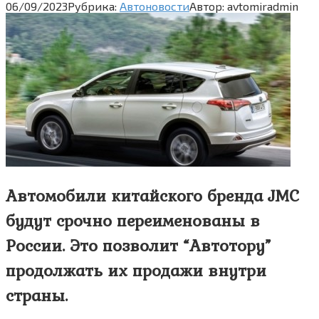
06/09/2023
Рубрика:
Автоновости
Автор:
avtomiradmin
Автомобили китайского бренда JMC
будут срочно переименованы в
России. Это позволит “Автотору”
продолжать их продажи внутри
страны.