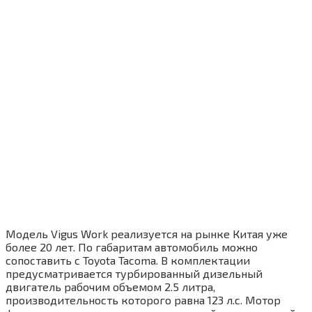
Модель Vigus Work реализуется на рынке Китая уже
более 20 лет. По габаритам автомобиль можно
сопоставить с Toyota Tacoma. В комплектации
предусматривается турбированный дизельный
двигатель рабочим объемом 2.5 литра,
производительность которого равна 123 л.с. Мотор