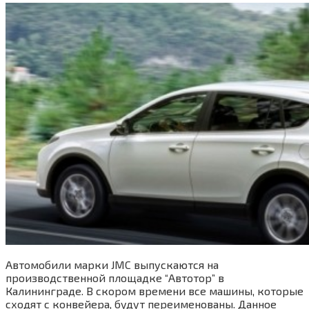
Автомобили марки JMC выпускаются на
производственной площадке “Автотор” в
Калининграде. В скором времени все машины, которые
сходят с конвейера, будут переименованы. Данное