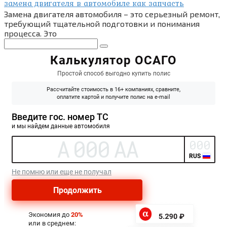
замена двигателя в автомобиле как запчасть
Замена двигателя автомобиля – это серьезный ремонт,
требующий тщательной подготовки и понимания
процесса. Это
Поиск: