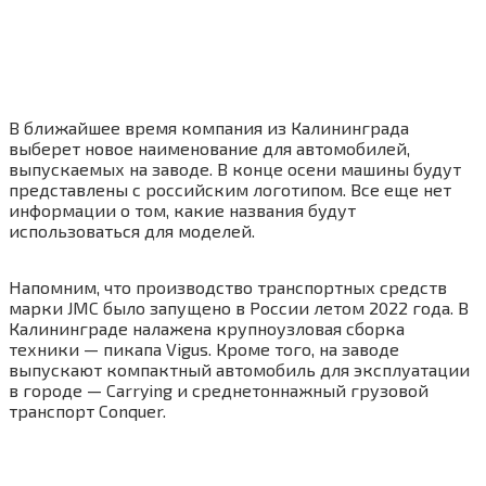
В ближайшее время компания из Калининграда
выберет новое наименование для автомобилей,
выпускаемых на заводе. В конце осени машины будут
представлены с российским логотипом. Все еще нет
информации о том, какие названия будут
использоваться для моделей.
Напомним, что производство транспортных средств
марки JMC было запущено в России летом 2022 года. В
Калининграде налажена крупноузловая сборка
техники — пикапа Vigus. Кроме того, на заводе
выпускают компактный автомобиль для эксплуатации
в городе — Carrying и среднетоннажный грузовой
транспорт Conquer.