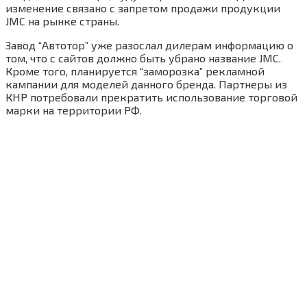
изменение связано с запретом продажи продукции
JMC на рынке страны.
Завод “Автотор” уже разослал дилерам информацию о
том, что с сайтов должно быть убрано название JMC.
Кроме того, планируется “заморозка” рекламной
кампании для моделей данного бренда. Партнеры из
КНР потребовали прекратить использование торговой
марки на территории РФ.