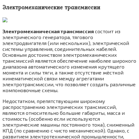
Электромеханические трансмиссии
Электромеханическая трансмиссия
состоит из
электрического генератора, тягового
электродвигателя (или нескольких), электрической
системы управления, соединительных кабелей.
Основным достоинством электромеханических
трансмиссий является обеспечение наиболее широкого
диапазона автоматического изменения крутящего
момента и силы тяги, а также отсутствие жёсткой
кинематической связи между агрегатами
электротрансмиссии, что позволяет создать различные
компоновочные схемы.
Недостатком, препятствующим широкому
распространению электрических трансмиссий,
являются относительно большие габариты, масса и
стоимость (особенно если используются
электрические машины постоянного тока), сниженный
КПД (по сравнению с чисто механической). Однако, с
развитием электротехнической промышленности,