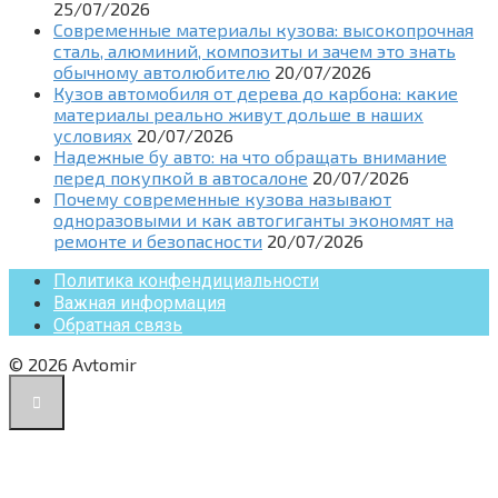
25/07/2026
Современные материалы кузова: высокопрочная
сталь, алюминий, композиты и зачем это знать
обычному автолюбителю
20/07/2026
Кузов автомобиля от дерева до карбона: какие
материалы реально живут дольше в наших
условиях
20/07/2026
Надежные бу авто: на что обращать внимание
перед покупкой в автосалоне
20/07/2026
Почему современные кузова называют
одноразовыми и как автогиганты экономят на
ремонте и безопасности
20/07/2026
Политика конфендициальности
Важная информация
Обратная связь
© 2026 Avtomir