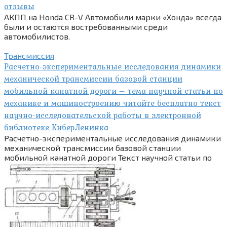
отзывы
АКПП на Honda CR-V Автомобили марки «Хонда» всегда
были и остаются востребованными среди
автомобилистов.
Трансмиссия
Расчетно-экспериментальные исследования динамики
механической трансмиссии базовой станции
мобильной канатной дороги – тема научной статьи по
механике и машиностроению читайте бесплатно текст
научно-исследовательской работы в электронной
библиотеке КиберЛенинка
Расчетно-экспериментальные исследования динамики
механической трансмиссии базовой станции
мобильной канатной дороги Текст научной статьи по