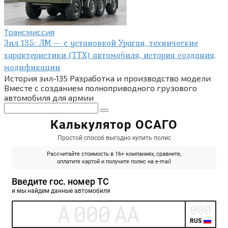
Трансмиссия
Зил 135: ЛМ — с установкой Ураган, технические
характеристики (ТТХ) автомобиля, история создания,
модификации
История зил-135 Разработка и производство модели
Вместе с созданием полноприводного грузового
автомобиля для армии
Поиск: