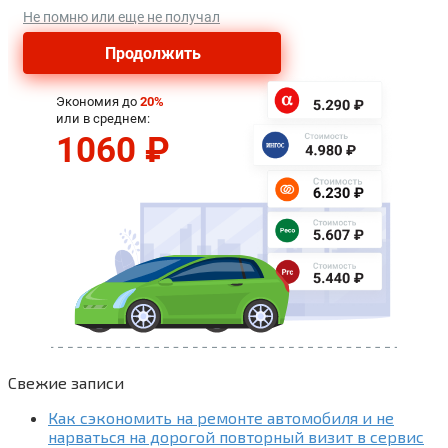
Свежие записи
Как сэкономить на ремонте автомобиля и не
нарваться на дорогой повторный визит в сервис