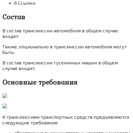
6 Ссылки
Состав
В состав трансмиссии автомобиля в общем случае
входят:
Также, опционально в трансмиссии автомобиля могут
быть:
В состав трансмиссии гусеничных машин в общем
случае входят:
Основные требования
К трансмиссиям транспортных средств предъявляются
следующие требования:
обеспечение высоких тяговых качеств и скорости