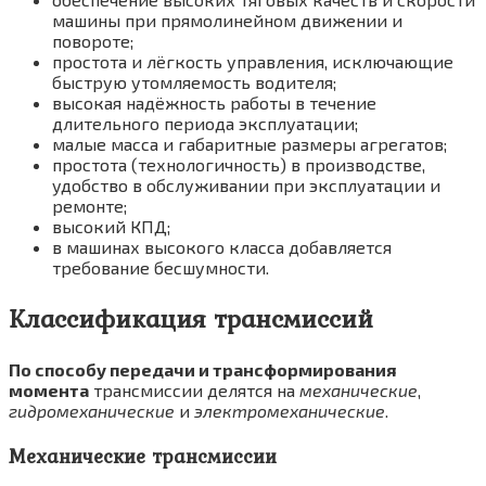
машины при прямолинейном движении и
повороте;
простота и лёгкость управления, исключающие
быструю утомляемость водителя;
высокая надёжность работы в течение
длительного периода эксплуатации;
малые масса и габаритные размеры агрегатов;
простота (технологичность) в производстве,
удобство в обслуживании при эксплуатации и
ремонте;
высокий КПД;
в машинах высокого класса добавляется
требование бесшумности.
Классификация трансмиссий
По способу передачи и трансформирования
момента
трансмиссии делятся на
механические
,
гидромеханические
и
электромеханические
.
Механические трансмиссии