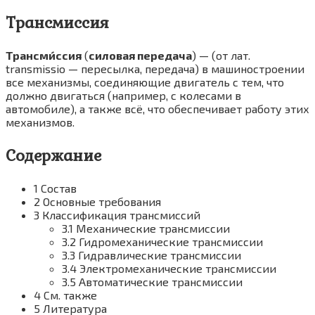
Трансмиссия
Трансми́ссия
(
силовая передача
) — (от лат.
transmissio — пересылка, передача) в машиностроении
все механизмы, соединяющие двигатель с тем, что
должно двигаться (например, с колесами в
автомобиле), а также всё, что обеспечивает работу этих
механизмов.
Содержание
1 Состав
2 Основные требования
3 Классификация трансмиссий
3.1 Механические трансмиссии
3.2 Гидромеханические трансмиссии
3.3 Гидравлические трансмиссии
3.4 Электромеханические трансмиссии
3.5 Автоматические трансмиссии
4 См. также
5 Литература