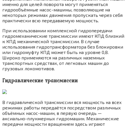
именно для целей поворота могут применяться
гидрообъёмные насос-машины, позволяющие на
некоторых режимах движения пропускать через себя
практически всю передаваемую мощность.
При использовании комплексной гидропередачи
гидромеханические трансмиссии имеют КПД близкий
к КПД механической трансмиссии. В случае
использования гидротрансформатора без блокировки
или гидромуфту КПД может быть на уровне 0,8.
Широко применяются на различных наземных
транспортных средствах, от легковых машин до
грузовых локомотивов.
Гидравлические трансмиссии
В гидравлической трансмиссии вся мощность на всех
режимах работы передаётся посредством различных
объёмных насос-машин, в первую очередь —
аксиально-плунжерных гидромашин. Механические
передачи мощности вращением здесь играют