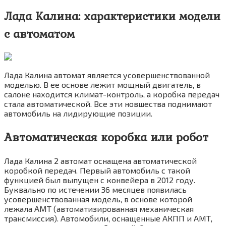
Лада Калина: характеристики модели
с автоматом
Лада Калина автомат является усовершенствованной
моделью. В ее основе лежит мощный двигатель, в
салоне находится климат-контроль, а коробка передач
стала автоматической. Все эти новшества поднимают
автомобиль на лидирующие позиции.
Автоматическая коробка или робот
Лада Калина 2 автомат оснащена автоматической
коробкой передач. Первый автомобиль с такой
функцией был выпущен с конвейера в 2012 году.
Буквально по истечении 36 месяцев появилась
усовершенствованная модель, в основе которой
лежала АМТ (автоматизированная механическая
трансмиссия). Автомобили, оснащенные АКПП и АМТ,