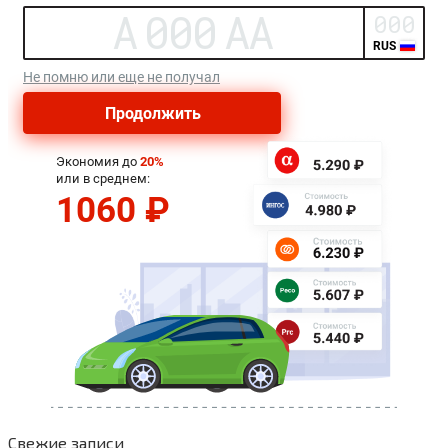
Свежие записи