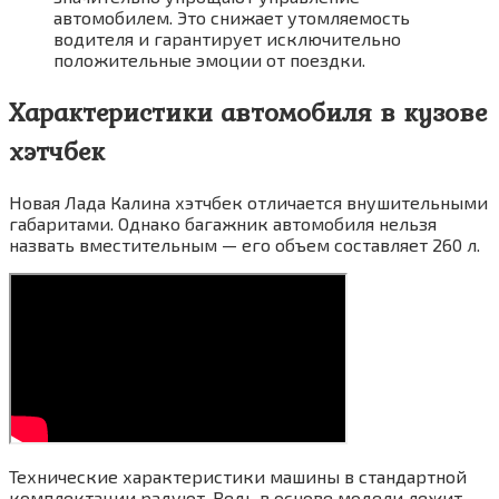
автомобилем. Это снижает утомляемость
водителя и гарантирует исключительно
положительные эмоции от поездки.
Характеристики автомобиля в кузове
хэтчбек
Новая Лада Калина хэтчбек отличается внушительными
габаритами. Однако багажник автомобиля нельзя
назвать вместительным — его объем составляет 260 л.
Технические характеристики машины в стандартной
комплектации радуют. Ведь в основе модели лежит