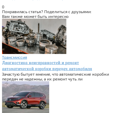
0
Понравилась статья? Поделиться с друзьями:
Вам также может быть интересно
Трансмиссия
Диагностика неисправностей и ремонт
автоматической коробки передач автомобиля
Зачастую бытует мнение, что автоматические коробки
передач не надежны, а их ремонт чуть ли