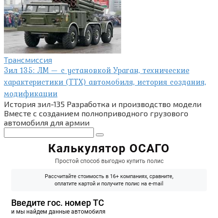
Трансмиссия
Зил 135: ЛМ — с установкой Ураган, технические
характеристики (ТТХ) автомобиля, история создания,
модификации
История зил-135 Разработка и производство модели
Вместе с созданием полноприводного грузового
автомобиля для армии
Поиск: