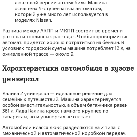
люксовой версии автомобиля. Машина
оснащена 4-ступенчатым автоматом,
который уже много лет используется в
моделях Nissan.
Разница между АКПП и МКПП состоит во времени
разгона и топливных расходах. Чтобы «прокормить»
автомат, придется хорошо потратиться на бензин. В
условиях городской суеты машина потребляет 12 л, на
оживленной трассе — около 9.
Характеристики автомобиля в кузове
универсал
Калина 2 универсал — идеальное решение для
семейных путешествий. Машина характеризуется
особой вместительностью, а объем багажника равен
361 л. Лада Калина кросс намного крупнее по
габаритам, но и универсал не отстает.
Автомобили класса люкс разделяются на 2 типа: с
механической и автоматической коробкой передач.