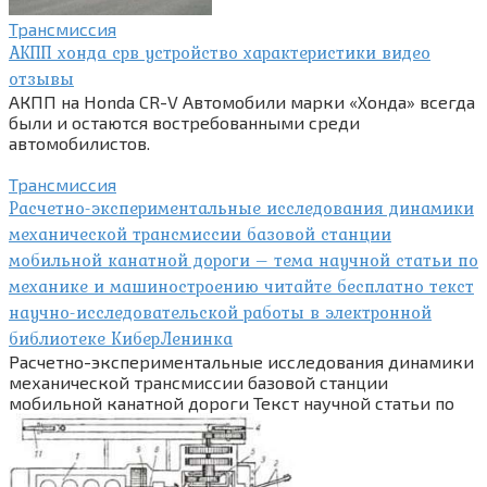
Трансмиссия
АКПП хонда срв устройство характеристики видео
отзывы
АКПП на Honda CR-V Автомобили марки «Хонда» всегда
были и остаются востребованными среди
автомобилистов.
Трансмиссия
Расчетно-экспериментальные исследования динамики
механической трансмиссии базовой станции
мобильной канатной дороги – тема научной статьи по
механике и машиностроению читайте бесплатно текст
научно-исследовательской работы в электронной
библиотеке КиберЛенинка
Расчетно-экспериментальные исследования динамики
механической трансмиссии базовой станции
мобильной канатной дороги Текст научной статьи по