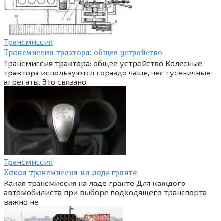
Трансмиссия
Трансмиссия трактора: общее устройство
Трансмиссия трактора: общее устройство Колесные
трактора используются гораздо чаще, чес гусеничные
агрегаты. Это связано
Трансмиссия
Какая трансмиссия на ладе гранте
Какая трансмиссия на ладе гранте Для каждого
автомобилиста при выборе подходящего транспорта
важно не