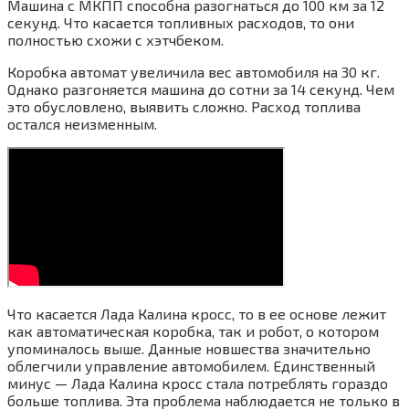
Машина с МКПП способна разогнаться до 100 км за 12
секунд. Что касается топливных расходов, то они
полностью схожи с хэтчбеком.
Коробка автомат увеличила вес автомобиля на 30 кг.
Однако разгоняется машина до сотни за 14 секунд. Чем
это обусловлено, выявить сложно. Расход топлива
остался неизменным.
Что касается Лада Калина кросс, то в ее основе лежит
как автоматическая коробка, так и робот, о котором
упоминалось выше. Данные новшества значительно
облегчили управление автомобилем. Единственный
минус — Лада Калина кросс стала потреблять гораздо
больше топлива. Эта проблема наблюдается не только в