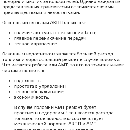
покорили многих автолюбителей. Однако каждая из
представленных трансмиссий отличается своими
преимуществами и недостатками.
Основными плюсами АКПП являются:
наличие автомата от компании Jatco;
плавное переключение передач;
легкое управление.
Основным недостатком является большой расход
топлива и дорогостоящий ремонт в случае поломки.
Что касается робота или АМТ, то его положительными
чертами являются:
надежность;
простота в управлении;
легкое обслуживание;
экономичность.
В случае поломки АМТ ремонт будет
простым и недорогим. Что касается расхода
топлива, то он полностью соответствует
механической коробке. АКПП и АМТ
значительно упрощают управление