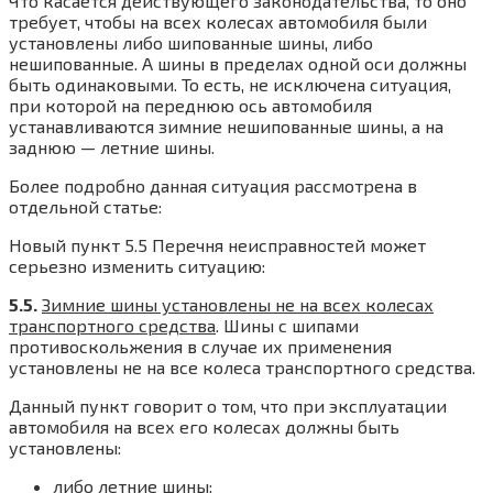
Что касается действующего законодательства, то оно
требует, чтобы на всех колесах автомобиля были
установлены либо шипованные шины, либо
нешипованные. А шины в пределах одной оси должны
быть одинаковыми. То есть, не исключена ситуация,
при которой на переднюю ось автомобиля
устанавливаются зимние нешипованные шины, а на
заднюю — летние шины.
Более подробно данная ситуация рассмотрена в
отдельной статье:
Новый пункт 5.5 Перечня неисправностей может
серьезно изменить ситуацию:
5.5.
Зимние шины установлены не на всех колесах
транспортного средства
. Шины с шипами
противоскольжения в случае их применения
установлены не на все колеса транспортного средства.
Данный пункт говорит о том, что при эксплуатации
автомобиля на всех его колесах должны быть
установлены:
либо летние шины;