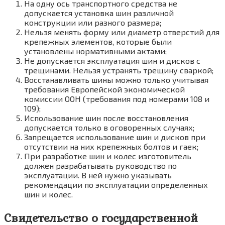
На одну ось транспортного средства не
допускается установка шин различной
конструкции или разного размера;
Нельзя менять форму или диаметр отверстий для
крепежных элементов, которые были
установлены нормативными актами;
Не допускается эксплуатация шин и дисков с
трещинами. Нельзя устранять трещину сваркой;
Восстанавливать шины можно только учитывая
требования Европейской экономической
комиссии ООН (требования под номерами 108 и
109);
Использование шин после восстановления
допускается только в оговоренных случаях;
Запрещается использование шин и дисков при
отсутствии на них крепежных болтов и гаек;
При разработке шин и колес изготовитель
должен разрабатывать руководство по
эксплуатации. В ней нужно указывать
рекомендации по эксплуатации определенных
шин и колес.
Свидетельство о государственной