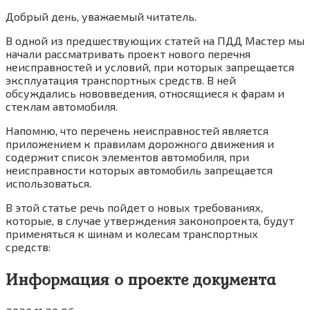
Добрый день, уважаемый читатель.
В одной из предшествующих статей на ПДД Мастер мы
начали рассматривать проект нового перечня
неисправностей и условий, при которых запрещается
эксплуатация транспортных средств. В ней
обсуждались нововведения, относящиеся к фарам и
стеклам автомобиля.
Напомню, что перечень неисправностей является
приложением к правилам дорожного движения и
содержит список элементов автомобиля, при
неисправности которых автомобиль запрещается
использоваться.
В этой статье речь пойдет о новых требованиях,
которые, в случае утверждения законопроекта, будут
применяться к шинам и колесам транспортных
средств:
Информация о проекте документа