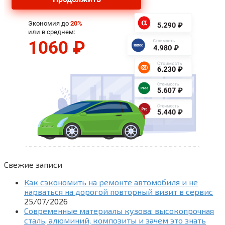
Свежие записи
Как сэкономить на ремонте автомобиля и не
нарваться на дорогой повторный визит в сервис
25/07/2026
Современные материалы кузова: высокопрочная
сталь, алюминий, композиты и зачем это знать