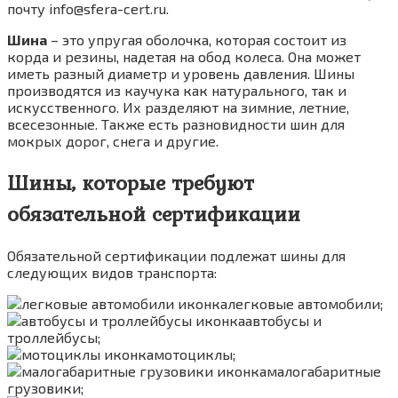
почту info@sfera-cert.ru.
Шина
– это упругая оболочка, которая состоит из
корда и резины, надетая на обод колеса. Она может
иметь разный диаметр и уровень давления. Шины
производятся из каучука как натурального, так и
искусственного. Их разделяют на зимние, летние,
всесезонные. Также есть разновидности шин для
мокрых дорог, снега и другие.
Шины, которые требуют
обязательной сертификации
Обязательной сертификации подлежат шины для
следующих видов транспорта:
легковые автомобили;
автобусы и
троллейбусы;
мотоциклы;
малогабаритные
грузовики;