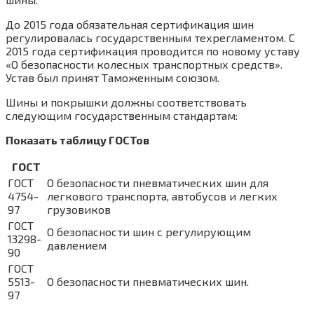
До 2015 года обязательная сертификация шин
регулировалась государственным техрегламентом. С
2015 года сертификация проводится по новому уставу
«О безопасности колесных транспортных средств».
Устав был принят Таможенным союзом.
Шины и покрышки должны соответствовать
следующим государственным стандартам:
Показать таблицу ГОСТов
ГОСТ
ГОСТ
О безопасности пневматических шин для
4754-
легкового транспорта, автобусов и легких
97
грузовиков
ГОСТ
О безопасности шин с регулирующим
13298-
давлением
90
ГОСТ
5513-
О безопасности пневматических шин.
97