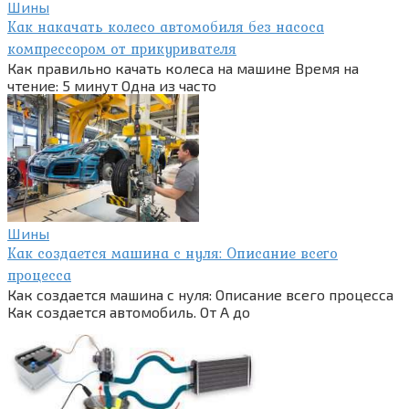
Шины
Как накачать колесо автомобиля без насоса
компрессором от прикуривателя
Как правильно качать колеса на машине Время на
чтение: 5 минут Одна из часто
Шины
Как создается машина с нуля: Описание всего
процесса
Как создается машина с нуля: Описание всего процесса
Как создается автомобиль. От А до