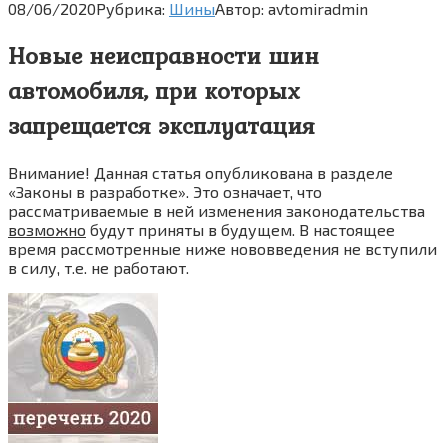
08/06/2020
Рубрика:
Шины
Автор:
avtomiradmin
Новые неисправности шин
автомобиля, при которых
запрещается эксплуатация
Внимание! Данная статья опубликована в разделе
«Законы в разработке». Это означает, что
рассматриваемые в ней изменения законодательства
возможно
будут приняты в будущем. В настоящее
время рассмотренные ниже нововведения не вступили
в силу, т.е. не работают.