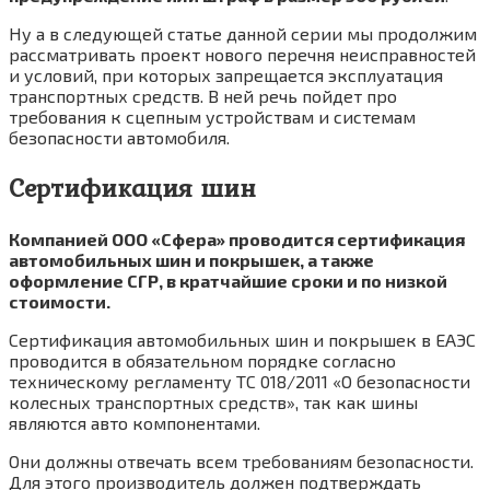
Ну а в следующей статье данной серии мы продолжим
рассматривать проект нового перечня неисправностей
и условий, при которых запрещается эксплуатация
транспортных средств. В ней речь пойдет про
требования к сцепным устройствам и системам
безопасности автомобиля.
Сертификация шин
Компанией ООО «Сфера» проводится сертификация
автомобильных шин и покрышек, а также
оформление СГР, в кратчайшие сроки и по низкой
стоимости.
Сертификация автомобильных шин и покрышек в ЕАЭС
проводится в обязательном порядке согласно
техническому регламенту ТС 018/2011 «О безопасности
колесных транспортных средств», так как шины
являются авто компонентами.
Они должны отвечать всем требованиям безопасности.
Для этого производитель должен подтверждать