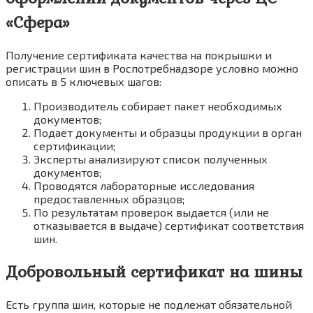
«Сфера»
Получение сертификата качества на покрышки и
регистрации шин в Роспотребнадзоре условно можно
описать в 5 ключевых шагов:
Производитель собирает пакет необходимых
документов;
Подает документы и образцы продукции в орган
сертификации;
Эксперты анализируют список полученных
документов;
Проводятся лабораторные исследования
предоставленных образцов;
По результатам проверок выдается (или не
отказывается в выдаче) сертификат соответствия
шин.
Добровольный сертификат на шины
Есть группа шин, которые не подлежат обязательной