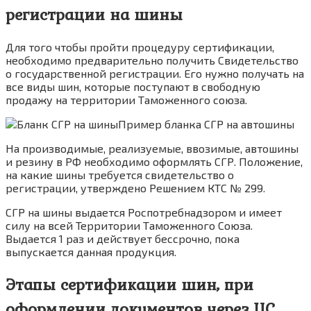
регистрации на шины
Для того чтобы пройти процедуру сертификации,
необходимо предварительно получить Свидетельство
о государственной регистрации. Его нужно получать на
все виды шин, которые поступают в свободную
продажу на территории Таможенного союза.
Пример бланка СГР на автошины
На производимые, реализуемые, ввозимые, автошины
и резину в РФ необходимо оформлять СГР. Положение,
на какие шины требуется свидетельство о
регистрации, утверждено Решением КТС № 299.
СГР на шины выдается Роспотребнадзором и имеет
силу на всей Территории Таможенного Союза.
Выдается 1 раз и действует бессрочно, пока
выпускается данная продукция.
Этапы сертификации шин, при
оформлении документов через ЦС