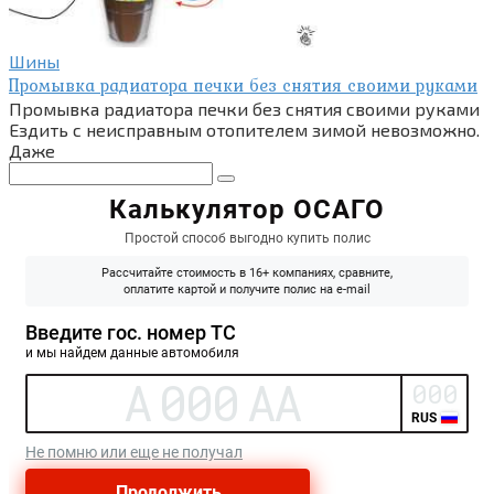
Шины
Промывка радиатора печки без снятия своими руками
Промывка радиатора печки без снятия своими руками
Ездить с неисправным отопителем зимой невозможно.
Даже
Поиск: