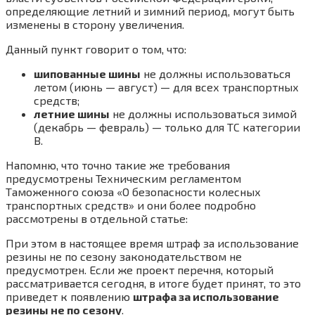
определяющие летний и зимний период, могут быть
изменены в сторону увеличения.
Данный пункт говорит о том, что:
шипованные шины
не должны использоваться
летом (июнь — август) — для всех транспортных
средств;
летние шины
не должны использоваться зимой
(декабрь — февраль) — только для ТС категории
В.
Напомню, что точно такие же требования
предусмотрены Техническим регламентом
Таможенного союза «О безопасности колесных
транспортных средств» и они более подробно
рассмотрены в отдельной статье:
При этом в настоящее время штраф за использование
резины не по сезону законодательством не
предусмотрен. Если же проект перечня, который
рассматривается сегодня, в итоге будет принят, то это
приведет к появлению
штрафа за использование
резины не по сезону
.