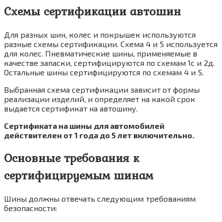
Схемы сертификации автошин
Для разных шин, колес и покрышек используются
разные схемы сертификации. Схема 4 и 5 используется
для колес. Пневматические шины, применяемые в
качестве запаски, сертифицируются по схемам 1с и 2д.
Остальные шины сертифицируются по схемам 4 и 5.
Выбранная схема сертификации зависит от формы
реализации изделий, и определяет на какой срок
выдается сертификат на автошину.
Сертификата на шины для автомобилей
действителен от 1 года до 5 лет включительно.
Основные требования к
сертифицируемым шинам
Шины должны отвечать следующим требованиям
безопасности: