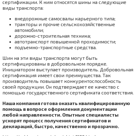
сертификации. К ним относятся шины на следующие
виды транспорта:
внедорожные самосвалы карьерного типа;
тракторы и прочие сельскохозяйственные
автомобили;
дорожно-строительная техника;
автотранспорт повышенной проходимости;
подъемно-транспортные средства.
Шин на эти виды транспорта могут быть
сертифицированы в добровольном порядке.
Инициатором выступает производитель. Добровольная
сертификация имеет свои преимущества. Так
производитель повышает конкурентоспособность
своей продукции. Он подтверждает ее качество с
помощью государственного сертификата соответствия.
Наша компания готова оказать квалифицированную
помощь в вопросе оформления документации
любой направленности. Опытные специалисты
ускорят процесс получения сертификатов и
деклараций, быстро, качественно и прозрачно.