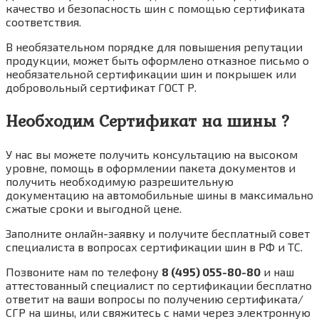
качество и безопасность шин с помощью сертификата
соответствия.
В необязательном порядке для повышения репутации
продукции, может быть оформлено отказное письмо о
необязательной сертификации шин и покрышек или
добровольный сертификат ГОСТ Р.
Необходим Сертификат на шины ?
У нас вы можете получить консультацию на высоком
уровне, помощь в оформлении пакета документов и
получить необходимую разрешительную
документацию на автомобильные шины в максимально
сжатые сроки и выгодной цене.
Заполните онлайн-заявку и получите бесплатный совет
специалиста в вопросах сертификации шин в РФ и ТС.
Позвоните нам по телефону
8 (495) 055-80-80
и наш
аттестованный специалист по сертификации бесплатно
ответит на ваши вопросы по получению сертификата/
СГР на шины, или свяжитесь с нами через электронную