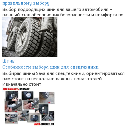
правильному выбору
Выбор подходящих шин для вашего автомобиля –
важный этап обеспечения безопасности и комфорта во
Шины
Особенности выбора шин для спецтехники
Выбирая шины Sava для спецтехники, ориентироваться
вам стоит на несколько важных показателей.
Изначально стоит