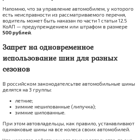
Напомню, что за управление автомобилем, у которого
есть неисправности из рассматриваемого перечня,
водитель может быть наказан по части 1 статьи 12.5
КоАП — предупреждением или штрафом в размере
500 рублей
.
Запрет на одновременное
использование шин для разных
сезонов
В российском законодателсьтве автомобильные шины
делятся на 3 группы:
летние;
зимние нешипованные (липучка);
зимние шипованные.
При этом автовладельцы, как правило, устанавливают
одинаковые шины на все колеса своих автомобилей.