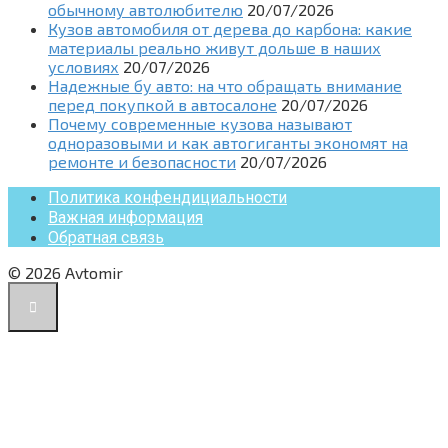
обычному автолюбителю
20/07/2026
Кузов автомобиля от дерева до карбона: какие
материалы реально живут дольше в наших
условиях
20/07/2026
Надежные бу авто: на что обращать внимание
перед покупкой в автосалоне
20/07/2026
Почему современные кузова называют
одноразовыми и как автогиганты экономят на
ремонте и безопасности
20/07/2026
Политика конфендициальности
Важная информация
Обратная связь
© 2026 Avtomir