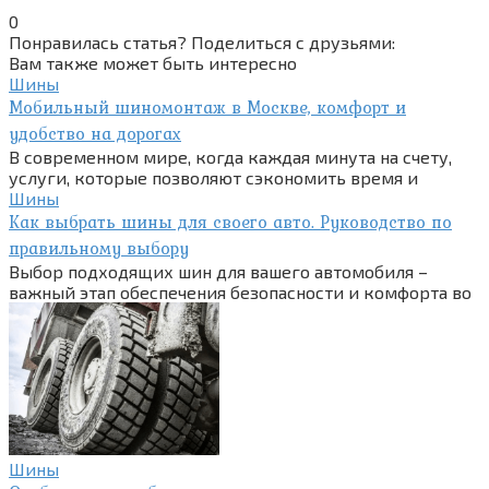
0
Понравилась статья? Поделиться с друзьями:
Вам также может быть интересно
Шины
Мобильный шиномонтаж в Москве, комфорт и
удобство на дорогах
В современном мире, когда каждая минута на счету,
услуги, которые позволяют сэкономить время и
Шины
Как выбрать шины для своего авто. Руководство по
правильному выбору
Выбор подходящих шин для вашего автомобиля –
важный этап обеспечения безопасности и комфорта во
Шины