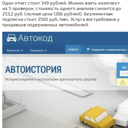
Один отчет стоит 349 рублей. Можно взять комплект
из 5 проверок, стоимость одного анализа снизится до
253,2 руб. (полная цена 1266 рублей). Безлимитная
подписка стоит 2500 руб./мес. Услуга востребована у
продавцов подержанных автомобилей.