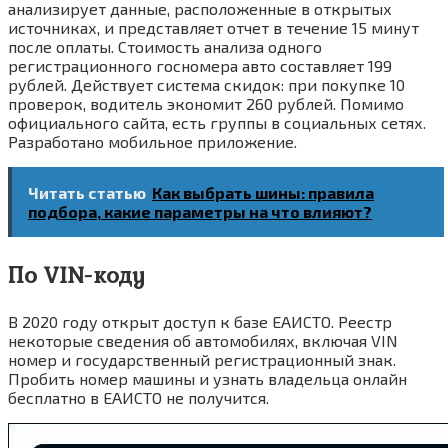
анализирует данные, расположенные в открытых
источниках, и представляет отчет в течение 15 минут
после оплаты. Стоимость анализа одного
регистрационного госномера авто составляет 199
рублей. Действует система скидок: при покупке 10
проверок, водитель экономит 260 рублей. Помимо
официального сайта, есть группы в социальных сетях.
Разработано мобильное приложение.
Читать статью
Как выбрать шины: правила
подбора, какие параметры на что влияют?
По VIN-коду
В 2020 году открыт доступ к базе ЕАИСТО. Реестр
некоторые сведения об автомобилях, включая VIN
номер и государственный регистрационный знак.
Пробить номер машины и узнать владельца онлайн
бесплатно в ЕАИСТО не получится.