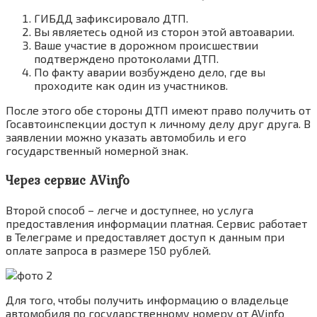
ГИБДД зафиксировало ДТП.
Вы являетесь одной из сторон этой автоаварии.
Ваше участие в дорожном происшествии
подтверждено протоколами ДТП.
По факту аварии возбуждено дело, где вы
проходите как один из участников.
После этого обе стороны ДТП имеют право получить от
Госавтоинспекции доступ к личному делу друг друга. В
заявлении можно указать автомобиль и его
государственный номерной знак.
Через сервис AVinfo
Второй способ – легче и доступнее, но услуга
предоставления информации платная. Сервис работает
в Телеграме и предоставляет доступ к данным при
оплате запроса в размере 150 рублей.
Для того, чтобы получить информацию о владельце
автомобиля по государственному номеру от AVinfo