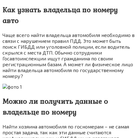
Как узнать владельца по номеру
авто
Чаще всего найти владельца автомобиля необходимо в
связи с нарушением правил ПДД. Это может быть
поиск ГИБДД или уголовной полиции, если водитель
скрылся с места ДТП. Обычно сотрудники
Госавтоинспекции ищут гражданина по своим
регистрационным базам. А может ли физическое лицо
найти владельца автомобиля по государственному
номеру?
Можно ли получить данные о
владельце по номеру
Найти хозяина автомобиля по госномерам – не самая
простая задача, так как эти данные считаются