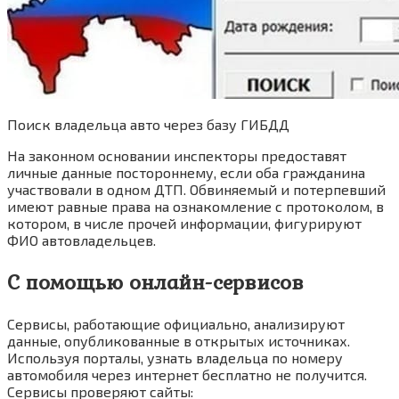
Поиск владельца авто через базу ГИБДД
На законном основании инспекторы предоставят
личные данные постороннему, если оба гражданина
участвовали в одном ДТП. Обвиняемый и потерпевший
имеют равные права на ознакомление с протоколом, в
котором, в числе прочей информации, фигурируют
ФИО автовладельцев.
С помощью онлайн-сервисов
Сервисы, работающие официально, анализируют
данные, опубликованные в открытых источниках.
Используя порталы, узнать владельца по номеру
автомобиля через интернет бесплатно не получится.
Сервисы проверяют сайты: