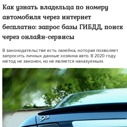
Как узнать владельца по номеру
автомобиля через интернет
бесплатно: запрос базы ГИБДД, поиск
через онлайн-сервисы
В законодательстве есть лазейка, которая позволяет
запросить личных данные хозяина авто. В 2020 году
метод не законен, но не является наказуемым.