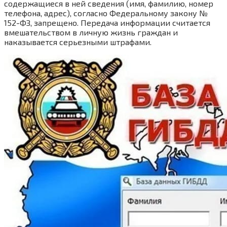
содержащиеся в ней сведения (имя, фамилию, номер
телефона, адрес), согласно Федеральному закону №
152-ФЗ, запрещено. Передача информации считается
вмешательством в личную жизнь граждан и
наказывается серьезными штрафами.