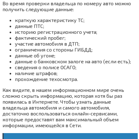
Во время проверки владельца по номеру авто можно
получить следующие данные:
краткую характеристику ТС;
данные ПТС;
историю регистрационного учета;
фактический пробег;
участие автомобиля в ДТП;
ограничения со стороны ГИБДД;
данные об угоне;
данные о банковском залоге на авто (если есть);
сведения о полисе ОСАГО;
наличие штрафов;
прохождение техосмотра.
Как видите, в нашем информационном мире очень
сложно скрыть информацию, которая хотя бы раз
появилась в Интернете. Чтобы узнать данные
владельца автомобиля и самого автомобиля,
достаточно воспользоваться онлайн-сервисами,
которые предоставят вам максимальный объем
информации, имеющейся в Сети.