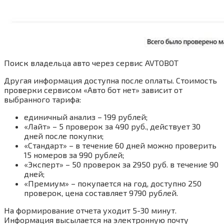
Поиск владельца авто через сервис AVTOBOT
Другая информация доступна после оплаты. Стоимость
проверки сервисом «Авто бот нет» зависит от
выбранного тарифа:
единичный анализ – 199 рублей;
«Лайт» – 5 проверок за 490 руб., действует 30
дней после покупки;
«Стандарт» – в течение 60 дней можно проверить
15 номеров за 990 рублей;
«Эксперт» – 50 проверок за 2950 руб. в течение 90
дней;
«Премиум» – покупается на год, доступно 250
проверок, цена составляет 9790 рублей.
На формирование отчета уходит 5-30 минут.
Информация высылается на электронную почту