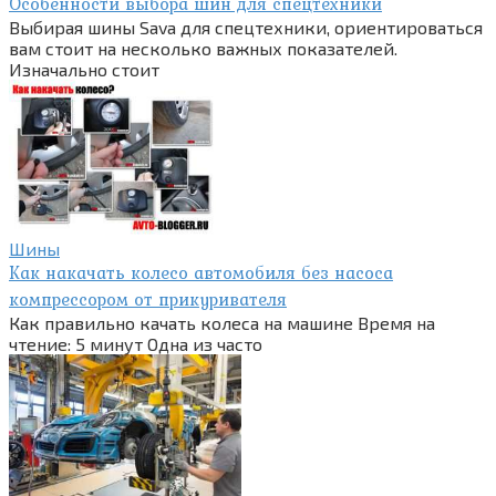
Особенности выбора шин для спецтехники
Выбирая шины Sava для спецтехники, ориентироваться
вам стоит на несколько важных показателей.
Изначально стоит
Шины
Как накачать колесо автомобиля без насоса
компрессором от прикуривателя
Как правильно качать колеса на машине Время на
чтение: 5 минут Одна из часто