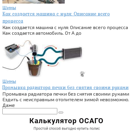
Шины
Как создается машина с нуля: Описание всего
процесса
Как создается машина с нуля: Описание всего процесса
Как создается автомобиль. От А до
Шины
Промывка радиатора печки без снятия своими руками
Промывка радиатора печки без снятия своими руками
Ездить с неисправным отопителем зимой невозможно.
Даже
Поиск: