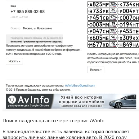
Поиск владельца авто через сервис AVinfo
В законодательстве есть лазейка, которая позволяет
запросить личных данные хозяина авто. В 2020 году