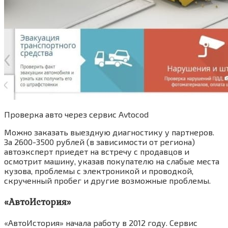
Проверка авто через сервис Avtocod
Можно заказать выездную диагностику у партнеров.
За 2600-3500 рублей (в зависимости от региона)
автоэксперт приедет на встречу с продавцов и
осмотрит машину, указав покупателю на слабые места
кузова, проблемы с электроникой и проводкой,
скрученный пробег и другие возможные проблемы.
«АвтоИстория»
«АвтоИстория» начала работу в 2012 году. Сервис