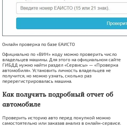
Онлайн проверка по базе ЕАИСТО
Официально по «ВИН» коду можно проверить число
владельцев машины. Для этого на официальном сайте
ГИБДД нужно найти раздел «Сервисы» — «Проверка
автомобиля». Установить личность владельцев не
получится, но можно узнать, сколько раз
перерегистрировалась машина.
Как получить подробный отчет об
автомобиле
Проверить историю авто перед покупкой можно
самостоятельно или заказав анализ в онлайн-сервисе.