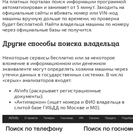
На платных порталах поиск информации программой
автоматизирован и занимает от 5 минут. Заходить на
официальные сайты и вбивать номер или VIN-код
машины вручную дольше по времени, но проверка
будет бесплатной. Найти владельца машины по номеру
через официальные базы не получится.
Другие способы поиска владельца
Некоторые сервисы бесплатно или за некоторое
вложение в информационном или денежном
эквиваленте могут определять хозяина машины через
утечки данных в государственных системах. В число
«серых» анализаторов входят:
AVinfo (раскрывает регистрационные
документы);
«Антипаркон» (ищет номера и ФИО владельца в
слитой базе ГИБДД по Москве и МО).