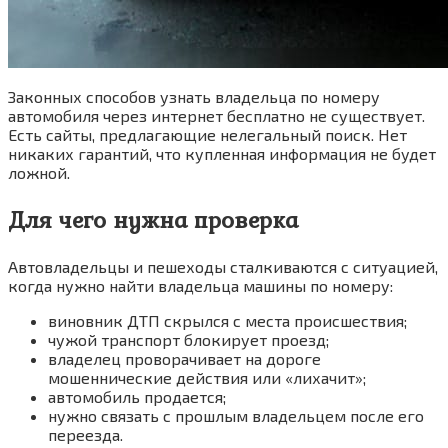
Законных способов узнать владельца по номеру
автомобиля через интернет бесплатно не существует.
Есть сайты, предлагающие нелегальный поиск. Нет
никаких гарантий, что купленная информация не будет
ложной.
Для чего нужна проверка
Автовладельцы и пешеходы сталкиваются с ситуацией,
когда нужно найти владельца машины по номеру:
виновник ДТП скрылся с места происшествия;
чужой транспорт блокирует проезд;
владелец проворачивает на дороге
мошеннические действия или «лихачит»;
автомобиль продается;
нужно связать с прошлым владельцем после его
переезда.