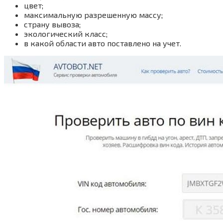
цвет;
максимальную разрешенную массу;
страну вывоза;
экологический класс;
в какой области авто поставлено на учет.