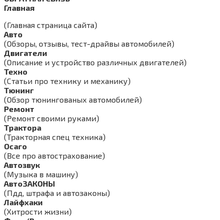
Главная
(Главная страница сайта)
Авто
(Обзоры, отзывы, тест-драйвы автомобилей)
Двигатели
(Описание и устройство различных двигателей)
Техно
(Статьи про технику и механику)
Тюнинг
(Обзор тюнингованых автомобилей)
Ремонт
(Ремонт своими руками)
Трактора
(Тракторная спец техника)
Осаго
(Все про автострахование)
Автозвук
(Музыка в машину)
АвтоЗАКОНЫ
(Пдд, штрафа и автозаконы)
Лайфхаки
(Хитрости жизни)