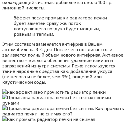
охлаждающей системы добавляется около 100 гр.
лимонной кислоты.
Эффект после промывки радиатора печки
будет заметен сразу же: поток
поступающего воздуха будет мощным,
ровным и теплым.
Этим составом заменяется антифриз в Вашем
автомобиле на 3-4 дня. После чего он сливается, и
заливается полный объем нового антифриза. Активное
вещество – кислота обеспечит удаление накипи и
загрязнений изнутри системы. Реже используются
такие народные средства как: добавление уксуса
(пищевого и не более, чем 9%), пищевой или
каустической соды.