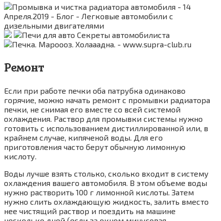
Ремонт
Если при работе печки оба патрубка одинаково
горячие, можно начать ремонт с промывки радиатора
печки, не снимая его вместе со всей системой
охлаждения. Раствор для промывки системы нужно
готовить с использованием дистиллированной или, в
крайнем случае, кипяченой воды. Для его
приготовления часто берут обычную лимонную
кислоту.
Воды лучше взять столько, сколько входит в систему
охлаждения вашего автомобиля. В этом объеме воды
нужно растворить 100 г лимонной кислоты. Затем
нужно слить охлаждающую жидкость, залить вместо
нее чистящий раствор и поездить на машине
несколько дней (если за окном минусовая