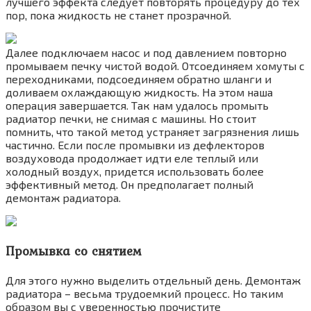
лучшего эффекта следует повторять процедуру до тех
пор, пока жидкость не станет прозрачной.
Далее подключаем насос и под давлением повторно
промываем печку чистой водой. Отсоединяем хомуты с
переходниками, подсоединяем обратно шланги и
доливаем охлаждающую жидкость. На этом наша
операция завершается. Так нам удалось промыть
радиатор печки, не снимая с машины. Но стоит
помнить, что такой метод устраняет загрязнения лишь
частично. Если после промывки из дефлекторов
воздуховода продолжает идти еле теплый или
холодный воздух, придется использовать более
эффективный метод. Он предполагает полный
демонтаж радиатора.
Промывка со снятием
Для этого нужно выделить отдельный день. Демонтаж
радиатора – весьма трудоемкий процесс. Но таким
образом вы с уверенностью прочистите