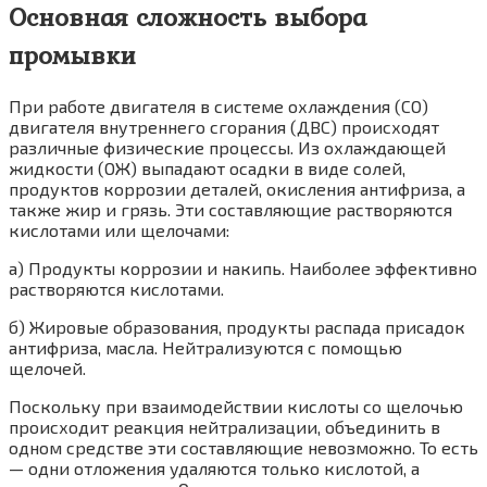
Основная сложность выбора
промывки
При работе двигателя в системе охлаждения (СО)
двигателя внутреннего сгорания (ДВС) происходят
различные физические процессы. Из охлаждающей
жидкости (ОЖ) выпадают осадки в виде солей,
продуктов коррозии деталей, окисления антифриза, а
также жир и грязь. Эти составляющие растворяются
кислотами или щелочами:
а) Продукты коррозии и накипь. Наиболее эффективно
растворяются кислотами.
б) Жировые образования, продукты распада присадок
антифриза, масла. Нейтрализуются с помощью
щелочей.
Поскольку при взаимодействии кислоты со щелочью
происходит реакция нейтрализации, объединить в
одном средстве эти составляющие невозможно. То есть
— одни отложения удаляются только кислотой, а