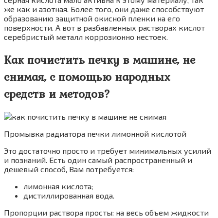
же как и азотная. Более того, они даже способствуют
образованию защитной окисной пленки на его
поверхности. А вот в разбавленных растворах кислот
серебристый металл коррозионно нестоек.
Как почистить печку в машине, не
снимая, с помощью народных
средств и методов?
Промывка радиатора печки лимонной кислотой
Это достаточно просто и требует минимальных усилий
и познаний. Есть один самый распространенный и
дешевый способ, Вам потребуется:
лимонная кислота;
дистиллированная вода.
Пропорции раствора просты: на весь объем жидкости