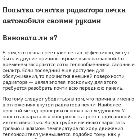
Попытка очистки радиатора печки
автомобиля своими руками
Виновата ли я?
В том, что печка греет уже не так эффективно, могут
быть и другие причины, кроме вышеназванной. Со
временем засоряются соты теплообменника, салонный
фильтр. Если последний еще доступен для
обслуживания, то прочистка внешней поверхности
радиатора — целая эпопея, поскольку для этого
требуется разобрать почти всю переднюю панель.
Поэтому следует убедиться в том, что причина именно
в отложениях внутри радиатора печки. Наиболее
простой метод проверки основан на следующем. У
нового аппарата вся поверхность греет с одинаковой
интенсивностью. Когда трубки начинают зарастать
грязью и шламом, температура по ходу движения
теплоносителя уменьшается, подобно тому, как у