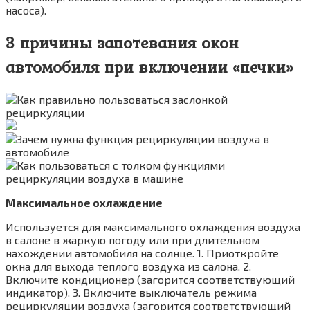
насоса).
3 причины запотевания окон
автомобиля при включении «печки»
Максимальное охлаждение
Используется для максимального охлаждения воздуха
в салоне в жаркую погоду или при длительном
нахождении автомобиля на солнце. 1. Приоткройте
окна для выхода теплого воздуха из салона. 2.
Включите кондиционер (загорится соответствующий
индикатор). 3. Включите выключатель режима
рециркуляции воздуха (загорится соответствующий