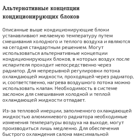
Альтернативные концепции
кондиционирующих блоков
Описанные выше кондиционирующие блоки
устанавливают желаемую температуру путем
смешивания холодного и теплого воздуха и являются
на сегодня стандартным реше­нием. Могут
использоваться альтернативные концепции
кондиционирующих блоков, в которых воздух после
испарителя проходит непосредственно через
радиатор. Для непре­рывной регулировки потока
охлаждающей жидкости, проходящей через радиатор,
и, соответственно, нагрева воздушного потока можно
использовать клапан. Необходимость в системе
заслонок для смешивания холодной и теплой
охлаждающей жидкости отпадает.
Из-за тепловой инерции, заполненного охлаждающей
жидкостью алюминиевого радиатора необходимые
изменения темпера­туры воздуха на выходе, могут
производиться лишь медленно. Для обеспечения
быстрого охлаждения салона максимальной