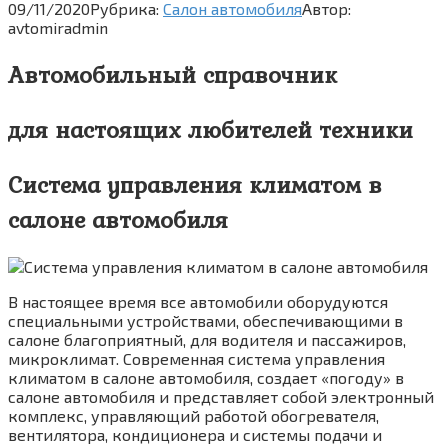
09/11/2020
Рубрика:
Салон автомобиля
Автор:
avtomiradmin
Автомобильный справочник
для настоящих любителей техники
Система управления климатом в
салоне автомобиля
В настоящее время все автомобили оборудуются
специальными устройствами, обеспечивающими в
салоне благоприятный, для водителя и пассажиров,
микроклимат. Современная система управления
климатом в салоне автомобиля, создает «погоду» в
салоне автомобиля и представляет собой электронный
комплекс, управляющий работой обогревателя,
вентилятора, кондиционера и системы подачи и