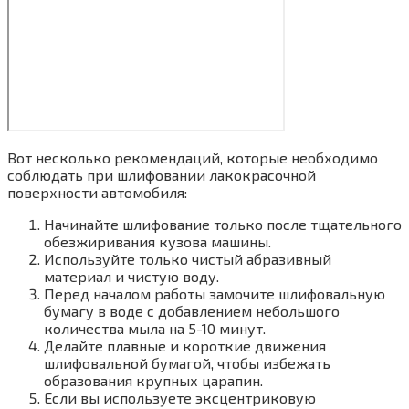
Вот несколько рекомендаций, которые необходимо
соблюдать при шлифовании лакокрасочной
поверхности автомобиля:
Начинайте шлифование только после тщательного
обезжиривания кузова машины.
Используйте только чистый абразивный
материал и чистую воду.
Перед началом работы замочите шлифовальную
бумагу в воде с добавлением небольшого
количества мыла на 5-10 минут.
Делайте плавные и короткие движения
шлифовальной бумагой, чтобы избежать
образования крупных царапин.
Если вы используете эксцентриковую