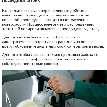
Последний штрих
Как только все вышеперечисленные действия
выполнены, переходим к последней части этой
нелегкой процедуры – защита лакокрасочной
поверхности. Процесс нанесения и распределения
защитной полироли аналогичен предыдущему этапу.
Для того чтобы блеск, цвет и безопасность
лакокрасочного покрытия сохранилась на долгое
время, обновляйте защитный слой хотя бы раз в месяц.
Для того чтобы самостоятельно сделанная работа не
отличалась от профессиональной, необходимо
соблюдать некоторые советы: