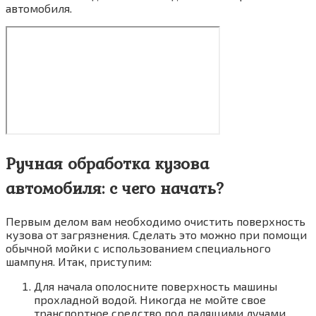
автомобиля.
Ручная обработка кузова
автомобиля: с чего начать?
Первым делом вам необходимо очистить поверхность
кузова от загрязнения. Сделать это можно при помощи
обычной мойки с использованием специального
шампуня. Итак, приступим:
Для начала ополосните поверхность машины
прохладной водой. Никогда не мойте свое
транспортное средство под палящими лучами