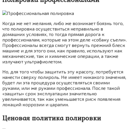
Когда же нет желания, либо же возникает боязнь того,
что полировка осуществиться неправильно в
домашних условиях, то тогда прямая дорога к
профессионалам, которые на этом деле «собаку съели».
Профессионалы всегда смогут вернуть прежний блеск
машине и для этого они, как правило, используют как
механические, так и химические операции, а также
излучают ультрафиолетом.
Но, для того чтобы защитить эту красоту, потребуется
нанести сверху полироль. Не имеет никакого значения,
будет ли эта процедура осуществляться своими
руками, или же руками профессионала. После такой
«защиты» срок эксплуатации значительно
увеличивается, так как уменьшается риск появления
локаций коррозии и царапин.
Ценовая политика полировки