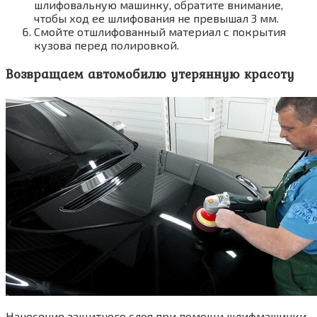
шлифовальную машинку, обратите внимание,
чтобы ход ее шлифования не превышал 3 мм.
Смойте отшлифованный материал с покрытия
кузова перед полировкой.
Возвращаем автомобилю утерянную красоту
Нанесение защитного слоя при помощи шлифмашинки