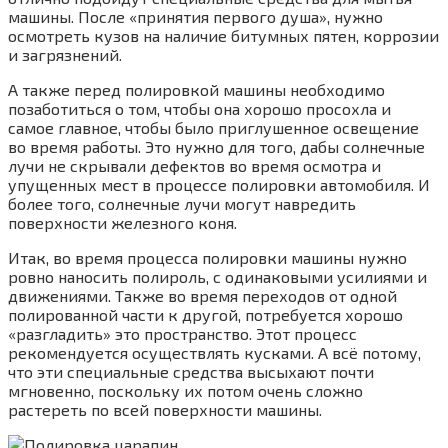
машины. После «принятия первого душа», нужно
осмотреть кузов на наличие битумных пятен, коррозии
и загрязнений.
А также перед полировкой машины необходимо
позаботиться о том, чтобы она хорошо просохла и
самое главное, чтобы было приглушенное освещение
во время работы. Это нужно для того, дабы солнечные
лучи не скрывали дефектов во время осмотра и
упущенных мест в процессе полировки автомобиля. И
более того, солнечные лучи могут навредить
поверхности железного коня.
Итак, во время процесса полировки машины нужно
ровно наносить полироль, с одинаковыми усилиями и
движениями. Также во время переходов от одной
полированной части к другой, потребуется хорошо
«разгладить» это пространство. Этот процесс
рекомендуется осуществлять кусками. А всё потому,
что эти специальные средства высыхают почти
мгновенно, поскольку их потом очень сложно
растереть по всей поверхности машины.