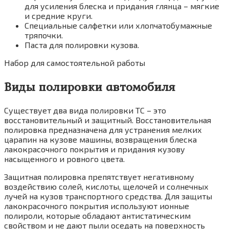
для усиления блеска и придания глянца – мягкие
и средние круги.
Специальные салфетки или хлопчатобумажные
тряпочки.
Паста для полировки кузова.
Набор для самостоятельной работы
Виды полировки автомобиля
Существует два вида полировки ТС – это
восстановительный и защитный. Восстановительная
полировка предназначена для устранения мелких
царапин на кузове машины, возвращения блеска
лакокрасочного покрытия и придания кузову
насыщенного и ровного цвета.
Защитная полировка препятствует негативному
воздействию солей, кислоты, щелочей и солнечных
лучей на кузов транспортного средства. Для защиты
лакокрасочного покрытия используют ионные
полироли, которые обладают антистатическим
свойством и не дают пыли оседать на поверхность