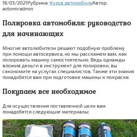
18/03/2021
Рубрика:
Кузов автомобиля
Автор:
avtomiradmin
Полировка автомобиля: руководство
для начинающих
Многие автолюбители решают подобную проблему
при помощи автосервиса, но мы расскажем вам, как
полировать машину самостоятельно. Ведь однажды
вложив деньги в инструмент для полировки, вы
сэкономите на услугах специалистов. Также эти знания
понадобятся вам при подготовке машины к покраске.
Покупаем все необходимое
Для осуществления поставленной цели вам
понадобятся следующие материалы: