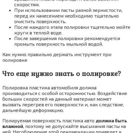
скоростям.
При использовании пасты разной зернистости,
перед их нанесением необходимо тщательно
очистить поверхность.
После каждого этапа полировки тщательно мойте
круги в теплой воде.
После завершения полировки рекомендуется
промыть поверхность мыльной водой.
Как нужно правильно держать инструмент при
полировке
Что еще нужно знать о полировке?
Полировка пластика автомобиля должна
производиться с особой осторожностью. Воздействие
больших скоростей на данный материал может
вызвать перегрев его поверхности и, как следствие,
дальнейшую деформацию.
Полируемая поверхность пластика авто
должна быть
влажной
, поэтому не допускайте высыхания пасты на
ней. Несоблюдение этой рекомендации приведет к