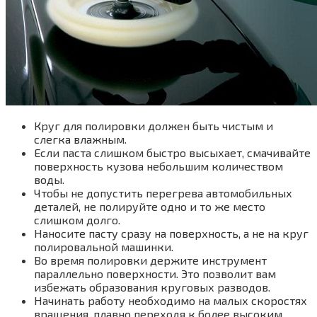
Круг для полировки должен быть чистым и
слегка влажным.
Если паста слишком быстро высыхает, смачивайте
поверхность кузова небольшим количеством
воды.
Чтобы не допустить перегрева автомобильных
деталей, не полируйте одно и то же место
слишком долго.
Наносите пасту сразу на поверхность, а не на круг
полировальной машинки.
Во время полировки держите инструмент
параллельно поверхности. Это позволит вам
избежать образования круговых разводов.
Начинать работу необходимо на малых скоростях
вращения, плавно переходя к более высоким