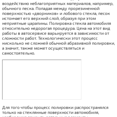
воздействию неблагоприятных материалов, например,
обычного песка. Попадая между прорезиненной
поверхностью «дворников» и лобового стекла, песок
истончает его верхний слой, образуя при этом
неприятные царапины. Полировка стекла автомобиля
относительно недорогая процедура. Цена на этот вид
работы в автосервисе варьируется в зависимости от
сложности работ. Технологически этот процесс
нисколько не сложней обычной абразивной полировки,
а значит, также может осуществляться и
самостоятельно.
Для того чтобы процесс полировки распространялся
только на стеклянные поверхности автомобиля,