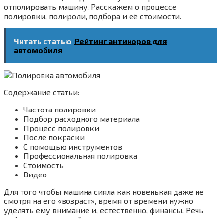
отполировать машину. Расскажем о процессе
полировки, полироли, подбора и её стоимости.
Читать статью
Рейтинг антикоров для
автомобиля
Содержание статьи:
Частота полировки
Подбор расходного материала
Процесс полировки
После покраски
С помощью инструментов
Профессиональная полировка
Стоимость
Видео
Для того чтобы машина сияла как новенькая даже не
смотря на его «возраст», время от времени нужно
уделять ему внимание и, естественно, финансы. Речь