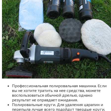
Профессиональная полировальная машинка. Если
вы не хотите тратить на нее средства, можете
воспользоваться обычной дрелью, однако
результат не оправдает ожидания.
Полировальные круги. Для удаления царапин и
перепыла лучше всего подойдут твердые круги,