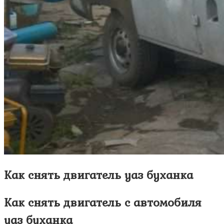
Как снять двигатель уаз буханка
Как снять двигатель с автомобиля
уаз буханка