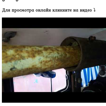
Для просмотра онлайн кликните на видео ⤵