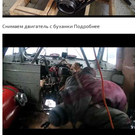
Снимаем двигатель с буханки Подробнее