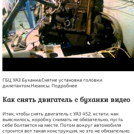
ГБЦ УАЗ Буханка.Снятие установка головки
дилетантом.Нюансы. Подробнее
Как снять двигатель с буханки видео
Итак, чтобы снять двигатель с УАЗ 452, кстати, как
выяснилось, коробку снимать не обязательно, пусть
себе болтается на месте. Потом вокруг автомобиля
строится вот такая конструкция, но это не обязательно