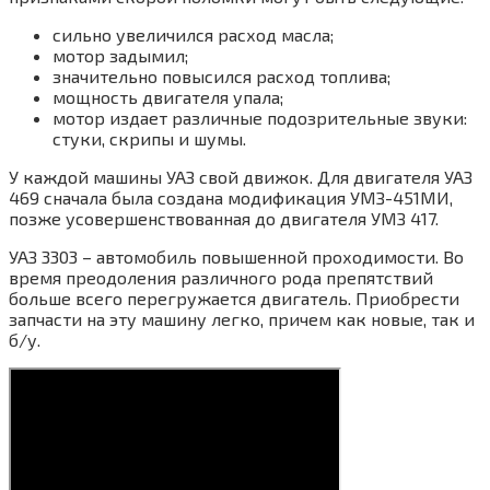
сильно увеличился расход масла;
мотор задымил;
значительно повысился расход топлива;
мощность двигателя упала;
мотор издает различные подозрительные звуки:
стуки, скрипы и шумы.
У каждой машины УАЗ свой движок. Для двигателя УАЗ
469 сначала была создана модификация УМЗ-451МИ,
позже усовершенствованная до двигателя УМЗ 417.
УАЗ 3303 – автомобиль повышенной проходимости. Во
время преодоления различного рода препятствий
больше всего перегружается двигатель. Приобрести
запчасти на эту машину легко, причем как новые, так и
б/у.