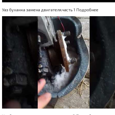
Уаз буханка замена двигателя.часть 1 Подробнее