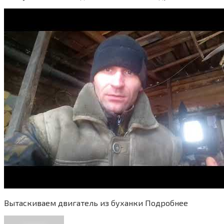
Вытаскиваем двигатель из буханки Подробнее