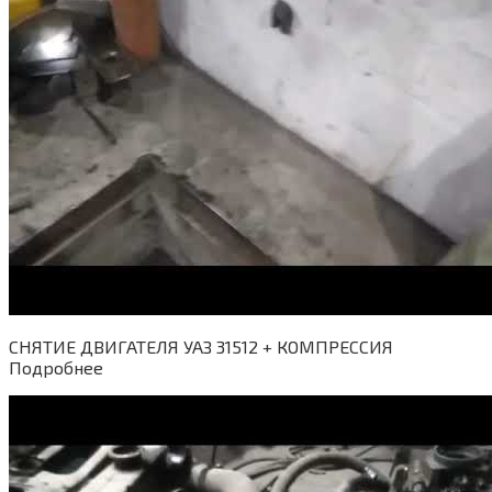
СНЯТИЕ ДВИГАТЕЛЯ УАЗ 31512 + КОМПРЕССИЯ
Подробнее