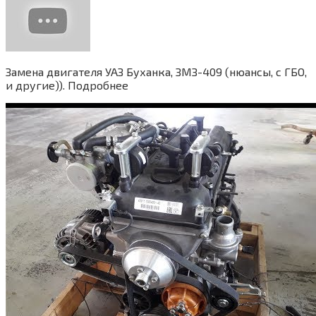
Замена двигателя УАЗ Буханка, ЗМЗ-409 (нюансы, с ГБО,
и другие)). Подробнее