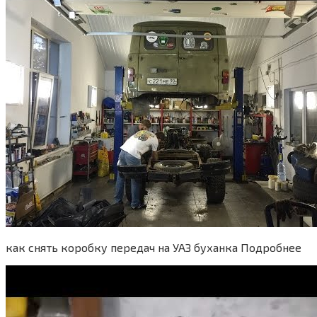
как снять коробку передач на УАЗ буханка Подробнее