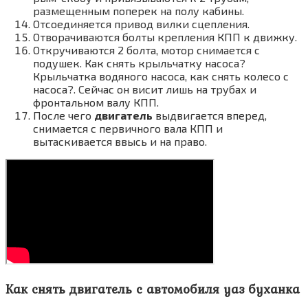
размещенным поперек на полу кабины.
Отсоединяется привод вилки сцепления.
Отворачиваются болты крепления КПП к движку.
Откручиваются 2 болта, мотор снимается с
подушек. Как снять крыльчатку насоса?
Крыльчатка водяного насоса, как снять колесо с
насоса?. Сейчас он висит лишь на трубах и
фронтальном валу КПП.
После чего
двигатель
выдвигается вперед,
снимается с первичного вала КПП и
вытаскивается ввысь и на право.
Как
снять двигатель
с автомобиля уаз
буханка