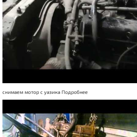
снимаем мотор с уазика Подробнее