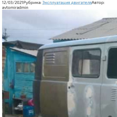
12/03/2021
Рубрика:
Эксплуатация двигателя
Автор:
avtomiradmin