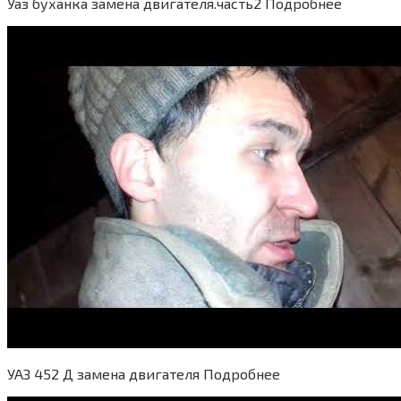
Уаз буханка замена двигателя.часть2 Подробнее
УАЗ 452 Д замена двигателя Подробнее