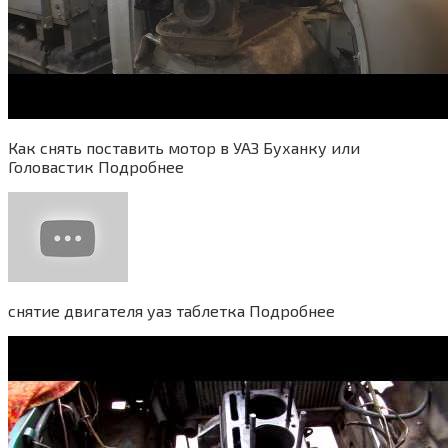
Как снять поставить мотор в УАЗ Буханку или
Головастик Подробнее
снятие двигателя уаз таблетка Подробнее