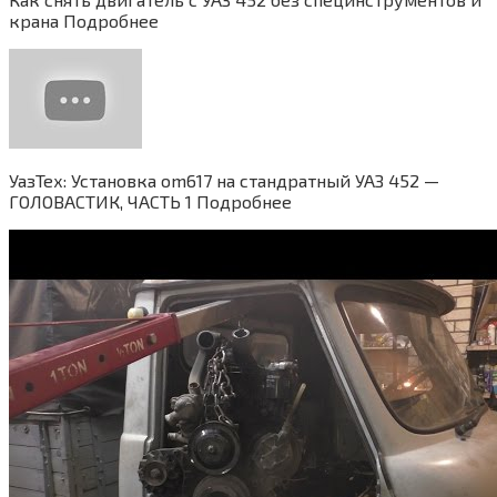
крана Подробнее
УазТех: Установка om617 на стандратный УАЗ 452 —
ГОЛОВАСТИК, ЧАСТЬ 1 Подробнее