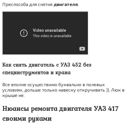
Преспособа для снятия
двигателя
.
Как
снять двигатель
с УАЗ 452 без
специнструментов и крана
Все вполне осуществимо буквально в полевых
условиях, дольше только навеску откручивать )). Люк в
крыше не.
Нюансы ремонта двигателя УАЗ 417
своими руками