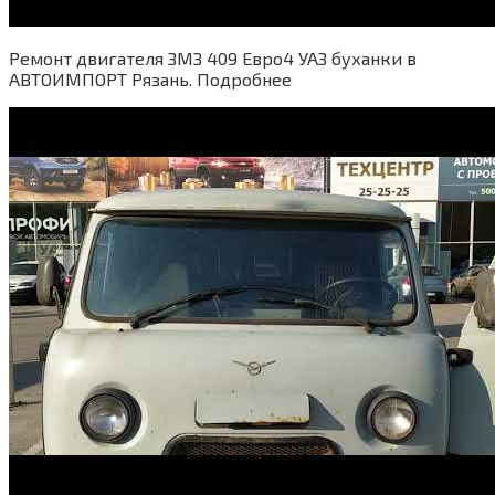
Ремонт двигателя ЗМЗ 409 Евро4 УАЗ буханки в
АВТОИМПОРТ Рязань. Подробнее