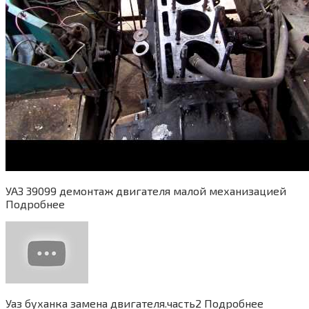
УАЗ 39099 демонтаж двигателя малой механизацией
Подробнее
Уаз буханка замена двигателя.часть2 Подробнее