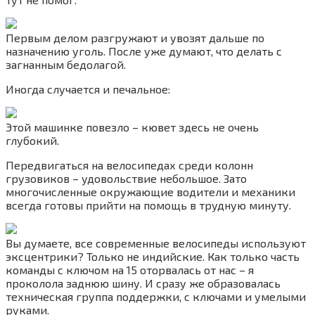
Первым делом разгружают и увозят дальше по
назначению уголь. После уже думают, что делать с
загнанным бедолагой.
Иногда случается и печальное:
Этой машинке повезло – кювет здесь не очень
глубокий.
Передвигаться на велосипедах среди колонн
грузовиков – удовольствие небольшое. Зато
многочисленные окружающие водители и механики
всегда готовы прийти на помощь в трудную минуту.
Вы думаете, все современные велосипеды используют
эксцентрики? Только не индийские. Как только часть
команды с ключом на 15 оторвалась от нас – я
проколола заднюю шину. И сразу же образовалась
техническая группа поддержки, с ключами и умелыми
руками.