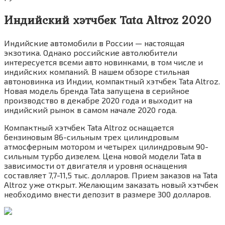
Индийский хэтчбек Tata Altroz 2020
Индийские автомобили в России — настоящая
экзотика. Однако российские автолюбители
интересуется всеми авто новинками, в том числе и
индийских компаний. В нашем обзоре стильная
автоновинка из Индии, компактный хэтчбек Tata Altroz.
Новая модель бренда Tata запущена в серийное
производство в декабре 2020 года и выходит на
индийский рынок в самом начале 2020 года.
Компактный хэтчбек Tata Altroz оснащается
бензиновым 86-сильным трех цилиндровым
атмосферным мотором и четырех цилиндровым 90-
сильным турбо дизелем. Цена новой модели Tata в
зависимости от двигателя и уровня оснащения
составляет 7,7-11,5 тыс. долларов. Прием заказов на Tata
Altroz уже открыт. Желающим заказать новый хэтчбек
необходимо внести депозит в размере 300 долларов.