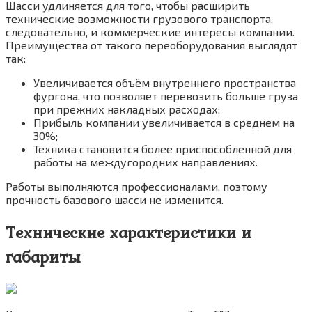
Шасси удлиняется для того, чтобы расширить
технические возможности грузового транспорта,
следовательно, и коммерческие интересы компании.
Преимущества от такого переоборудования выглядят
так:
Увеличивается объём внутреннего пространства
фургона, что позволяет перевозить больше груза
при прежних накладных расходах;
Прибыль компании увеличивается в среднем на
30%;
Техника становится более приспособленной для
работы на междугородних направлениях.
Работы выполняются профессионалами, поэтому
прочность базового шасси не изменится.
Технические характеристики и
габариты