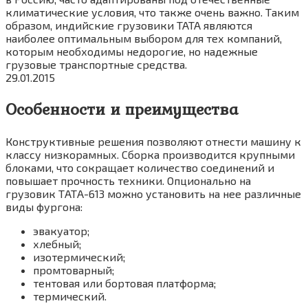
климатические условия, что также очень важно. Таким
образом, индийские грузовики TATA являются
наиболее оптимальным выбором для тех компаний,
которым необходимы недорогие, но надежные
грузовые транспортные средства.
29.01.2015
Особенности и преимущества
Конструктивные решения позволяют отнести машину к
классу низкорамных. Сборка производится крупными
блоками, что сокращает количество соединений и
повышает прочность техники. Опционально на
грузовик ТАТА-613 можно установить на нее различные
виды фургона:
эвакуатор;
хлебный;
изотермический;
промтоварный;
тентовая или бортовая платформа;
термический.