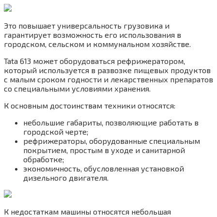
Это повышает универсальность грузовика и
гарантирует возможность его использования в
городском, сельском и коммунальном хозяйстве.
Tata 613 может оборудоваться рефрижератором,
который используется в развозке пищевых продуктов
с малым сроком годности и лекарственных препаратов
со специальными условиями хранения.
К основным достоинствам техники относятся:
небольшие габариты, позволяющие работать в
городской черте;
рефрижераторы, оборудованные специальным
покрытием, простым в уходе и санитарной
обработке;
экономичность, обусловленная установкой
дизельного двигателя.
К недостаткам машины относятся небольшая