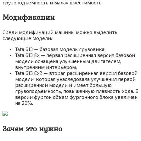
грузоподъемность и малая вместимость.
Модификации
Среди модификаций машины можно выделить
следующие модели:
Tata 613 — базовая модель грузовика;
Tata 613 Ex — первая расширенная версия базовой
модели оснащена улучшенным двигателем,
внутренним интерьером;
Tata 613 Ex2 — вторая расширенная версия базовой
модели, которая унаследовала улучшения первой
расширенной модели и имеет большую
грузоподъемность, повышенную плавность хода. В
версии фургон объем фургонного блока увеличен
на 20%.
Зачем это нужно