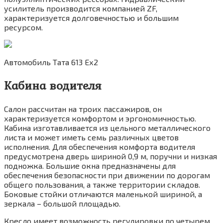
усилитель производится компанией ZF,
характеризуется долговечностью и большим
ресурсом.
Автомобиль Тата 613 Ех2
Кабина водителя
Салон рассчитан на троих пассажиров, он
характеризуется комфортом и эргономичностью.
Кабина изготавливается из цельного металлического
листа и может иметь семь различных цветов
исполнения. Для обеспечения комфорта водителя
предусмотрена дверь шириной 0,9 м, поручни и низкая
подножка. Большие окна предназначены для
обеспечения безопасности при движении по дорогам
общего пользования, а также территории складов.
Боковые стойки отличаются маленькой шириной, а
зеркала – большой площадью.
Кресло имеет возможность регулировки по четырем