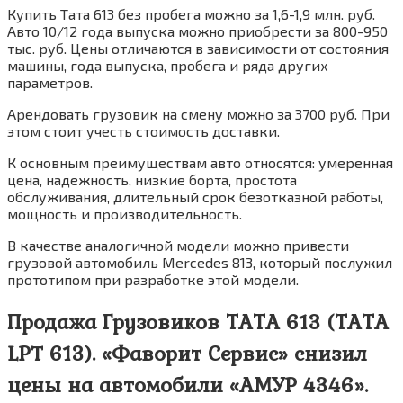
Купить Тата 613 без пробега можно за 1,6-1,9 млн. руб.
Авто 10/12 года выпуска можно приобрести за 800-950
тыс. руб. Цены отличаются в зависимости от состояния
машины, года выпуска, пробега и ряда других
параметров.
Арендовать грузовик на смену можно за 3700 руб. При
этом стоит учесть стоимость доставки.
К основным преимуществам авто относятся: умеренная
цена, надежность, низкие борта, простота
обслуживания, длительный срок безотказной работы,
мощность и производительность.
В качестве аналогичной модели можно привести
грузовой автомобиль Mercedes 813, который послужил
прототипом при разработке этой модели.
Продажа Грузовиков ТАТА 613 (ТАТА
LPT 613). «Фаворит Сервис» снизил
цены на автомобили «АМУР 4346».