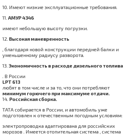
10. Имеют низкие эксплуатационные требования.
11.
АМУР 4346
имеют небольшую высоту погрузки.
12.
Высокая маневренность
, благодаря новой конструкции передней балки и
уменьшенному радиусу разворота.
13.
Экономичность в расходе дизельного топлива
. В России
LPT 613
любят в том числе и за то, что они потребляют
минимум горючего при максимуме отдачи.
14.
Российская сборка.
ТАТА собирается в России, и автомобиль уже
подготовлен к отечественным погодным условиям:
электропроводка адаптирована для российских
морозов . Имеется отопительная система , система