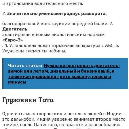
и эргономика водительского места.
2.
Значительно уменьшен радиус разворота,
благодаря новой конструкции передней балки. 2.
Двигатель
адаптирован к новым экологическим нормам
«Евро-3»
. 4. Установлена новая тормозная аппаратура с АБС. 5.
Улучшены элементы кабины.
Читать статью
Нужно ли прогревать двигатель:
зимой или летом, дизельный и бензиновый, а
также как правильно греть машину, плюсы и
минусы
Грузовики Тата
Одни из самых творческих и веселых людей в Индии –
это дальнобои. Индия уверенно занимает второе место
в мире, после Пакистана, по красоте и разнообразию