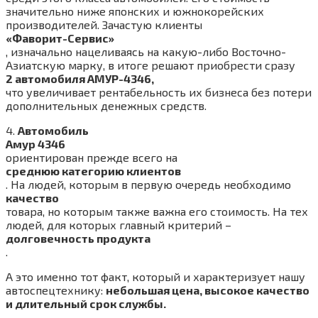
значительно ниже японских и южнокорейских
производителей. Зачастую клиенты
«Фаворит-Сервис»
, изначально нацеливаясь на какую-либо Восточно-
Азиатскую марку, в итоге решают приобрести сразу
2 автомобиля АМУР-4346,
что увеличивает рентабельность их бизнеса без потери
дополнительных денежных средств.
4.
Автомобиль
Амур 4346
ориентирован прежде всего на
среднюю категорию клиентов
. На людей, которым в первую очередь необходимо
качество
товара, но которым также важна его стоимость. На тех
людей, для которых главный критерий –
долговечность продукта
.
А это именно тот факт, который и характеризует нашу
автоспецтехнику:
небольшая цена, высокое качество
и длительный срок службы.