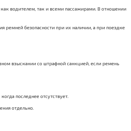
 как водителем, так и всеми пассажирами. В отношении
я ремней безопасности при их наличии, а при поездке
ивном взыскании со штрафной санкцией, если ремень
когда последнее отсутствует.
ения отдельно.