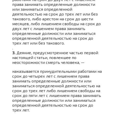
права занимать определенные должности
или заниматься определенной
деятельностью на срок до трех лет или без
такового, либо арестом на срок до шести
месяцев, либо лишением свободы на срок до
двух лет с лишением права занимать
определенные должности или заниматься
определенной деятельностью на срок до
трех лет или без такового.
.
3.
Деяние, предусмотренное частью первой
настоящей статьи, повлекшее по
неосторожности смерть человека, —
наказывается принудительными работами на
срок до четырех лет с лишением права
занимать определенные должности или
заниматься определенной деятельностью на
срок до трех лет либо лишением свободы на
срок до пяти лет с лишением права занимать
определенные должности или заниматься
определенной деятельностью на срок до
трех лет.