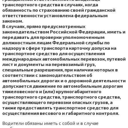
транспортного средства в случаях, когда
обязанность по страхованию своей гражданской
ответственности установлена федеральным
законом.
В случаях, прямо предусмотренных
законодательством Российской Федерации, иметь и
передавать для проверки уполномоченным
должностным лицам Федеральной службы по
надзору в сфере транспорта карточку допуска на
транспортное средство для осуществления
международных автомобильных перевозок, путевой
лист и документы на перевозимый груз,
специальные разрешения, при наличии которых в
соответствии с законодательством об
автомобильных дорогах и о дорожной деятельности
допускается движение по автомобильным дорогам
тяжеловесного и (или) крупногабаритного
транспортного средства, транспортного средства,
осуществляющего перевозки опасных грузов, а
также предоставлять транспортное средство для
осуществления весового и габаритного контроля.
Водители обязаны иметь с собой и в случае