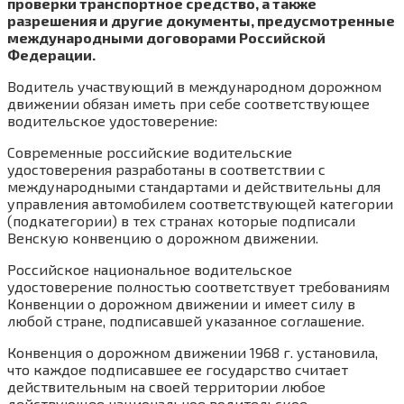
проверки транспортное средство, а также
разрешения и другие документы, предусмотренные
международными договорами Российской
Федерации.
Водитель участвующий в международном дорожном
движении обязан иметь при себе соответствующее
водительское удостоверение:
Современные российские водительские
удостоверения разработаны в соответствии с
международными стандартами и действительны для
управления автомобилем соответствующей категории
(подкатегории) в тех странах которые подписали
Венскую конвенцию о дорожном движении.
Российское национальное водительское
удостоверение полностью соответствует требованиям
Конвенции о дорожном движении и имеет силу в
любой стране, подписавшей указанное соглашение.
Конвенция о дорожном движении 1968 г. установила,
что каждое подписавшее ее государство считает
действительным на своей территории любое
действующее национальное водительское