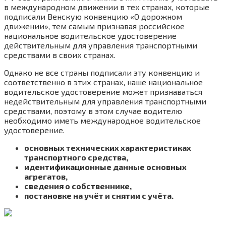
в международном движении в тех странах, которые
подписали Венскую конвенцию «О дорожном
движении», тем самым признавая российское
национальное водительское удостоверение
действительным для управления транспортными
средствами в своих странах.
Однако не все страны подписали эту конвенцию и
соответственно в этих странах, наше национальное
водительское удостоверение может признаваться
недействительным для управления транспортными
средствами, поэтому в этом случае водителю
необходимо иметь международное водительское
удостоверение.
основных технических характеристиках
транспортного средства,
идентификационные данные основных
агрегатов,
сведения о собственнике,
постановке на учёт и снятии с учёта.