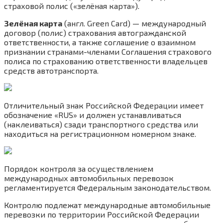
страховой полис («зелёная карта»).
Зелёная карта
(англ. Green Card) — международный
договор (полис) страхования автогражданской
ответственности, а также соглашение о взаимном
признании странами-членами Соглашения страхового
полиса по страхованию ответственности владельцев
средств автотранспорта.
Отличительный знак Российской Федерации имеет
обозначение «RUS» и должен устанавливаться
(наклеиваться) сзади транспортного средства или
находиться на регистрационном номерном знаке.
Порядок контроля за осуществлением
международных автомобильных перевозок
регламентируется Федеральным законодательством.
Контролю подлежат международные автомобильные
перевозки по территории Российской Федерации