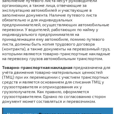
заполнение путевого листа несут руководители
организации, а также лица, отвечающие за
эксплуатацию автомобилей и участвующие в
заполнении документа. Наличие путевого листа
обязательно и для индивидуальных
предпринимателей, осуществляющих автомобильные
перевозки. У водителей, работающих по найму у
индивидуального предпринимателя на
принадлежащем ему автомобиле, помимо путевого
листа, должны быть копия трудового договора
(контракта), а также документы на перевозимый груз,
которыми являются товарно-транспортные накладные
на перевозку грузов автомобильным транспортом.
Товарно-транспортная накладная
предназначена для
учёта движения товарно-материальных ценностей
(ТМЦ) при их перемещении с участием транспортных
средств и является основанием для списания ТМЦ у
грузоотправителя и оприходования их у
грузополучателя. Как правило, оформляется
грузоотправителем. Однако по согласованию сторон
документ может составляться и перевозчиком.