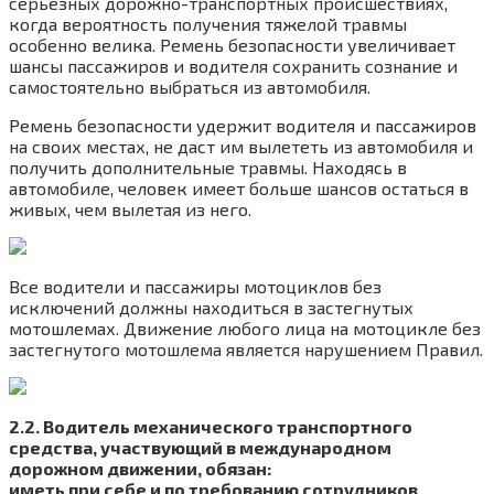
серьезных дорожно-транспортных происшествиях,
когда вероятность получения тяжелой травмы
особенно велика. Ремень безопасности увеличивает
шансы пассажиров и водителя сохранить сознание и
самостоятельно выбраться из автомобиля.
Ремень безопасности удержит водителя и пассажиров
на своих местах, не даст им вылететь из автомобиля и
получить дополнительные травмы. Находясь в
автомобиле, человек имеет больше шансов остаться в
живых, чем вылетая из него.
Все водители и пассажиры мотоциклов без
исключений должны находиться в застегнутых
мотошлемах. Движение любого лица на мотоцикле без
застегнутого мотошлема является нарушением Правил.
2.2. Водитель механического транспортного
средства, участвующий в международном
дорожном движении, обязан:
иметь при себе и по требованию сотрудников