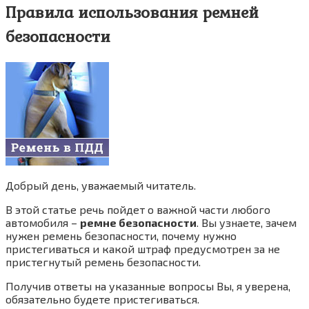
Правила использования ремней
безопасности
Добрый день, уважаемый читатель.
В этой статье речь пойдет о важной части любого
автомобиля –
ремне безопасности
. Вы узнаете, зачем
нужен ремень безопасности, почему нужно
пристегиваться и какой штраф предусмотрен за не
пристегнутый ремень безопасности.
Получив ответы на указанные вопросы Вы, я уверена,
обязательно будете пристегиваться.