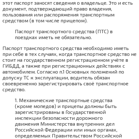
этот паспорт заносят сведения о владельце. Это и есть
документ, подтверждающий право владения,
пользования или распоряжения транспортным
средством (в том числе прицепом).
Паспорт транспортного средства (ПТС) в
поездках иметь не обязательно.
Паспорт транспортного средства необходимо иметь
при себе в тех случаях, когда транспортное средство не
стоит на государственном регистрационном учёте в
ГИБДД, а также при регистрационных действиях с
автомобилем. Согласно п.1 Основных положений по
допуску ТС к эксплуатации, водитель обязан
своевременно зарегистрировать своё транспортное
средство.
1. Механические транспортные средства
(кроме мопедов) и прицепы должны быть
зарегистрированы в Государственной
инспекции безопасности дорожного
движения Министерства внутренних дел
Российской Федерации или иных органах,
определяемых Правительством Российской