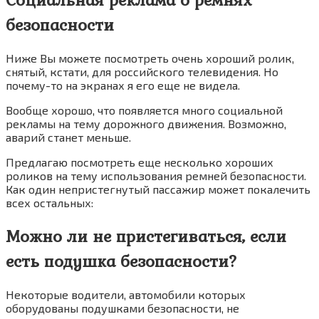
безопасности
Ниже Вы можете посмотреть очень хороший ролик,
снятый, кстати, для российского телевидения. Но
почему-то на экранах я его еще не видела.
Вообще хорошо, что появляется много социальной
рекламы на тему дорожного движения. Возможно,
аварий станет меньше.
Предлагаю посмотреть еще несколько хороших
роликов на тему использования ремней безопасности.
Как один непристегнутый пассажир может покалечить
всех остальных:
Можно ли не пристегиваться, если
есть подушка безопасности?
Некоторые водители, автомобили которых
оборудованы подушками безопасности, не