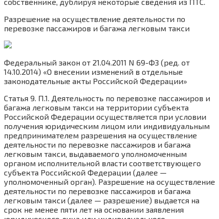
собственнике, дублируя некоторые сведения из ПТС.
Разрешение на осуществление деятельности по
перевозке пассажиров и багажа легковым такси
Федеральный закон от 21.04.2011 N 69-ФЗ (ред. от
14.10.2014) «О внесении изменений в отдельные
законодательные акты Российской Федерации»
Статья 9. П.1. Деятельность по перевозке пассажиров и
багажа легковым такси на территории субъекта
Российской Федерации осуществляется при условии
получения юридическим лицом или индивидуальным
предпринимателем разрешения на осуществление
деятельности по перевозке пассажиров и багажа
легковым такси, выдаваемого уполномоченным
органом исполнительной власти соответствующего
субъекта Российской Федерации (далее —
уполномоченный орган). Разрешение на осуществление
деятельности по перевозке пассажиров и багажа
легковым такси (далее — разрешение) выдается на
срок не менее пяти лет на основании заявления
юридического лица или индивидуального