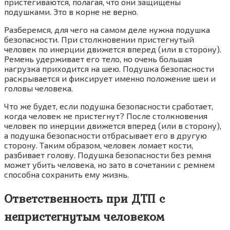
пристегиваются, полагая, что они защищены
подушками. Это в корне не верно.
Разберемся, для чего на самом деле нужна подушка
безопасности. При столкновении пристегнутый
человек по инерции движется вперед (или в сторону).
Ремень удерживает его тело, но очень большая
нагрузка приходится на шею. Подушка безопасности
раскрывается и фиксирует именно положение шеи и
головы человека.
Что же будет, если подушка безопасности сработает,
когда человек не пристегнут? После столкновения
человек по инерции движется вперед (или в сторону),
а подушка безопасности отбрасывает его в другую
сторону. Таким образом, человек ломает кости,
разбивает голову. Подушка безопасности без ремня
может убить человека, но зато в сочетании с ремнем
способна сохранить ему жизнь.
Ответственность при ДТП с
непристегнутым человеком