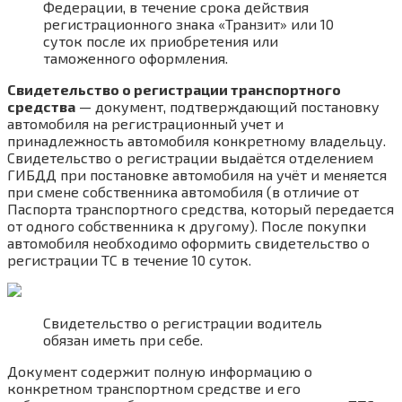
Федерации, в течение срока действия
регистрационного знака «Транзит» или 10
суток после их приобретения или
таможенного оформления.
Свидетельство о регистрации транспортного
средства
— документ, подтверждающий постановку
автомобиля на регистрационный учет и
принадлежность автомобиля конкретному владельцу.
Свидетельство о регистрации выдаётся отделением
ГИБДД при постановке автомобиля на учёт и меняется
при смене собственника автомобиля (в отличие от
Паспорта транспортного средства, который передается
от одного собственника к другому). После покупки
автомобиля необходимо оформить свидетельство о
регистрации ТС в течение 10 суток.
Свидетельство о регистрации водитель
обязан иметь при себе.
Документ содержит полную информацию о
конкретном транспортном средстве и его