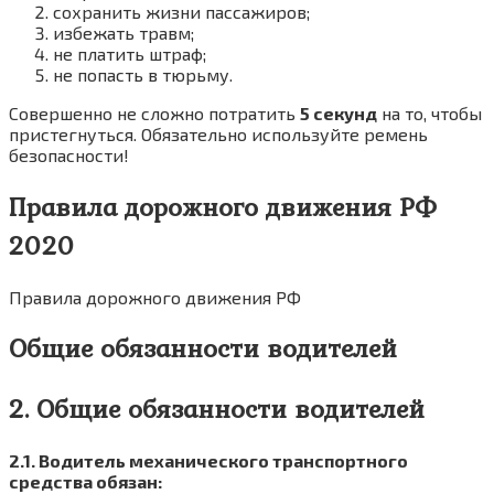
сохранить жизни пассажиров;
избежать травм;
не платить штраф;
не попасть в тюрьму.
Совершенно не сложно потратить
5 секунд
на то, чтобы
пристегнуться. Обязательно используйте ремень
безопасности!
Правила дорожного движения РФ
2020
Правила дорожного движения РФ
Общие обязанности водителей
2. Общие обязанности водителей
2.1. Водитель механического транспортного
средства обязан: