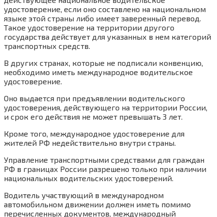
удостоверение, если оно составлено на национальном
языке этой страны либо имеет заверенный перевод.
Такое удостоверение на территории другого
государства действует для указанных в нем категорий
транспортных средств.
В других странах, которые не подписали конвенцию,
необходимо иметь международное водительское
удостоверение.
Оно выдается при предъявлении водительского
удостоверения, действующего на территории России,
и срок его действия не может превышать 3 лет.
Кроме того, международное удостоверение для
жителей РФ недействительно внутри страны.
Управление транспортными средствами для граждан
РФ в границах России разрешено только при наличии
национальных водительских удостоверений.
Водитель участвующий в международном
автомобильном движении должен иметь помимо
перечисленных документов, международный