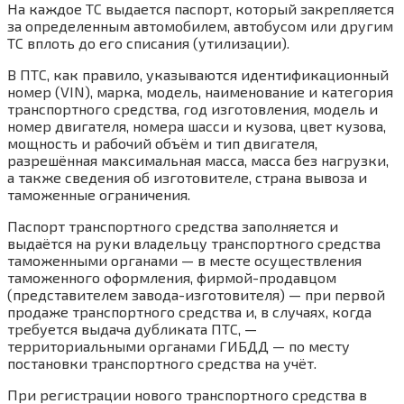
На каждое ТС выдается паспорт, который закрепляется
за определенным автомобилем, автобусом или другим
ТС вплоть до его списания (утилизации).
В ПТС, как правило, указываются идентификационный
номер (VIN), марка, модель, наименование и категория
транспортного средства, год изготовления, модель и
номер двигателя, номера шасси и кузова, цвет кузова,
мощность и рабочий объём и тип двигателя,
разрешённая максимальная масса, масса без нагрузки,
а также сведения об изготовителе, страна вывоза и
таможенные ограничения.
Паспорт транспортного средства заполняется и
выдаётся на руки владельцу транспортного средства
таможенными органами — в месте осуществления
таможенного оформления, фирмой-продавцом
(представителем завода-изготовителя) — при первой
продаже транспортного средства и, в случаях, когда
требуется выдача дубликата ПТС, —
территориальными органами ГИБДД — по месту
постановки транспортного средства на учёт.
При регистрации нового транспортного средства в