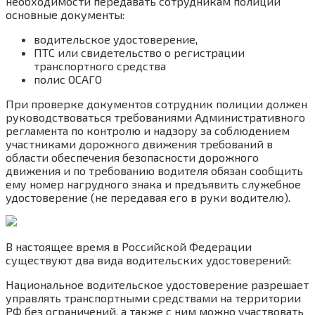
необходимости передавать сотрудникам полиции
основные документы:
водительское удостоверение,
ПТС или свидетельство о регистрации
транспортного средства
полис ОСАГО
При проверке документов сотрудник полиции должен
руководствоваться требованиями Административного
регламента по контролю и надзору за соблюдением
участниками дорожного движения требований в
области обеспечения безопасности дорожного
движения и по требованию водителя обязан сообщить
ему номер нагрудного знака и предъявить служебное
удостоверение (не передавая его в руки водителю).
В настоящее время в Российской Федерации
существуют два вида водительских удостоверений:
Национальное водительское удостоверение разрешает
управлять транспортными средствами на территории
РФ без ограничений, а также с ним можно участвовать