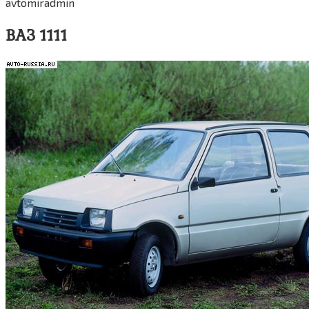
avtomiradmin
ВАЗ 1111