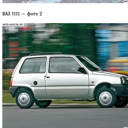
ВАЗ 1111 — фото 2