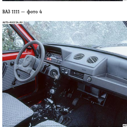
ВАЗ 1111 — фото 4