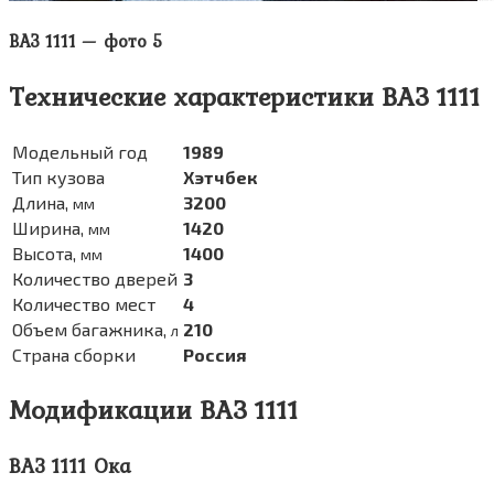
ВАЗ 1111 — фото 5
Технические характеристики ВАЗ 1111
Модельный год
1989
Тип кузова
Хэтчбек
Длина,
3200
мм
Ширина,
1420
мм
Высота,
1400
мм
Количество дверей
3
Количество мест
4
Объем багажника,
210
л
Страна сборки
Россия
Модификации ВАЗ 1111
ВАЗ 1111 Ока