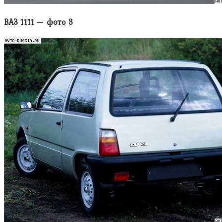
ВАЗ 1111 — фото 3