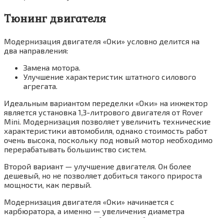
Тюнинг двигателя
Модернизация двигателя «Оки» условно делится на
два направления:
Замена мотора.
Улучшение характеристик штатного силового
агрегата.
Идеальным вариантом переделки «Оки» на инжектор
является установка 1,3-литрового двигателя от Rover
Mini. Модернизация позволяет увеличить технические
характеристики автомобиля, однако стоимость работ
очень высока, поскольку под новый мотор необходимо
перерабатывать большинство систем.
Второй вариант — улучшение двигателя. Он более
дешевый, но не позволяет добиться такого прироста
мощности, как первый.
Модернизация двигателя «Оки» начинается с
карбюратора, а именно — увеличения диаметра