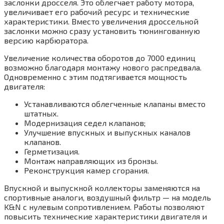
заслонки дросселя. Это облегчает работу мотора,
увеличивает его рабочий ресурс и технические
характеристики. Вместо увеличения дроссельной
заслонки можно сразу установить тюнингованную
версию карбюратора.
Увеличение количества оборотов до 7000 единиц
возможно благодаря монтажу нового распредвала.
Одновременно с этим подтягивается мощность
двигателя:
Устанавливаются облегченные клапаны вместо
штатных.
Модернизация седел клапанов;
Улучшение впускных и выпускных каналов
клапанов.
Герметизация.
Монтаж направляющих из бронзы.
Реконструкция камер сгорания.
Впускной и выпускной коллекторы заменяются на
спортивные аналоги, воздушный фильтр — на модель
K&N с нулевым сопротивлением. Работы позволяют
повысить технические характеристики двигателя и