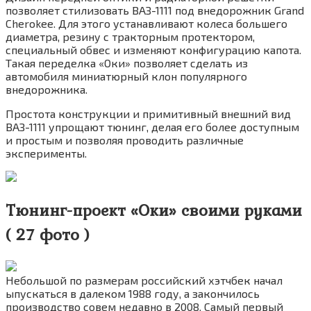
позволяет стилизовать ВАЗ-1111 под внедорожник Grand
Cherokee. Для этого устанавливают колеса большего
диаметра, резину с тракторным протектором,
специальный обвес и изменяют конфигурацию капота.
Такая переделка «Оки» позволяет сделать из
автомобиля миниатюрный клон популярного
внедорожника.
Простота конструкции и примитивный внешний вид
ВАЗ-1111 упрощают тюнинг, делая его более доступным
и простым и позволяя проводить различные
эксперименты.
Тюнинг-проект «Оки» своими руками
( 27 фото )
Небольшой по размерам российский хэтчбек начал
ыпускаться в далеком 1988 году, а закончилось
производство совем недавно в 2008. Самый первый