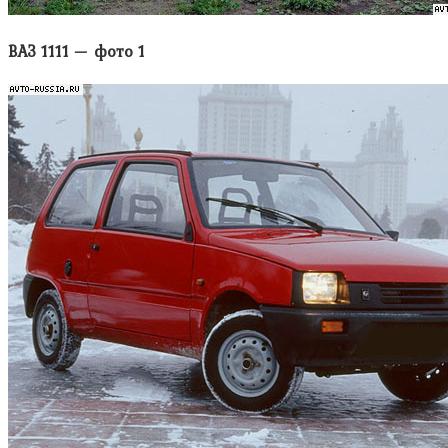
ВАЗ 1111 — фото 1