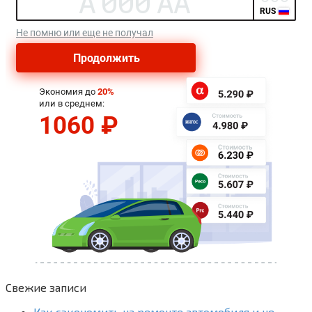
Свежие записи
Как сэкономить на ремонте автомобиля и не