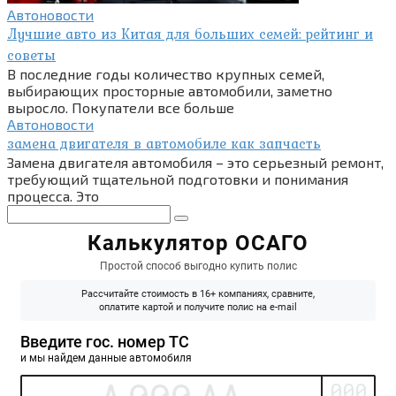
Автоновости
Лучшие авто из Китая для больших семей: рейтинг и
советы
В последние годы количество крупных семей,
выбирающих просторные автомобили, заметно
выросло. Покупатели все больше
Автоновости
замена двигателя в автомобиле как запчасть
Замена двигателя автомобиля – это серьезный ремонт,
требующий тщательной подготовки и понимания
процесса. Это
Поиск: