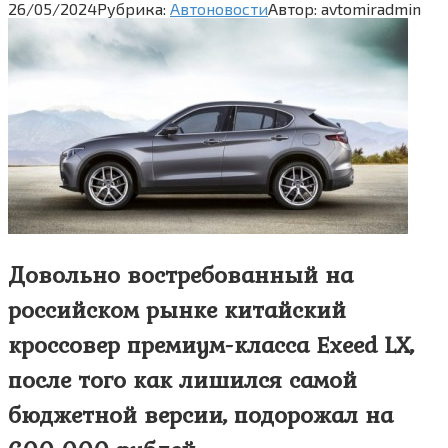
26/05/2024
Рубрика:
Автоновости
Автор:
avtomiradmin
Довольно востребованный на
российском рынке китайский
кроссовер премиум-класса Exeed LX,
после того как лишился самой
бюджетной версии, подорожал на