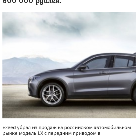
600 000 рублей.
Exeed убрал из продаж на российском автомобильном
рынке модель LX с передним приводом в