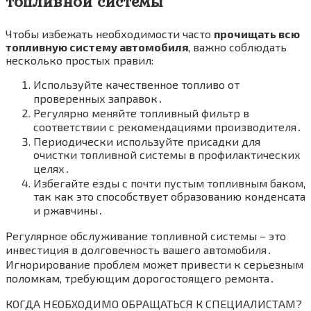
топливной системы
Чтобы избежать необходимости часто
прочищать всю
топливную систему автомобиля
, важно соблюдать
несколько простых правил:
Используйте качественное топливо от
проверенных заправок․
Регулярно меняйте топливный фильтр в
соответствии с рекомендациями производителя․
Периодически используйте присадки для
очистки топливной системы в профилактических
целях․
Избегайте езды с почти пустым топливным баком,
так как это способствует образованию конденсата
и ржавчины․
Регулярное обслуживание топливной системы – это
инвестиция в долговечность вашего автомобиля․
Игнорирование проблем может привести к серьезным
поломкам, требующим дорогостоящего ремонта․
КОГДА НЕОБХОДИМО ОБРАЩАТЬСЯ К СПЕЦИАЛИСТАМ?