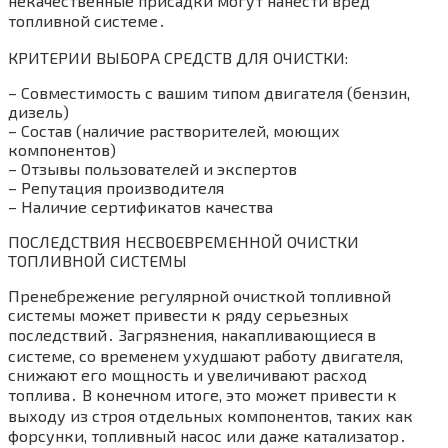
некачественные присадки могут нанести вред
топливной системе․
КРИТЕРИИ ВЫБОРА СРЕДСТВ ДЛЯ ОЧИСТКИ:
– Совместимость с вашим типом двигателя (бензин,
дизель)
– Состав (наличие растворителей, моющих
компонентов)
– Отзывы пользователей и экспертов
– Репутация производителя
– Наличие сертификатов качества
ПОСЛЕДСТВИЯ НЕСВОЕВРЕМЕННОЙ ОЧИСТКИ
ТОПЛИВНОЙ СИСТЕМЫ
Пренебрежение регулярной очисткой топливной
системы может привести к ряду серьезных
последствий․ Загрязнения, накапливающиеся в
системе, со временем ухудшают работу двигателя,
снижают его мощность и увеличивают расход
топлива․ В конечном итоге, это может привести к
выходу из строя отдельных компонентов, таких как
форсунки, топливный насос или даже катализатор․