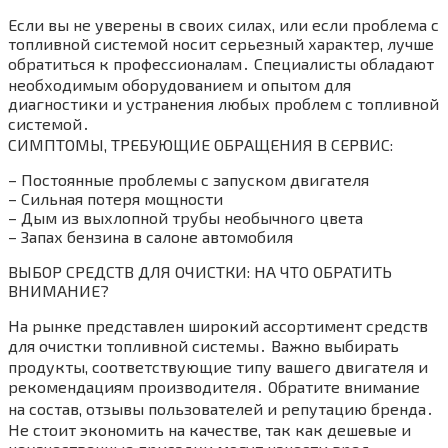
Если вы не уверены в своих силах, или если проблема с
топливной системой носит серьезный характер, лучше
обратиться к профессионалам․ Специалисты обладают
необходимым оборудованием и опытом для
диагностики и устранения любых проблем с топливной
системой․
СИМПТОМЫ, ТРЕБУЮЩИЕ ОБРАЩЕНИЯ В СЕРВИС:
– Постоянные проблемы с запуском двигателя
– Сильная потеря мощности
– Дым из выхлопной трубы необычного цвета
– Запах бензина в салоне автомобиля
ВЫБОР СРЕДСТВ ДЛЯ ОЧИСТКИ: НА ЧТО ОБРАТИТЬ
ВНИМАНИЕ?
На рынке представлен широкий ассортимент средств
для очистки топливной системы․ Важно выбирать
продукты, соответствующие типу вашего двигателя и
рекомендациям производителя․ Обратите внимание
на состав, отзывы пользователей и репутацию бренда․
Не стоит экономить на качестве, так как дешевые и