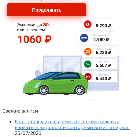
Свежие записи
Как сэкономить на ремонте автомобиля и не
нарваться на дорогой повторный визит в сервис
25/07/2026