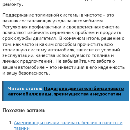
ремонту․
Поддержание топливной системы в чистоте – это
важная составляющая ухода за автомобилем․
Регулярная профилактика и своевременная очистка
позволяют избежать серьезных проблем и продлить
срок службы двигателя․ В конечном итоге, решение о
том, как часто и каким способом прочистить всю
топливную систему автомобиля, зависит от условий
эксплуатации, качества используемого топлива и
личных предпочтений․ Не забывайте, что забота о
вашем автомобиле – это инвестиция в его надежность
и вашу безопасность․
Читать статью
Подогрев двигателя бензинового
автомобиля: виды, преимущества и недостатки
Похожие записи:
Американцы начали заливать бензин в пакеты и
тазики