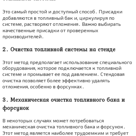
Это самый простой и доступный способ․ Присадки
добавляются в топливный бак и, циркулируя по
системе, растворяют отложения․ Важно выбирать
качественные присадки от проверенных
производителей․
2․ Очистка топливной системы на стенде
Этот метод предполагает использование специального
оборудования, которое подключается к топливной
системе и промывает ее под давлением․ Стендовая
очистка позволяет более эффективно удалять
отложения, особенно в форсунках․
3․ Механическая очистка топливного бака и
форсунок
В некоторых случаях может потребоваться
механическая очистка топливного бака и форсунок․
Этот метод является наиболее трудоемким и требует