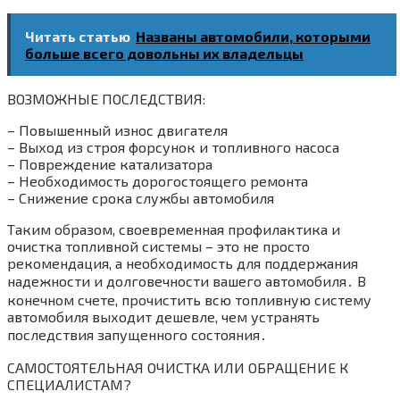
Читать статью
Названы автомобили, которыми
больше всего довольны их владельцы
ВОЗМОЖНЫЕ ПОСЛЕДСТВИЯ:
– Повышенный износ двигателя
– Выход из строя форсунок и топливного насоса
– Повреждение катализатора
– Необходимость дорогостоящего ремонта
– Снижение срока службы автомобиля
Таким образом, своевременная профилактика и
очистка топливной системы – это не просто
рекомендация, а необходимость для поддержания
надежности и долговечности вашего автомобиля․ В
конечном счете, прочистить всю топливную систему
автомобиля выходит дешевле, чем устранять
последствия запущенного состояния․
САМОСТОЯТЕЛЬНАЯ ОЧИСТКА ИЛИ ОБРАЩЕНИЕ К
СПЕЦИАЛИСТАМ?