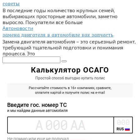
советы
В последние годы количество крупных семей,
выбирающих просторные автомобили, заметно
выросло. Покупатели все больше
Автоновости
замена двигателя в автомобиле как запчасть
Замена двигателя автомобиля – это серьезный ремонт,
требующий тщательной подготовки и понимания
процесса. Это
Поиск: