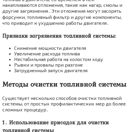
накапливаются отложения, такие как нагар, смолы и
другие загрязнения․ Эти отложения могут засорять
форсунки, топливный фильтр и другие компоненты,
что приводит к ухудшению работы двигателя․
Признаки загрязнения топливной системы:
Снижение мощности двигателя
Увеличение расхода топлива
Нестабильная работа на холостом ходу
Рывки и провалы при разгоне
Затрудненный запуск двигателя
Методы очистки топливной системы
Существует несколько способов очистки топливной
системы, от простых профилактических мер до более
сложных процедур․
1․ Использование присадок для очистки
топливной системы