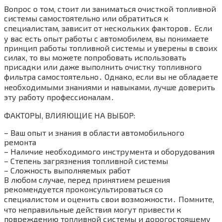
Вопрос о том, стоит ли заниматься очисткой топливной
системы самостоятельно или обратиться к
специалистам, зависит от нескольких факторов․ Если
у вас есть опыт работы с автомобилем, вы понимаете
принцип работы топливной системы и уверены в своих
силах, то вы можете попробовать использовать
присадки или даже выполнить очистку топливного
фильтра самостоятельно․ Однако, если вы не обладаете
необходимыми знаниями и навыками, лучше доверить
эту работу профессионалам․
ФАКТОРЫ, ВЛИЯЮЩИЕ НА ВЫБОР:
– Ваш опыт и знания в области автомобильного
ремонта
– Наличие необходимого инструмента и оборудования
– Степень загрязнения топливной системы
– Сложность выполняемых работ
В любом случае, перед принятием решения
рекомендуется проконсультироваться со
специалистом и оценить свои возможности․ Помните,
что неправильные действия могут привести к
повреждению топливной системы и дорогостоящему