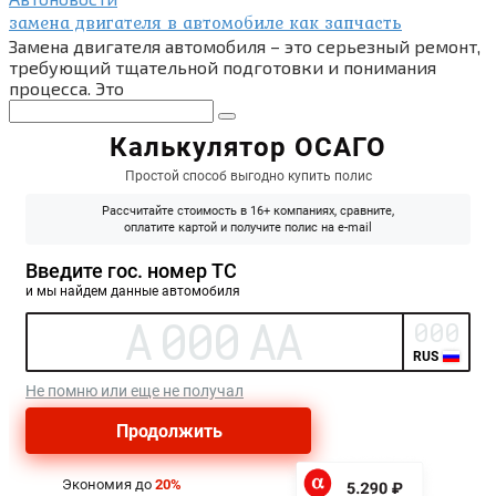
замена двигателя в автомобиле как запчасть
Замена двигателя автомобиля – это серьезный ремонт,
требующий тщательной подготовки и понимания
процесса. Это
Поиск: