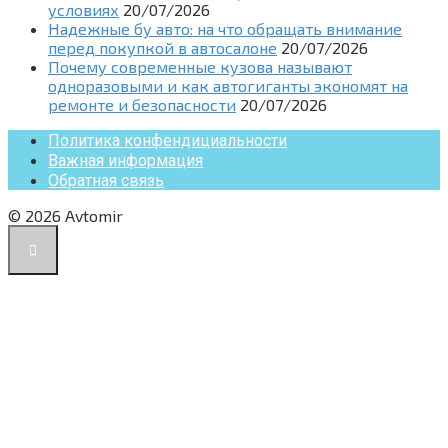
условиях
20/07/2026
Надежные бу авто: на что обращать внимание
перед покупкой в автосалоне
20/07/2026
Почему современные кузова называют
одноразовыми и как автогиганты экономят на
ремонте и безопасности
20/07/2026
Политика конфендициальности
Важная информация
Обратная связь
© 2026 Avtomir