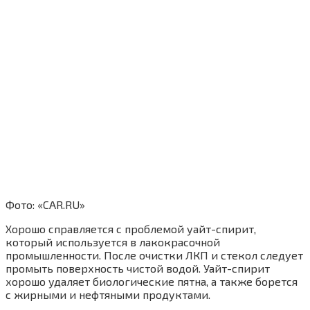
Фото: «CAR.RU»
Хорошо справляется с проблемой уайт-спирит,
который используется в лакокрасочной
промышленности. После очистки ЛКП и стекол следует
промыть поверхность чистой водой. Уайт-спирит
хорошо удаляет биологические пятна, а также борется
с жирными и нефтяными продуктами.