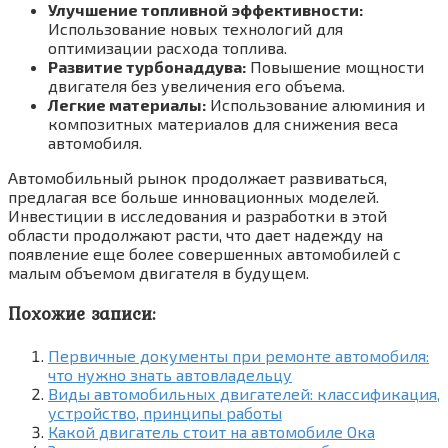
Улучшение топливной эффективности:
Использование новых технологий для
оптимизации расхода топлива.
Развитие турбонаддува:
Повышение мощности
двигателя без увеличения его объема.
Легкие материалы:
Использование алюминия и
композитных материалов для снижения веса
автомобиля.
Автомобильный рынок продолжает развиваться,
предлагая все больше инновационных моделей.
Инвестиции в исследования и разработки в этой
области продолжают расти, что дает надежду на
появление еще более совершенных автомобилей с
малым объемом двигателя в будущем.
Похожие записи:
Первичные документы при ремонте автомобиля:
что нужно знать автовладельцу
Виды автомобильных двигателей: классификация,
устройство, принципы работы
Какой двигатель стоит на автомобиле Ока