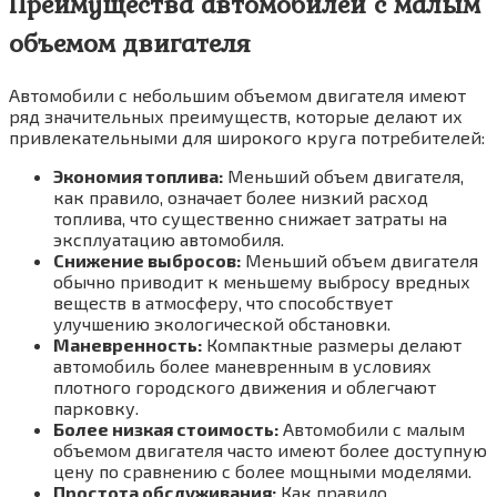
Преимущества автомобилей с малым
объемом двигателя
Автомобили с небольшим объемом двигателя имеют
ряд значительных преимуществ, которые делают их
привлекательными для широкого круга потребителей:
Экономия топлива:
Меньший объем двигателя,
как правило, означает более низкий расход
топлива, что существенно снижает затраты на
эксплуатацию автомобиля.
Снижение выбросов:
Меньший объем двигателя
обычно приводит к меньшему выбросу вредных
веществ в атмосферу, что способствует
улучшению экологической обстановки.
Маневренность:
Компактные размеры делают
автомобиль более маневренным в условиях
плотного городского движения и облегчают
парковку.
Более низкая стоимость:
Автомобили с малым
объемом двигателя часто имеют более доступную
цену по сравнению с более мощными моделями.
Простота обслуживания:
Как правило,