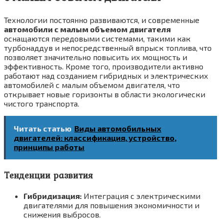
Технологии постоянно развиваются, и современные
автомобили с малым объемом двигателя
оснащаются передовыми системами, такими как
турбонаддув и непосредственный впрыск топлива, что
позволяет значительно повысить их мощность и
эффективность. Кроме того, производители активно
работают над созданием гибридных и электрических
автомобилей с малым объемом двигателя, что
открывает новые горизонты в области экологически
чистого транспорта.
Читать статью
Виды автомобильных
двигателей: классификация, устройство,
принципы работы
Тенденции развития
Гибридизация:
Интеграция с электрическими
двигателями для повышения экономичности и
снижения выбросов.