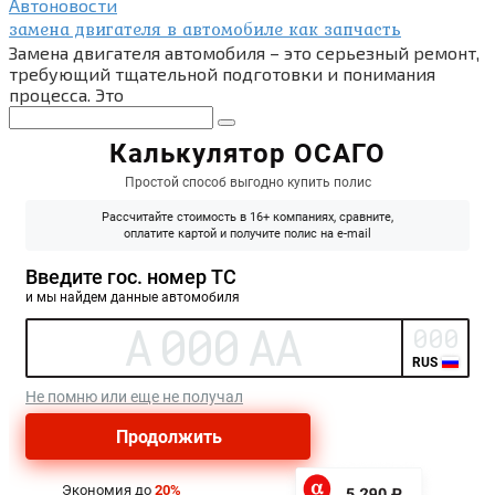
Автоновости
замена двигателя в автомобиле как запчасть
Замена двигателя автомобиля – это серьезный ремонт,
требующий тщательной подготовки и понимания
процесса. Это
Поиск: