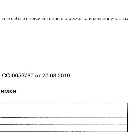
итите себя от некачественного ремонта и мошенничества