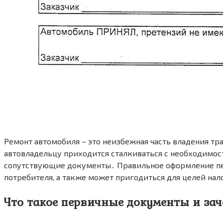
Ремонт автомобиля – это неизбежная часть владения т
автовладельцу приходится сталкиваться с необходимос
сопутствующие документы․ Правильное оформление пер
потребителя, а также может пригодиться для целей нал
Что такое первичные документы и за