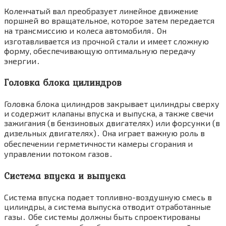
Коленчатый вал преобразует линейное движение
поршней во вращательное, которое затем передается
на трансмиссию и колеса автомобиля․ Он
изготавливается из прочной стали и имеет сложную
форму, обеспечивающую оптимальную передачу
энергии․
Головка блока цилиндров
Головка блока цилиндров закрывает цилиндры сверху
и содержит клапаны впуска и выпуска, а также свечи
зажигания (в бензиновых двигателях) или форсунки (в
дизельных двигателях)․ Она играет важную роль в
обеспечении герметичности камеры сгорания и
управлении потоком газов․
Система впуска и выпуска
Система впуска подает топливно-воздушную смесь в
цилиндры, а система выпуска отводит отработанные
газы․ Обе системы должны быть спроектированы