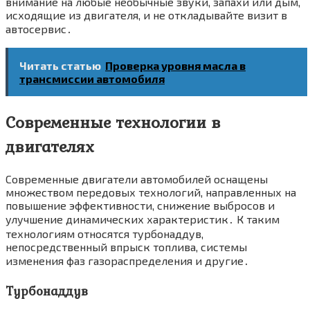
внимание на любые необычные звуки, запахи или дым,
исходящие из двигателя, и не откладывайте визит в
автосервис․
Читать статью
Проверка уровня масла в
трансмиссии автомобиля
Современные технологии в
двигателях
Современные двигатели автомобилей оснащены
множеством передовых технологий, направленных на
повышение эффективности, снижение выбросов и
улучшение динамических характеристик․ К таким
технологиям относятся турбонаддув,
непосредственный впрыск топлива, системы
изменения фаз газораспределения и другие․
Турбонаддув