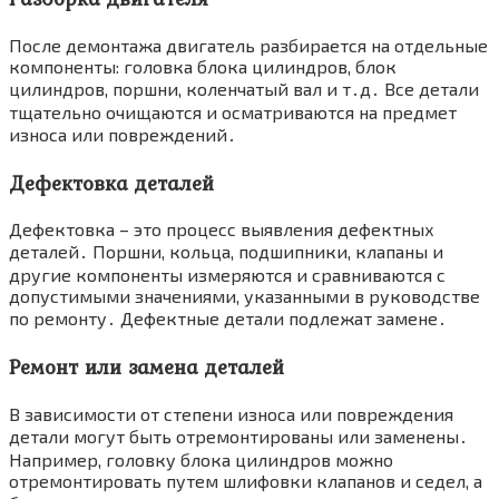
После демонтажа двигатель разбирается на отдельные
компоненты: головка блока цилиндров, блок
цилиндров, поршни, коленчатый вал и т․д․ Все детали
тщательно очищаются и осматриваются на предмет
износа или повреждений․
Дефектовка деталей
Дефектовка – это процесс выявления дефектных
деталей․ Поршни, кольца, подшипники, клапаны и
другие компоненты измеряются и сравниваются с
допустимыми значениями, указанными в руководстве
по ремонту․ Дефектные детали подлежат замене․
Ремонт или замена деталей
В зависимости от степени износа или повреждения
детали могут быть отремонтированы или заменены․
Например, головку блока цилиндров можно
отремонтировать путем шлифовки клапанов и седел, а