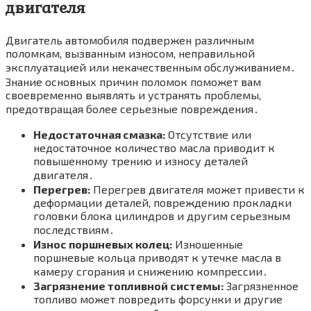
двигателя
Двигатель автомобиля подвержен различным
поломкам, вызванным износом, неправильной
эксплуатацией или некачественным обслуживанием․
Знание основных причин поломок поможет вам
своевременно выявлять и устранять проблемы,
предотвращая более серьезные повреждения․
Недостаточная смазка:
Отсутствие или
недостаточное количество масла приводит к
повышенному трению и износу деталей
двигателя․
Перегрев:
Перегрев двигателя может привести к
деформации деталей, повреждению прокладки
головки блока цилиндров и другим серьезным
последствиям․
Износ поршневых колец:
Изношенные
поршневые кольца приводят к утечке масла в
камеру сгорания и снижению компрессии․
Загрязнение топливной системы:
Загрязненное
топливо может повредить форсунки и другие