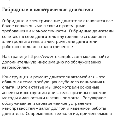
Гибридные и электрические двигатели
Гибридные и электрические двигатели становятся все
более популярными в связи с растущими
требованиями к экологичности․ Гибридные двигатели
сочетают в себе двигатель внутреннего сгорания и
электродвигатель, а электрические двигатели
работают только на электричестве․
На странице https://www․example․com можно найти
дополнительную информацию по обслуживанию
автомобилей․
Конструкция и ремонт двигателя автомобиля – это
обширная тема, требующая глубокого понимания и
опыта․ В этой статье мы рассмотрели основные
аспекты конструкции двигателя, причины поломок,
методы диагностики и этапы ремонта․ Регулярное
обслуживание и своевременное устранение
неисправностей – залог долгой и надежной работы
двигателя․ Современные технологии, применяемые в