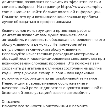
двигателях, позволяют повысить их эффективность и
снизить выбросы․ На странице https://www․example․
com вы можете найти больше полезной информации․
Помните, что при возникновении сложных проблем
лучше обращаться к профессионалам․
Знание основ конструкции и принципов работы
двигателя позволит вам лучше понимать свой
автомобиль и принимать обоснованные решения по его
обслуживанию и ремонту․ Не пренебрегайте
регулярным техническим обслуживанием,
используйте качественные расходные материалы и
обращайтесь к квалифицированным специалистам при
возникновении сложных проблем․ Это поможет вам
сохранить двигатель в отличном состоянии на долгие
годы․ https://www․example․com – ваш надежный
источник информации по автомобильной тематике․
Инвестиции в своевременное обслуживание и
качественный ремонт двигателя окупятся надежной и
безопасной эксплуатацией вашего автомобиля․
Описание:
Изучите все тонкости конструкции и ремонта