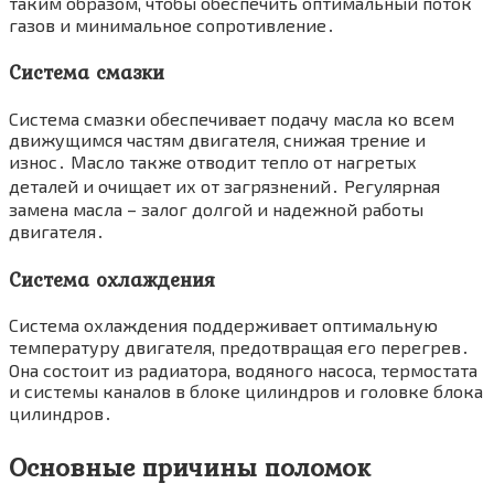
таким образом, чтобы обеспечить оптимальный поток
газов и минимальное сопротивление․
Система смазки
Система смазки обеспечивает подачу масла ко всем
движущимся частям двигателя, снижая трение и
износ․ Масло также отводит тепло от нагретых
деталей и очищает их от загрязнений․ Регулярная
замена масла – залог долгой и надежной работы
двигателя․
Система охлаждения
Система охлаждения поддерживает оптимальную
температуру двигателя, предотвращая его перегрев․
Она состоит из радиатора, водяного насоса, термостата
и системы каналов в блоке цилиндров и головке блока
цилиндров․
Основные причины поломок