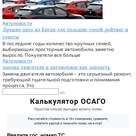
Автоновости
Лучшие авто из Китая для больших семей: рейтинг и
советы
В последние годы количество крупных семей,
выбирающих просторные автомобили, заметно
выросло. Покупатели все больше
Автоновости
замена двигателя в автомобиле как запчасть
Замена двигателя автомобиля – это серьезный ремонт,
требующий тщательной подготовки и понимания
процесса. Это
Поиск: