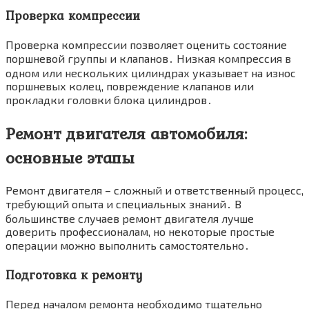
Проверка компрессии
Проверка компрессии позволяет оценить состояние
поршневой группы и клапанов․ Низкая компрессия в
одном или нескольких цилиндрах указывает на износ
поршневых колец, повреждение клапанов или
прокладки головки блока цилиндров․
Ремонт двигателя автомобиля:
основные этапы
Ремонт двигателя – сложный и ответственный процесс,
требующий опыта и специальных знаний․ В
большинстве случаев ремонт двигателя лучше
доверить профессионалам, но некоторые простые
операции можно выполнить самостоятельно․
Подготовка к ремонту
Перед началом ремонта необходимо тщательно