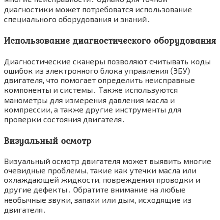
диагностики может потребоватся использование
специального оборудования и знаний․
Использование диагностического оборудования
Диагностические сканеры позволяют считывать коды
ошибок из электронного блока управления (ЭБУ)
двигателя, что помогает определить неисправные
компоненты и системы․ Также используются
манометры для измерения давления масла и
компрессии, а также другие инструменты для
проверки состояния двигателя․
Визуальный осмотр
Визуальный осмотр двигателя может выявить многие
очевидные проблемы, такие как утечки масла или
охлаждающей жидкости, повреждения проводки и
другие дефекты․ Обратите внимание на любые
необычные звуки, запахи или дым, исходящие из
двигателя․