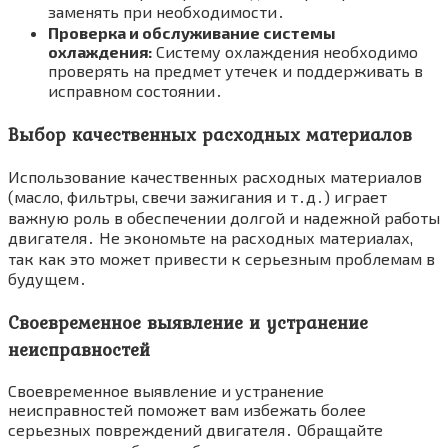
заменять при необходимости․
Проверка и обслуживание системы
охлаждения:
Систему охлаждения необходимо
проверять на предмет утечек и поддерживать в
исправном состоянии․
Выбор качественных расходных материалов
Использование качественных расходных материалов
(масло, фильтры, свечи зажигания и т․д․) играет
важную роль в обеспечении долгой и надежной работы
двигателя․ Не экономьте на расходных материалах,
так как это может привести к серьезным проблемам в
будущем․
Своевременное выявление и устранение
неисправностей
Своевременное выявление и устранение
неисправностей поможет вам избежать более
серьезных повреждений двигателя․ Обращайте