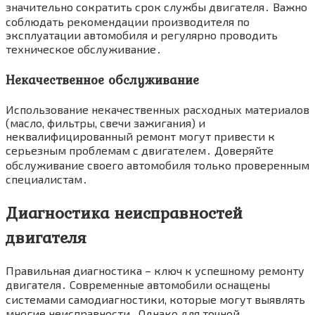
значительно сократить срок службы двигателя․ Важно
соблюдать рекомендации производителя по
эксплуатации автомобиля и регулярно проводить
техническое обслуживание․
Некачественное обслуживание
Использование некачественных расходных материалов
(масло, фильтры, свечи зажигания) и
неквалифицированный ремонт могут привести к
серьезным проблемам с двигателем․ Доверяйте
обслуживание своего автомобиля только проверенным
специалистам․
Диагностика неисправностей
двигателя
Правильная диагностика – ключ к успешному ремонту
двигателя․ Современные автомобили оснащены
системами самодиагностики, которые могут выявлять
многие неисправности․ Однако для точной