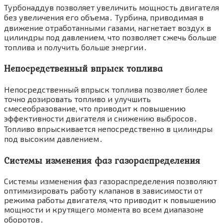
Турбонаддув позволяет увеличить мощность двигателя
без увеличения его объема․ Турбина, приводимая в
движение отработанными газами, нагнетает воздух в
цилиндры под давлением, что позволяет сжечь больше
топлива и получить больше энергии․
Непосредственный впрыск топлива
Непосредственный впрыск топлива позволяет более
точно дозировать топливо и улучшить
смесеобразование, что приводит к повышению
эффективности двигателя и снижению выбросов․
Топливо впрыскивается непосредственно в цилиндры
под высоким давлением․
Системы изменения фаз газораспределения
Системы изменения фаз газораспределения позволяют
оптимизировать работу клапанов в зависимости от
режима работы двигателя, что приводит к повышению
мощности и крутящего момента во всем диапазоне
оборотов․