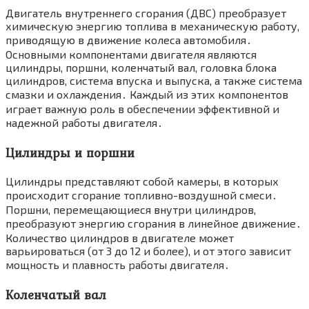
Двигатель внутреннего сгорания (ДВС) преобразует
химическую энергию топлива в механическую работу,
приводящую в движение колеса автомобиля․
Основными компонентами двигателя являются
цилиндры, поршни, коленчатый вал, головка блока
цилиндров, система впуска и выпуска, а также система
смазки и охлаждения․ Каждый из этих компонентов
играет важную роль в обеспечении эффективной и
надежной работы двигателя․
Цилиндры и поршни
Цилиндры представляют собой камеры, в которых
происходит сгорание топливно-воздушной смеси․
Поршни, перемещающиеся внутри цилиндров,
преобразуют энергию сгорания в линейное движение․
Количество цилиндров в двигателе может
варьироваться (от 3 до 12 и более), и от этого зависит
мощность и плавность работы двигателя․
Коленчатый вал