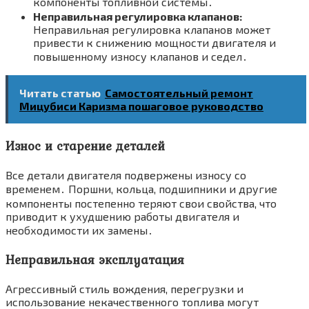
компоненты топливной системы․
Неправильная регулировка клапанов:
Неправильная регулировка клапанов может
привести к снижению мощности двигателя и
повышенному износу клапанов и седел․
Читать статью
Самостоятельный ремонт
Мицубиси Каризма пошаговое руководство
Износ и старение деталей
Все детали двигателя подвержены износу со
временем․ Поршни, кольца, подшипники и другие
компоненты постепенно теряют свои свойства, что
приводит к ухудшению работы двигателя и
необходимости их замены․
Неправильная эксплуатация
Агрессивный стиль вождения, перегрузки и
использование некачественного топлива могут