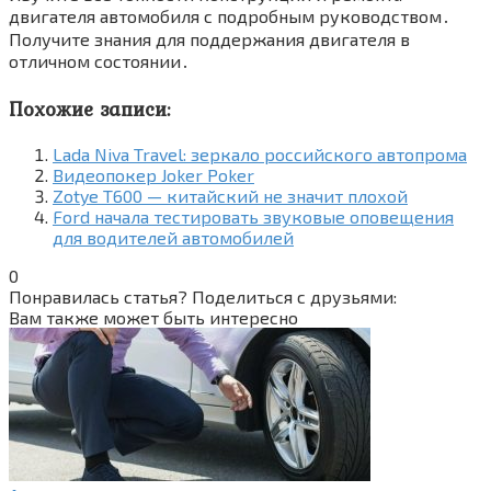
двигателя автомобиля с подробным руководством․
Получите знания для поддержания двигателя в
отличном состоянии․
Похожие записи:
Lada Niva Travel: зеркало российского автопрома
Видеопокер Joker Poker
Zotye T600 — китайский не значит плохой
Ford начала тестировать звуковые оповещения
для водителей автомобилей
0
Понравилась статья? Поделиться с друзьями:
Вам также может быть интересно