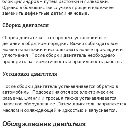
блок цилиндров – путем расточки и гильзовки․
Однако в большинстве случаев проще и надежнее
заменить дефектные детали на новые․
Сборка двигателя
Сборка двигателя – это процесс установки всех
деталей в обратном порядке․ Важно соблюдать все
моменты затяжки и использовать новые прокладки и
уплотнения․ После сборки двигатель необходимо
проверить на герметичность и правильность работы․
Установка двигателя
После сборки двигатель устанавливается обратно в
автомобиль․ Подсоединяются все электрические
разъемы, шланги и тросы, а также устанавливается
навесное оборудование․ Затем двигатель заправляется
маслом и охлаждающей жидкостью и запускается․
Обслуживание двигателя