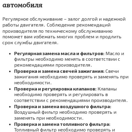
автомобиля
Регулярное обслуживание – залог долгой и надежной
работы двигателя․ Соблюдение рекомендаций
производителя по техническому обслуживанию
поможет вам избежать многих проблем и продлить
срок службы двигателя․
Регулярная замена масла и фильтров:
Масло и
фильтры необходимо менять в соответствии с
рекомендациями производителя․
Проверка и замена свечей зажигания:
Свечи
зажигания необходимо проверять и заменять при
необходимости․
Проверка и регулировка клапанов:
Клапаны
необходимо проверять и регулировать в
соответствии с рекомендациями производителя․
Проверка и замена воздушного фильтра:
Воздушный фильтр необходимо проверять и
заменять при необходимости․
Проверка и замена топливного фильтра:
Топливный фильтр необходимо проверять и