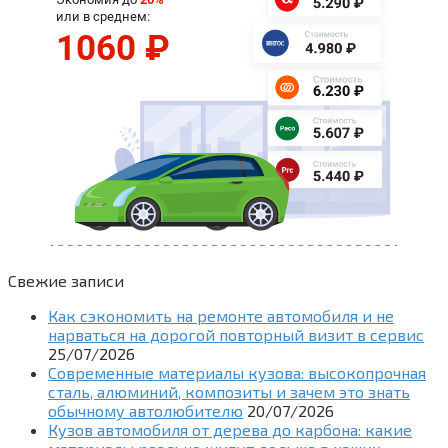
Свежие записи
Как сэкономить на ремонте автомобиля и не
нарваться на дорогой повторный визит в сервис
25/07/2026
Современные материалы кузова: высокопрочная
сталь, алюминий, композиты и зачем это знать
обычному автолюбителю
20/07/2026
Кузов автомобиля от дерева до карбона: какие