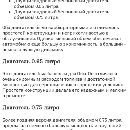
Двухцилиндровый бензиновый двигатель
объемом 0.65 литра.
Двухцилиндровый бензиновый двигатель
объемом 0.75 литра.
Оба двигателя были карбюраторными и отличались
простотой конструкции и неприхотливостью в
обслуживании. Однако‚ меньший объем обеспечивал
автомобилю еще большую экономичность‚ а больший –
немного лучшую динамику.
Двигатель 0.65 литра
Этот двигатель был базовым для Оки. Он отличался
очень скромным расходом топлива и достаточной
мощностью для передвижения в городских условиях.
Простота конструкции делала его надежным и легким
в ремонте.
Двигатель 0.75 литра
Более поздняя версия двигателя‚ объемом 0.75 литра‚
предлагала немного большую мощность и крутящий