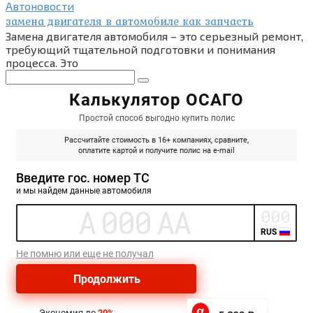
Автоновости
замена двигателя в автомобиле как запчасть
Замена двигателя автомобиля – это серьезный ремонт,
требующий тщательной подготовки и понимания
процесса. Это
Поиск: